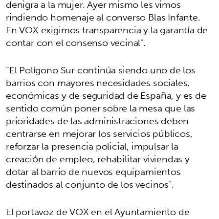
denigra a la mujer. Ayer mismo les vimos
rindiendo homenaje al converso Blas Infante.
En VOX exigimos transparencia y la garantía de
contar con el consenso vecinal”.
“El Polígono Sur continúa siendo uno de los
barrios con mayores necesidades sociales,
económicas y de seguridad de España, y es de
sentido común poner sobre la mesa que las
prioridades de las administraciones deben
centrarse en mejorar los servicios públicos,
reforzar la presencia policial, impulsar la
creación de empleo, rehabilitar viviendas y
dotar al barrio de nuevos equipamientos
destinados al conjunto de los vecinos”.
El portavoz de VOX en el Ayuntamiento de