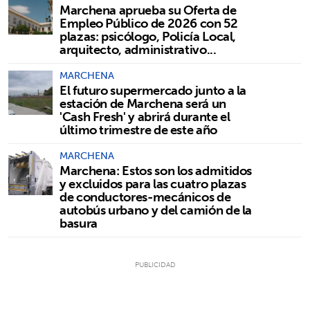
Marchena aprueba su Oferta de
Empleo Público de 2026 con 52
plazas: psicólogo, Policía Local,
arquitecto, administrativo...
MARCHENA
El futuro supermercado junto a la
estación de Marchena será un
'Cash Fresh' y abrirá durante el
último trimestre de este año
MARCHENA
Marchena: Estos son los admitidos
y excluidos para las cuatro plazas
de conductores-mecánicos de
autobús urbano y del camión de la
basura