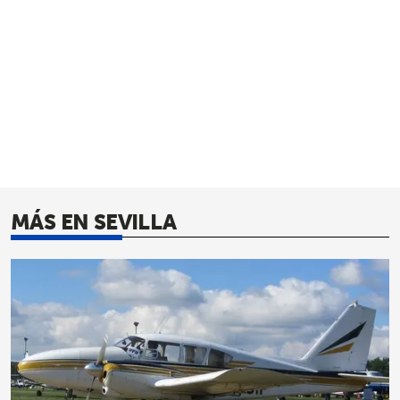
MÁS EN SEVILLA