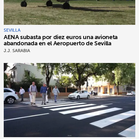
SEVILLA
AENA subasta por diez euros una avioneta
abandonada en el Aeropuerto de Sevilla
J.J. SARABIA