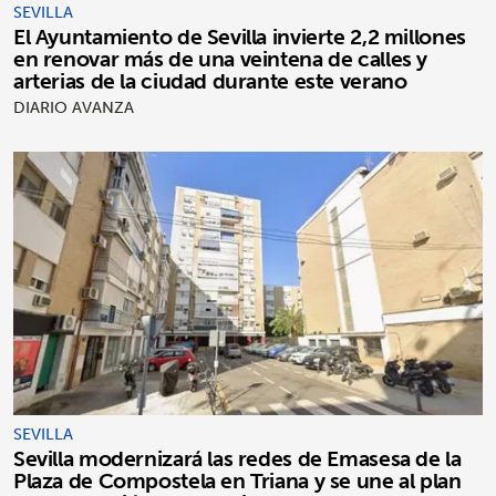
SEVILLA
El Ayuntamiento de Sevilla invierte 2,2 millones
en renovar más de una veintena de calles y
arterias de la ciudad durante este verano
DIARIO AVANZA
SEVILLA
Sevilla modernizará las redes de Emasesa de la
Plaza de Compostela en Triana y se une al plan