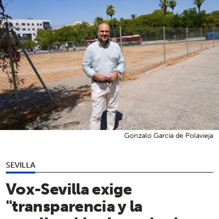
Gonzalo García de Polavieja
SEVILLA
Vox-Sevilla exige
"transparencia y la