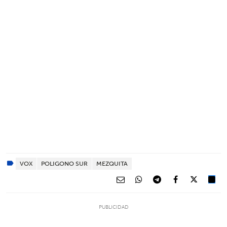
VOX
POLIGONO SUR
MEZQUITA