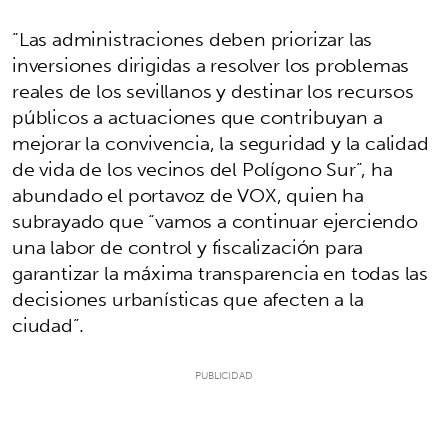
“Las administraciones deben priorizar las
inversiones dirigidas a resolver los problemas
reales de los sevillanos y destinar los recursos
públicos a actuaciones que contribuyan a
mejorar la convivencia, la seguridad y la calidad
de vida de los vecinos del Polígono Sur”, ha
abundado el portavoz de VOX, quien ha
subrayado que “vamos a continuar ejerciendo
una labor de control y fiscalización para
garantizar la máxima transparencia en todas las
decisiones urbanísticas que afecten a la
ciudad”.