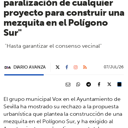
paralización de cualquier
proyecto para construir una
mezquita en el Polígono
Sur"
"Hasta garantizar el consenso vecinal"
DIARIO AVANZA
07/JUL/26
El grupo municipal Vox en el Ayuntamiento de
Sevilla ha mostrado su rechazo a la propuesta
urbanística que plantea la construcción de una
mezquita en el Polígono Sur, y ha exigido al