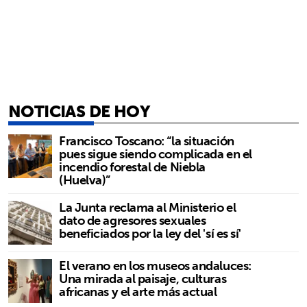
NOTICIAS DE HOY
Francisco Toscano: “la situación
pues sigue siendo complicada en el
incendio forestal de Niebla
(Huelva)”
La Junta reclama al Ministerio el
dato de agresores sexuales
beneficiados por la ley del 'sí es sí'
El verano en los museos andaluces:
Una mirada al paisaje, culturas
africanas y el arte más actual