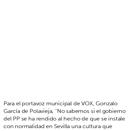
Para el portavoz municipal de VOX, Gonzalo
García de Polavieja, “No sabemos si el gobierno
del PP se ha rendido al hecho de que se instale
con normalidad en Sevilla una cultura que