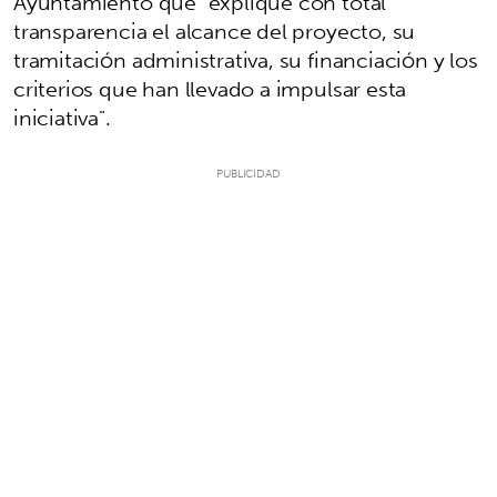
Ayuntamiento que "explique con total
transparencia el alcance del proyecto, su
tramitación administrativa, su financiación y los
criterios que han llevado a impulsar esta
iniciativa".