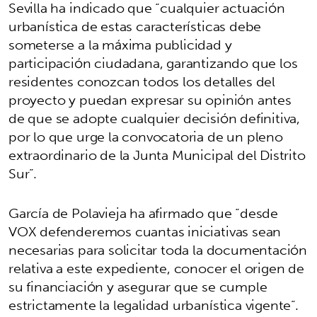
Sevilla ha indicado que “cualquier actuación
urbanística de estas características debe
someterse a la máxima publicidad y
participación ciudadana, garantizando que los
residentes conozcan todos los detalles del
proyecto y puedan expresar su opinión antes
de que se adopte cualquier decisión definitiva,
por lo que urge la convocatoria de un pleno
extraordinario de la Junta Municipal del Distrito
Sur”.
García de Polavieja ha afirmado que “desde
VOX defenderemos cuantas iniciativas sean
necesarias para solicitar toda la documentación
relativa a este expediente, conocer el origen de
su financiación y asegurar que se cumple
estrictamente la legalidad urbanística vigente”.