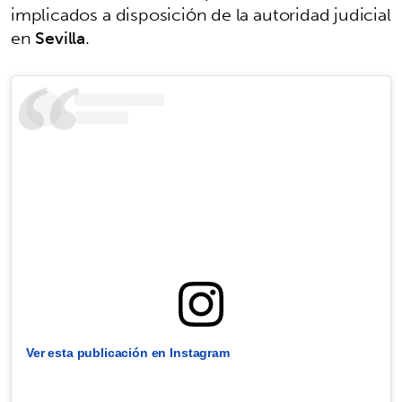
implicados a disposición de la autoridad judicial
en
Sevilla
.
Ver esta publicación en Instagram