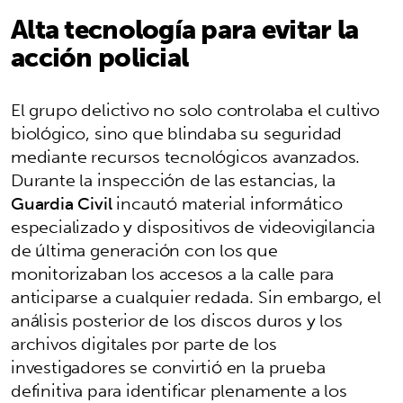
Alta tecnología para evitar la
acción policial
El grupo delictivo no solo controlaba el cultivo
biológico, sino que blindaba su seguridad
mediante recursos tecnológicos avanzados.
Durante la inspección de las estancias, la
Guardia Civil
incautó material informático
especializado y dispositivos de videovigilancia
de última generación con los que
monitorizaban los accesos a la calle para
anticiparse a cualquier redada. Sin embargo, el
análisis posterior de los discos duros y los
archivos digitales por parte de los
investigadores se convirtió en la prueba
definitiva para identificar plenamente a los