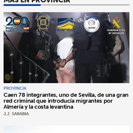
PROVINCIA
Caen 78 integrantes, uno de Sevilla, de una gran
red criminal que introducía migrantes por
Almería y la costa levantina
J.J. SARABIA