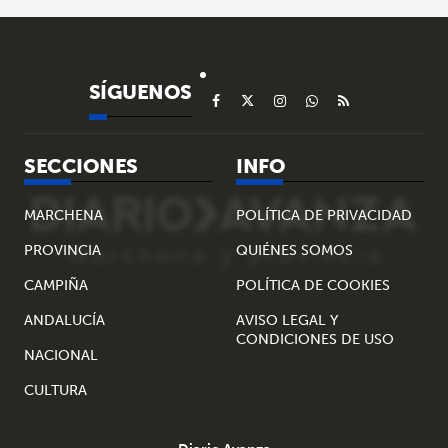
SÍGUENOS
SECCIONES
INFO
MARCHENA
POLÍTICA DE PRIVACIDAD
PROVINCIA
QUIÉNES SOMOS
CAMPIÑA
POLÍTICA DE COOKIES
ANDALUCÍA
AVISO LEGAL Y
CONDICIONES DE USO
NACIONAL
CULTURA