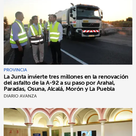
PROVINCIA
La Junta invierte tres millones en la renovación
del asfalto de la A-92 a su paso por Arahal,
Paradas, Osuna, Alcalá, Morón y La Puebla
DIARIO AVANZA