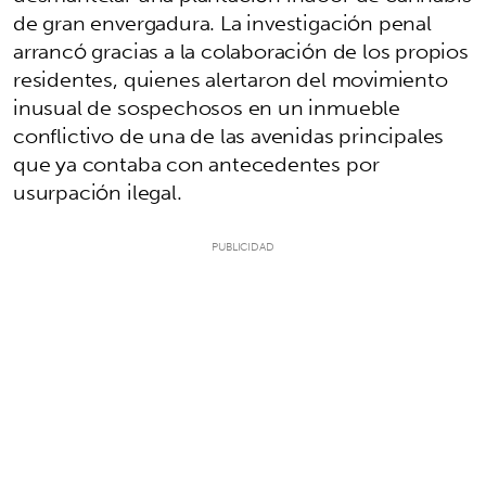
de gran envergadura. La investigación penal
arrancó gracias a la colaboración de los propios
residentes, quienes alertaron del movimiento
inusual de sospechosos en un inmueble
conflictivo de una de las avenidas principales
que ya contaba con antecedentes por
usurpación ilegal.