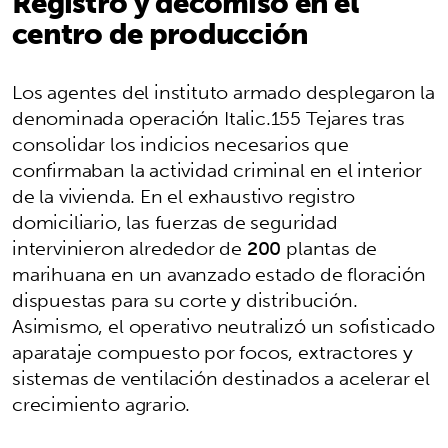
Registro y decomiso en el
centro de producción
Los agentes del instituto armado desplegaron la
denominada operación Italic.155 Tejares tras
consolidar los indicios necesarios que
confirmaban la actividad criminal en el interior
de la vivienda. En el exhaustivo registro
domiciliario, las fuerzas de seguridad
intervinieron alrededor de
200
plantas de
marihuana en un avanzado estado de floración
dispuestas para su corte y distribución.
Asimismo, el operativo neutralizó un sofisticado
aparataje compuesto por focos, extractores y
sistemas de ventilación destinados a acelerar el
crecimiento agrario.