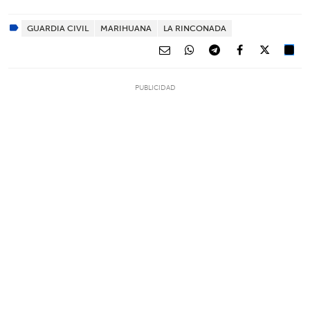
GUARDIA CIVIL
MARIHUANA
LA RINCONADA