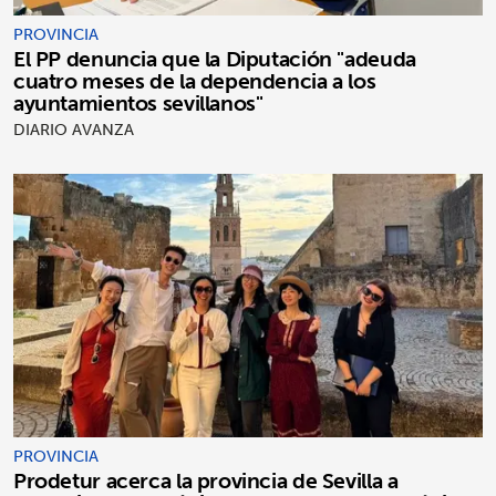
PROVINCIA
El PP denuncia que la Diputación "adeuda
cuatro meses de la dependencia a los
ayuntamientos sevillanos"
DIARIO AVANZA
PROVINCIA
Prodetur acerca la provincia de Sevilla a