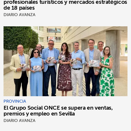
profesionales turísticos y mercados estratégicos
de 18 países
DIARIO AVANZA
PROVINCIA
El Grupo Social ONCE se supera en ventas,
premios y empleo en Sevilla
DIARIO AVANZA