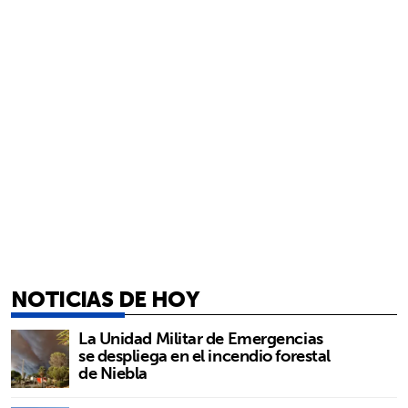
NOTICIAS DE HOY
La Unidad Militar de Emergencias
se despliega en el incendio forestal
de Niebla