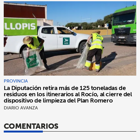
PROVINCIA
La Diputación retira más de 125 toneladas de
residuos en los itinerarios al Rocío, al cierre del
dispositivo de limpieza del Plan Romero
DIARIO AVANZA
COMENTARIOS