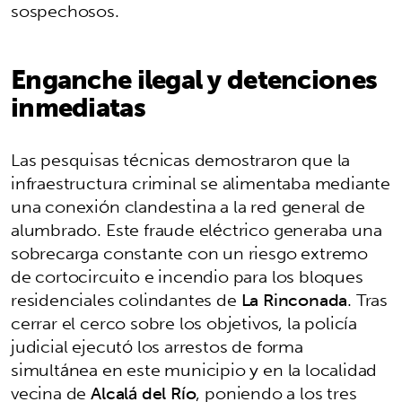
sospechosos.
Enganche ilegal y detenciones
inmediatas
Las pesquisas técnicas demostraron que la
infraestructura criminal se alimentaba mediante
una conexión clandestina a la red general de
alumbrado. Este fraude eléctrico generaba una
sobrecarga constante con un riesgo extremo
de cortocircuito e incendio para los bloques
residenciales colindantes de
La Rinconada
. Tras
cerrar el cerco sobre los objetivos, la policía
judicial ejecutó los arrestos de forma
simultánea en este municipio y en la localidad
vecina de
Alcalá del Río
, poniendo a los tres