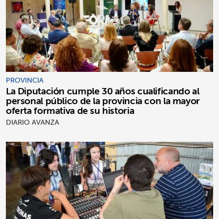
PROVINCIA
La Diputación cumple 30 años cualificando al
personal público de la provincia con la mayor
oferta formativa de su historia
DIARIO AVANZA