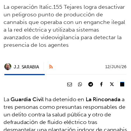
La operación Italic.155 Tejares logra desactivar
un peligroso punto de producción de
cannabis que operaba con un enganche ilegal
a la red eléctrica y utilizaba sistemas
avanzados de videovigilancia para detectar la
presencia de los agentes
J.J. SARABIA
12/JUN/26
La
Guardia Civil
ha detenido en
La Rinconada
a
tres personas como presuntas responsables de
un delito contra la salud pública y otro de
defraudación de fluido eléctrico tras
desmantelar una plantación indoor de cannabis