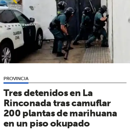
PROVINCIA
Tres detenidos en La
Rinconada tras camuflar
200 plantas de marihuana
en un piso okupado