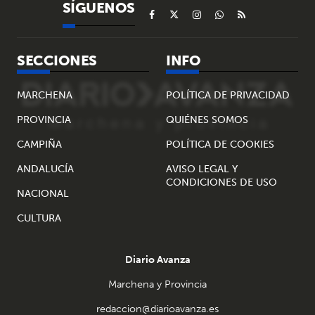
SÍGUENOS
SECCIONES
INFO
MARCHENA
POLÍTICA DE PRIVACIDAD
PROVINCIA
QUIÉNES SOMOS
CAMPIÑA
POLÍTICA DE COOKIES
ANDALUCÍA
AVISO LEGAL Y
CONDICIONES DE USO
NACIONAL
CULTURA
Diario Avanza
Marchena y Provincia
redaccion@diarioavanza.es