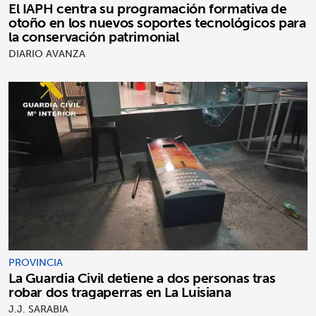
El IAPH centra su programación formativa de
otoño en los nuevos soportes tecnológicos para
la conservación patrimonial
DIARIO AVANZA
PROVINCIA
La Guardia Civil detiene a dos personas tras
robar dos tragaperras en La Luisiana
J.J. SARABIA