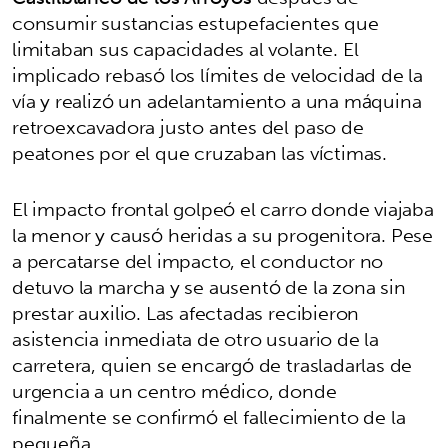
consumir sustancias estupefacientes que
limitaban sus capacidades al volante. El
implicado rebasó los límites de velocidad de la
vía y realizó un adelantamiento a una máquina
retroexcavadora justo antes del paso de
peatones por el que cruzaban las víctimas.
El impacto frontal golpeó el carro donde viajaba
la menor y causó heridas a su progenitora. Pese
a percatarse del impacto, el conductor no
detuvo la marcha y se ausentó de la zona sin
prestar auxilio. Las afectadas recibieron
asistencia inmediata de otro usuario de la
carretera, quien se encargó de trasladarlas de
urgencia a un centro médico, donde
finalmente se confirmó el fallecimiento de la
pequeña.