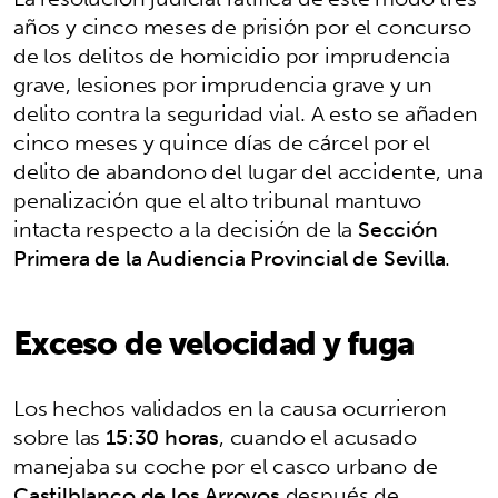
años y cinco meses de prisión por el concurso
de los delitos de homicidio por imprudencia
grave, lesiones por imprudencia grave y un
delito contra la seguridad vial. A esto se añaden
cinco meses y quince días de cárcel por el
delito de abandono del lugar del accidente, una
penalización que el alto tribunal mantuvo
intacta respecto a la decisión de la
Sección
Primera de la Audiencia Provincial de Sevilla
.
Exceso de velocidad y fuga
Los hechos validados en la causa ocurrieron
sobre las
15:30 horas
, cuando el acusado
manejaba su coche por el casco urbano de
Castilblanco de los Arroyos
después de