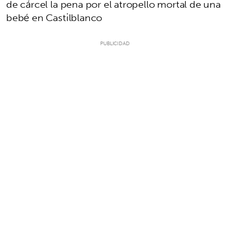
de cárcel la pena por el atropello mortal de una
bebé en Castilblanco