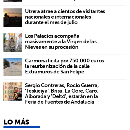
Utrera atrae a cientos de visitantes
nacionales e internacionales
durante el mes de julio
Los Palacios acompaña
masivamente a la Virgen de las
Nieves en su procesión
Carmona licita por 750.000 euros
la reurbanización de la calle
Extramuros de San Felipe
Sergio Contreras, Rocío Guerra,
'Teskieiya', Brisa, La Gore, Caro,
Alborada y 'Deltó', estarán en la
Feria de Fuentes de Andalucía
LO MÁS