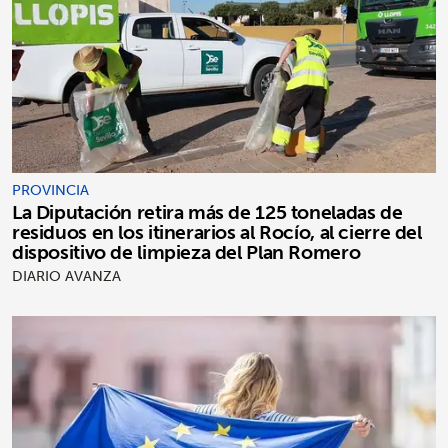
PROVINCIA
La Diputación retira más de 125 toneladas de
residuos en los itinerarios al Rocío, al cierre del
dispositivo de limpieza del Plan Romero
DIARIO AVANZA