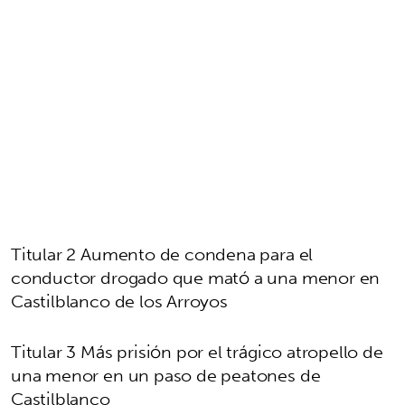
Titular 2 Aumento de condena para el
conductor drogado que mató a una menor en
Castilblanco de los Arroyos
Titular 3 Más prisión por el trágico atropello de
una menor en un paso de peatones de
Castilblanco