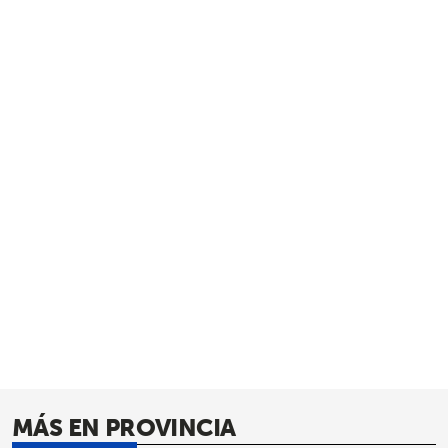
MÁS EN PROVINCIA