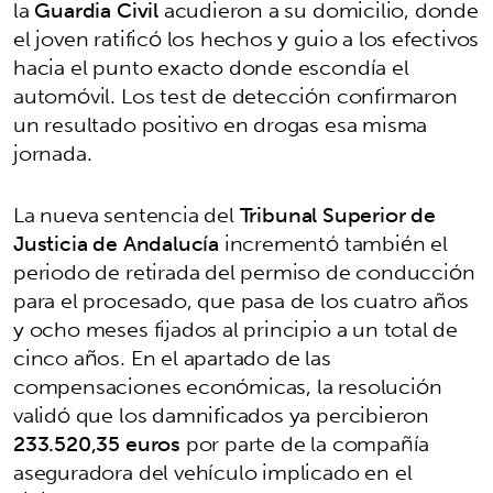
la
Guardia Civil
acudieron a su domicilio, donde
el joven ratificó los hechos y guio a los efectivos
hacia el punto exacto donde escondía el
automóvil. Los test de detección confirmaron
un resultado positivo en drogas esa misma
jornada.
La nueva sentencia del
Tribunal Superior de
Justicia de Andalucía
incrementó también el
periodo de retirada del permiso de conducción
para el procesado, que pasa de los cuatro años
y ocho meses fijados al principio a un total de
cinco años. En el apartado de las
compensaciones económicas, la resolución
validó que los damnificados ya percibieron
233.520,35 euros
por parte de la compañía
aseguradora del vehículo implicado en el