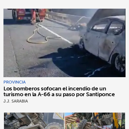
PROVINCIA
Los bomberos sofocan el incendio de un
turismo en la A-66 a su paso por Santiponce
J.J. SARABIA