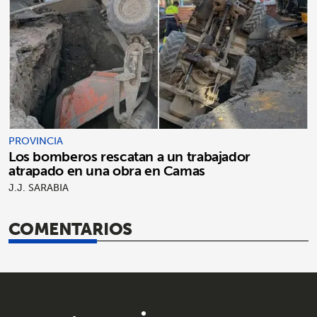
PROVINCIA
Los bomberos rescatan a un trabajador
atrapado en una obra en Camas
J.J. SARABIA
COMENTARIOS