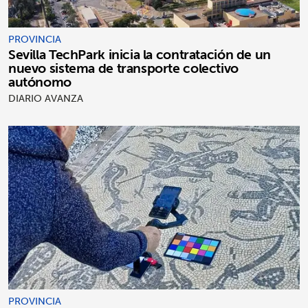
PROVINCIA
Sevilla TechPark inicia la contratación de un
nuevo sistema de transporte colectivo
autónomo
DIARIO AVANZA
PROVINCIA