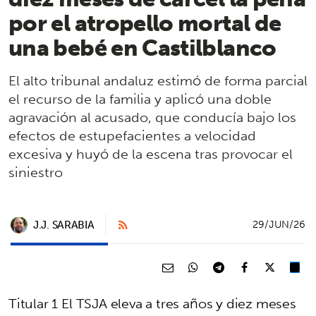
por el atropello mortal de
una bebé en Castilblanco
El alto tribunal andaluz estimó de forma parcial
el recurso de la familia y aplicó una doble
agravación al acusado, que conducía bajo los
efectos de estupefacientes a velocidad
excesiva y huyó de la escena tras provocar el
siniestro
J.J. SARABIA
29/JUN/26
Titular 1 El TSJA eleva a tres años y diez meses