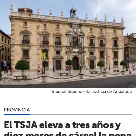
Tribunal Superior de Justicia de Andalucía
PROVINCIA
El TSJA eleva a tres años y
diez meses de cárcel la pena