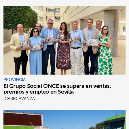
PROVINCIA
El Grupo Social ONCE se supera en ventas,
premios y empleo en Sevilla
DIARIO AVANZA