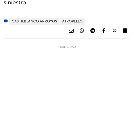
siniestro.
CASTILBLANCO ARROYOS
ATROPELLO