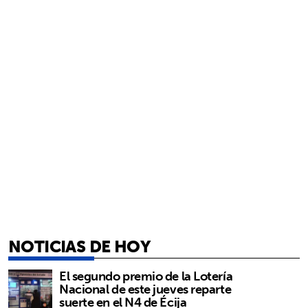
NOTICIAS DE HOY
El segundo premio de la Lotería
Nacional de este jueves reparte
suerte en el N4 de Écija