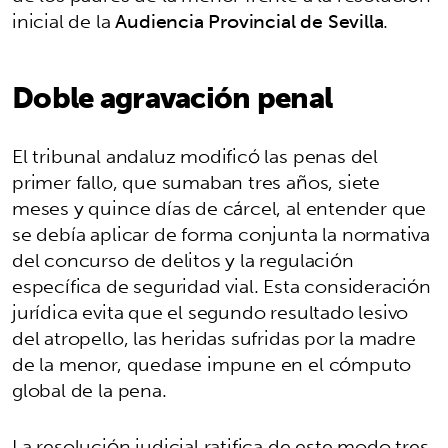
inicial de la
Audiencia Provincial de Sevilla
.
Doble agravación penal
El tribunal andaluz modificó las penas del
primer fallo, que sumaban tres años, siete
meses y quince días de cárcel, al entender que
se debía aplicar de forma conjunta la normativa
del concurso de delitos y la regulación
específica de seguridad vial. Esta consideración
jurídica evita que el segundo resultado lesivo
del atropello, las heridas sufridas por la madre
de la menor, quedase impune en el cómputo
global de la pena.
La resolución judicial ratifica de este modo tres