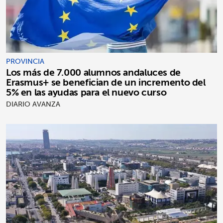
PROVINCIA
Los más de 7.000 alumnos andaluces de
Erasmus+ se benefician de un incremento del
5% en las ayudas para el nuevo curso
DIARIO AVANZA