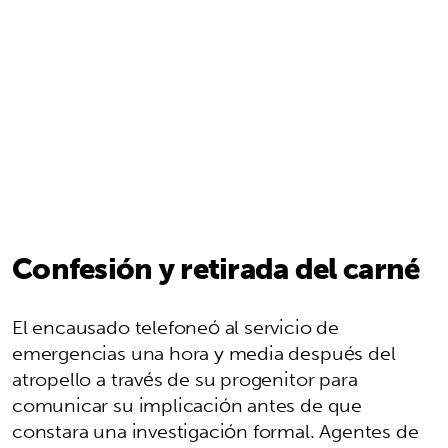
Confesión y retirada del carné
El encausado telefoneó al servicio de
emergencias una hora y media después del
atropello a través de su progenitor para
comunicar su implicación antes de que
constara una investigación formal. Agentes de