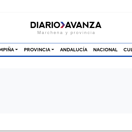
MPIÑA
PROVINCIA
ANDALUCÍA
NACIONAL
CU