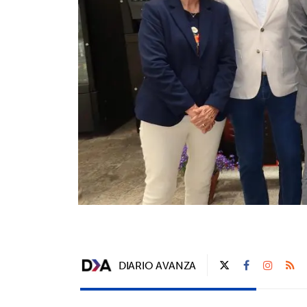
DIARIO AVANZA