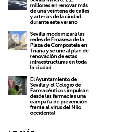
millones en renovar más
de una veintena de calles
y arterias de la ciudad
durante este verano
Sevilla modernizará las
redes de Emasesa de la
Plaza de Compostela en
Triana y se une al plan de
renovación de estas
infraestructuras en toda
la ciudad
El Ayuntamiento de
Sevilla y el Colegio de
Farmacéuticos impulsan
desde las farmacias una
campaña de prevención
frente al virus del Nilo
occidental