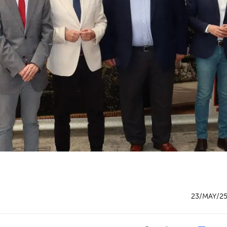
23/MAY/2