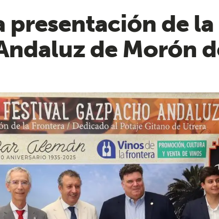
a presentación de la
Andaluz de Morón de