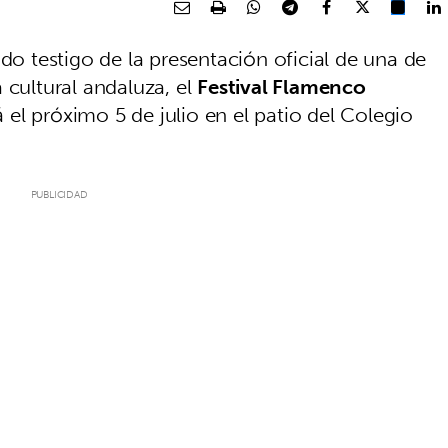
ido testigo de la presentación oficial de una de
 cultural andaluza, el
Festival Flamenco
á el próximo 5 de julio en el patio del Colegio
.