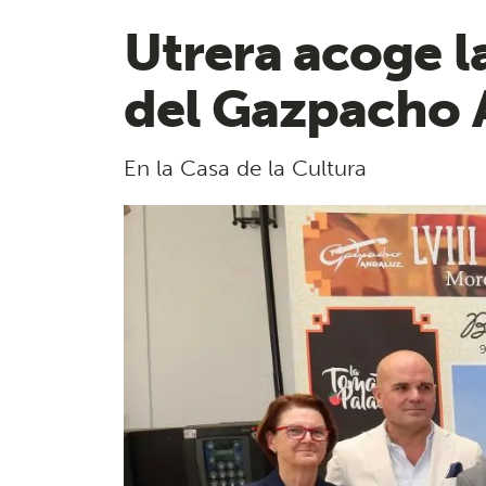
Utrera acoge l
del Gazpacho 
En la Casa de la Cultura