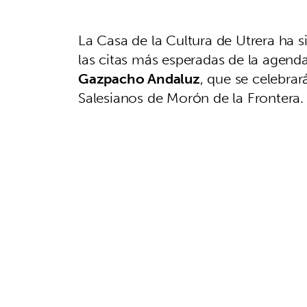
La Casa de la Cultura de Utrera ha s
las citas más esperadas de la agenda
Gazpacho Andaluz
, que se celebrar
Salesianos de Morón de la Frontera