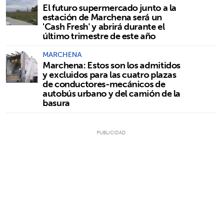
El futuro supermercado junto a la
estación de Marchena será un
'Cash Fresh' y abrirá durante el
último trimestre de este año
MARCHENA
Marchena: Estos son los admitidos
y excluidos para las cuatro plazas
de conductores-mecánicos de
autobús urbano y del camión de la
basura