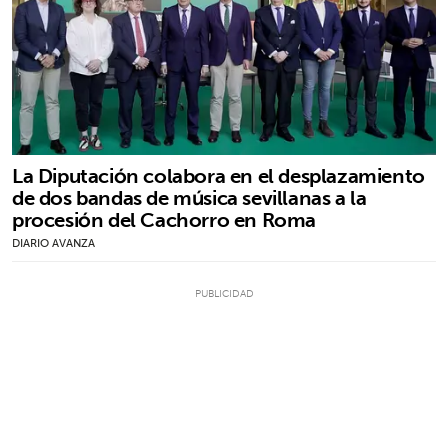
La Diputación colabora en el desplazamiento
de dos bandas de música sevillanas a la
procesión del Cachorro en Roma
DIARIO AVANZA