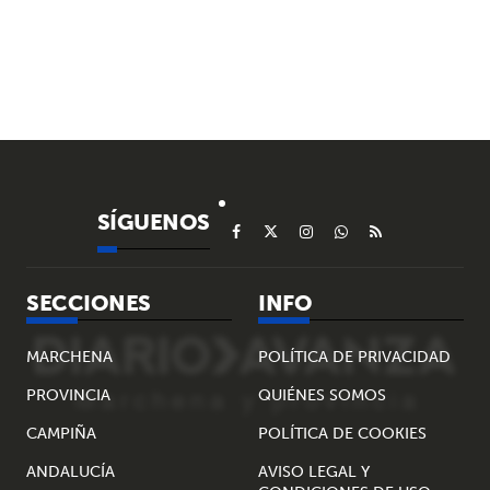
SÍGUENOS
SECCIONES
INFO
MARCHENA
POLÍTICA DE PRIVACIDAD
PROVINCIA
QUIÉNES SOMOS
CAMPIÑA
POLÍTICA DE COOKIES
ANDALUCÍA
AVISO LEGAL Y