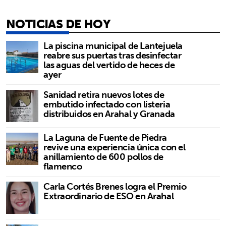
NOTICIAS DE HOY
La piscina municipal de Lantejuela
reabre sus puertas tras desinfectar
las aguas del vertido de heces de
ayer
Sanidad retira nuevos lotes de
embutido infectado con listeria
distribuidos en Arahal y Granada
La Laguna de Fuente de Piedra
revive una experiencia única con el
anillamiento de 600 pollos de
flamenco
Carla Cortés Brenes logra el Premio
Extraordinario de ESO en Arahal