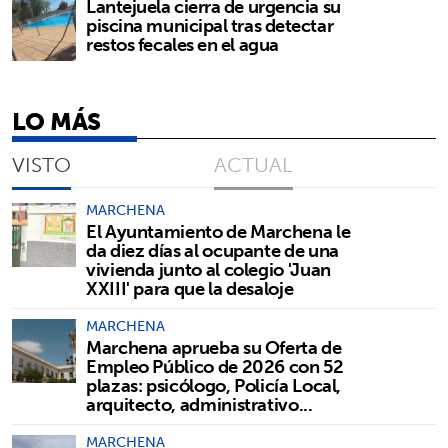
Lantejuela cierra de urgencia su
piscina municipal tras detectar
restos fecales en el agua
LO MÁS
VISTO
ACTUAL
MARCHENA
El Ayuntamiento de Marchena le
da diez días al ocupante de una
vivienda junto al colegio 'Juan
XXIII' para que la desaloje
MARCHENA
Marchena aprueba su Oferta de
Empleo Público de 2026 con 52
plazas: psicólogo, Policía Local,
arquitecto, administrativo...
MARCHENA