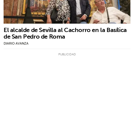
El alcalde de Sevilla al Cachorro en la Basílica
de San Pedro de Roma
DIARIO AVANZA