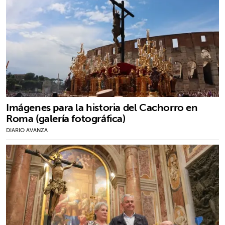
Imágenes para la historia del Cachorro en
Roma (galería fotográfica)
DIARIO AVANZA