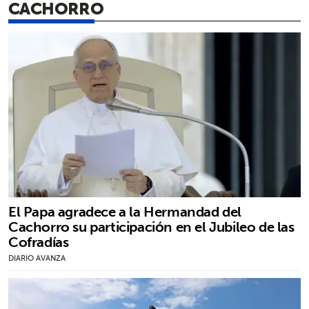
CACHORRO
El Papa agradece a la Hermandad del
Cachorro su participación en el Jubileo de las
Cofradías
DIARIO AVANZA