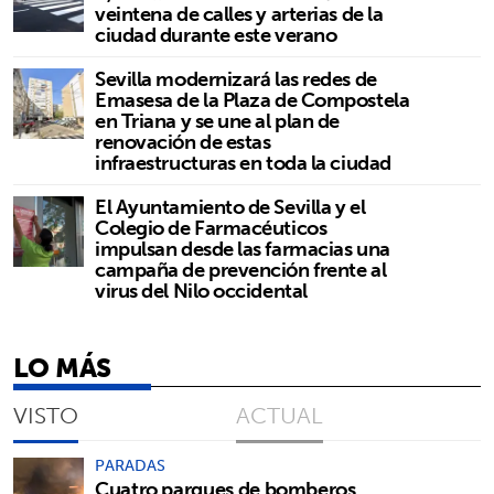
veintena de calles y arterias de la
ciudad durante este verano
Sevilla modernizará las redes de
Emasesa de la Plaza de Compostela
en Triana y se une al plan de
renovación de estas
infraestructuras en toda la ciudad
El Ayuntamiento de Sevilla y el
Colegio de Farmacéuticos
impulsan desde las farmacias una
campaña de prevención frente al
virus del Nilo occidental
LO MÁS
VISTO
ACTUAL
PARADAS
Cuatro parques de bomberos