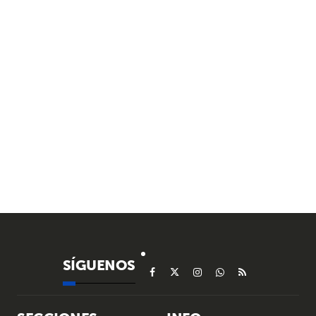
SÍGUENOS