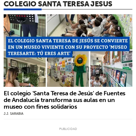
COLEGIO SANTA TERESA JESUS
El colegio 'Santa Teresa de Jesús' de Fuentes
de Andalucía transforma sus aulas en un
museo con fines solidarios
J.J. SARABIA