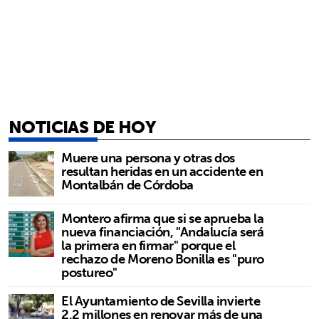
NOTICIAS DE HOY
Muere una persona y otras dos
resultan heridas en un accidente en
Montalbán de Córdoba
Montero afirma que si se aprueba la
nueva financiación, "Andalucía será
la primera en firmar" porque el
rechazo de Moreno Bonilla es "puro
postureo"
El Ayuntamiento de Sevilla invierte
2,2 millones en renovar más de una