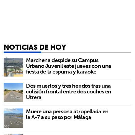
NOTICIAS DE HOY
Marchena despide su Campus
Urbano Juvenil este jueves con una
fiesta de la espuma y karaoke
Dos muertos y tres heridos tras una
colisión frontal entre dos coches en
Utrera
Muere una persona atropellada en
la A-7 a su paso por Málaga