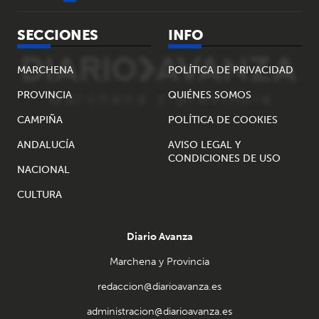
SECCIONES
INFO
MARCHENA
POLÍTICA DE PRIVACIDAD
PROVINCIA
QUIÉNES SOMOS
CAMPIÑA
POLÍTICA DE COOKIES
ANDALUCÍA
AVISO LEGAL Y
CONDICIONES DE USO
NACIONAL
CULTURA
Diario Avanza
Marchena y Provincia
redaccion@diarioavanza.es
administracion@diarioavanza.es