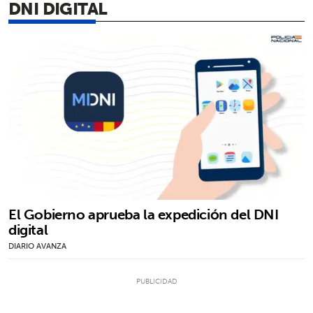
DNI DIGITAL
El Gobierno aprueba la expedición del DNI
digital
DIARIO AVANZA