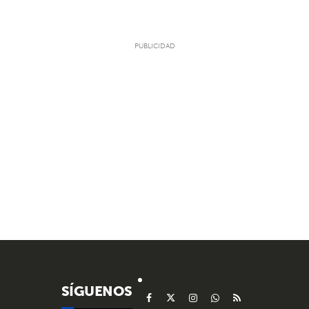
SÍGUENOS