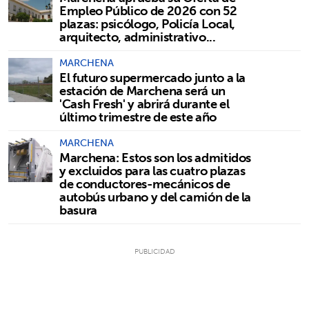
Empleo Público de 2026 con 52
plazas: psicólogo, Policía Local,
arquitecto, administrativo...
MARCHENA
El futuro supermercado junto a la
estación de Marchena será un
'Cash Fresh' y abrirá durante el
último trimestre de este año
MARCHENA
Marchena: Estos son los admitidos
y excluidos para las cuatro plazas
de conductores-mecánicos de
autobús urbano y del camión de la
basura