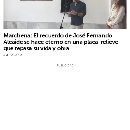
Marchena: El recuerdo de José Fernando
Alcaide se hace eterno en una placa-relieve
que repasa su vida y obra
J.J. SARABIA