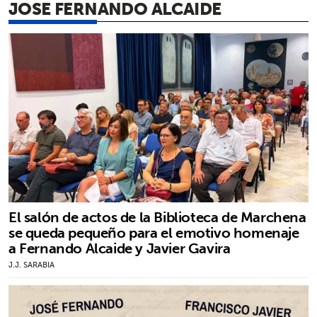
JOSE FERNANDO ALCAIDE
El salón de actos de la Biblioteca de Marchena
se queda pequeño para el emotivo homenaje
a Fernando Alcaide y Javier Gavira
J.J. SARABIA