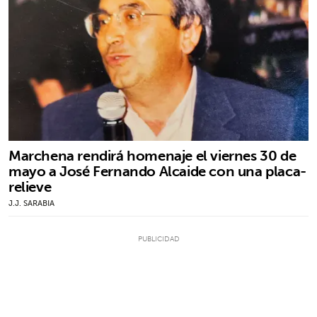
Marchena rendirá homenaje el viernes 30 de
mayo a José Fernando Alcaide con una placa-
relieve
J.J. SARABIA