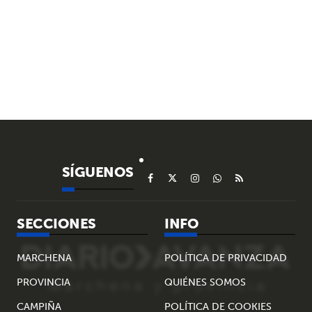
SÍGUENOS
SECCIONES
INFO
MARCHENA
POLÍTICA DE PRIVACIDAD
PROVINCIA
QUIÉNES SOMOS
CAMPIÑA
POLÍTICA DE COOKIES