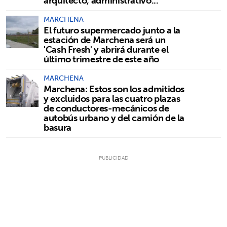
arquitecto, administrativo...
MARCHENA
El futuro supermercado junto a la
estación de Marchena será un
'Cash Fresh' y abrirá durante el
último trimestre de este año
MARCHENA
Marchena: Estos son los admitidos
y excluidos para las cuatro plazas
de conductores-mecánicos de
autobús urbano y del camión de la
basura