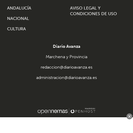
ANDALUCÍA
AVISO LEGAL Y
CONDICIONES DE USO
NACIONAL
CULTURA
Diario Avanza
Marchena y Provincia
redaccion@diarioavanza.es
administracion@diarioavanza.es
×