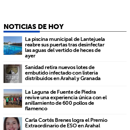
NOTICIAS DE HOY
La piscina municipal de Lantejuela
reabre sus puertas tras desinfectar
las aguas del vertido de heces de
ayer
Sanidad retira nuevos lotes de
embutido infectado con listeria
distribuidos en Arahal y Granada
La Laguna de Fuente de Piedra
revive una experiencia única con el
anillamiento de 600 pollos de
flamenco
Carla Cortés Brenes logra el Premio
Extraordinario de ESO en Arahal