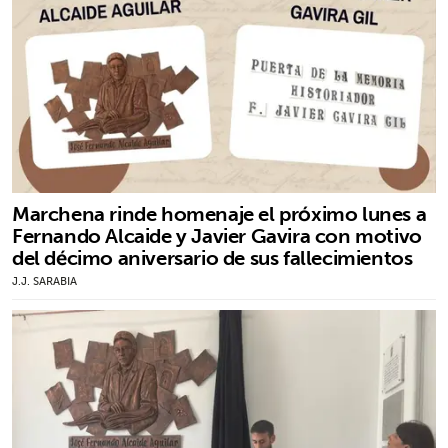
Marchena rinde homenaje el próximo lunes a
Fernando Alcaide y Javier Gavira con motivo
del décimo aniversario de sus fallecimientos
J.J. SARABIA