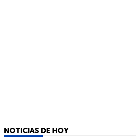
NOTICIAS DE HOY