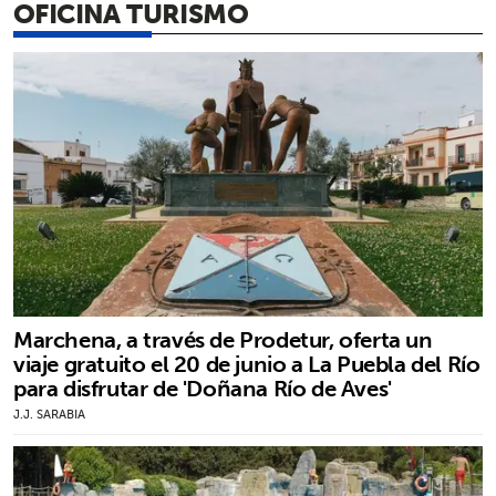
OFICINA TURISMO
Marchena, a través de Prodetur, oferta un
viaje gratuito el 20 de junio a La Puebla del Río
para disfrutar de 'Doñana Río de Aves'
J.J. SARABIA