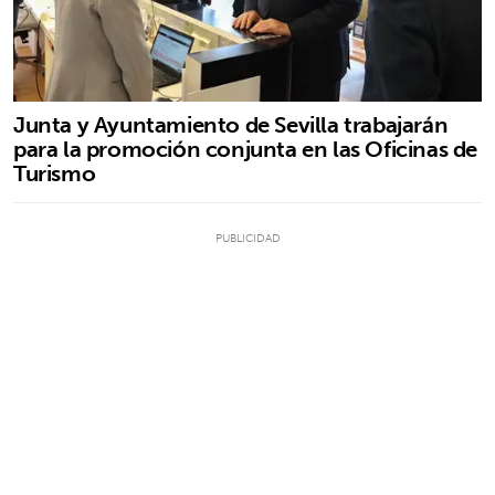
Junta y Ayuntamiento de Sevilla trabajarán
para la promoción conjunta en las Oficinas de
Turismo