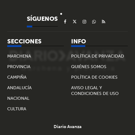
SÍGUENOS
SECCIONES
INFO
MARCHENA
POLÍTICA DE PRIVACIDAD
PROVINCIA
QUIÉNES SOMOS
CAMPIÑA
POLÍTICA DE COOKIES
ANDALUCÍA
AVISO LEGAL Y
CONDICIONES DE USO
NACIONAL
CULTURA
Diario Avanza