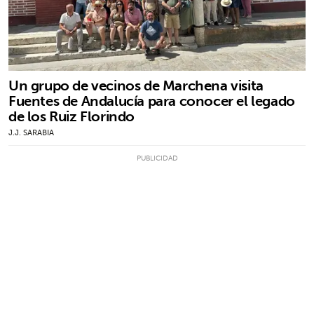
Un grupo de vecinos de Marchena visita
Fuentes de Andalucía para conocer el legado
de los Ruiz Florindo
J.J. SARABIA