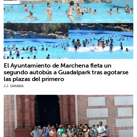
El Ayuntamiento de Marchena fleta un
segundo autobús a Guadalpark tras agotarse
las plazas del primero
J.J. SARABIA