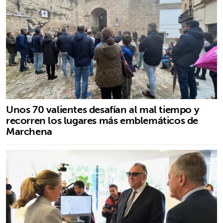
Unos 70 valientes desafían al mal tiempo y
recorren los lugares más emblemáticos de
Marchena