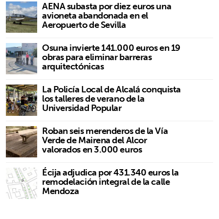
AENA subasta por diez euros una
avioneta abandonada en el
Aeropuerto de Sevilla
Osuna invierte 141.000 euros en 19
obras para eliminar barreras
arquitectónicas
La Policía Local de Alcalá conquista
los talleres de verano de la
Universidad Popular
Roban seis merenderos de la Vía
Verde de Mairena del Alcor
valorados en 3.000 euros
Écija adjudica por 431.340 euros la
remodelación integral de la calle
Mendoza