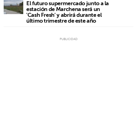
El futuro supermercado junto a la
estación de Marchena será un
'Cash Fresh' y abrirá durante el
último trimestre de este año