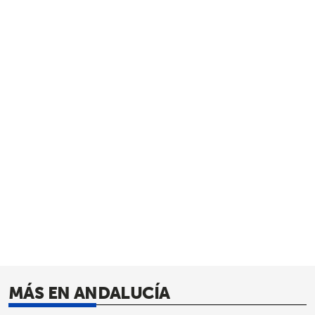
MÁS EN ANDALUCÍA