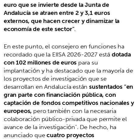
euro que se invierte desde la Junta de
Andalucía se atraen entre 2 y 3,1 euros
externos, que hacen crecer y dinamizar la
economía de este sector"
.
En este punto, el consejero en funciones ha
recordado que la EIISA 2026-2027 está
dotada
con 102 millones de euros
para su
implantación y ha destacado que la mayoría de
los proyectos de investigación que se
desarrollan en Andalucía están
sustentados "en
gran parte con financiación pública, con
captación de fondos competitivos nacionales y
europeos,
pero también con la necesaria
colaboración público-privada que permite el
avance de la investigación". De hecho, ha
anunciado que
cuatro proyectos