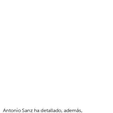
Antonio Sanz ha detallado, además,