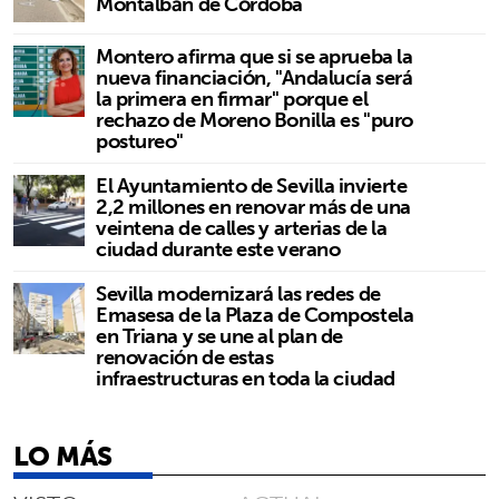
Montalbán de Córdoba
Montero afirma que si se aprueba la
nueva financiación, "Andalucía será
la primera en firmar" porque el
rechazo de Moreno Bonilla es "puro
postureo"
El Ayuntamiento de Sevilla invierte
2,2 millones en renovar más de una
veintena de calles y arterias de la
ciudad durante este verano
Sevilla modernizará las redes de
Emasesa de la Plaza de Compostela
en Triana y se une al plan de
renovación de estas
infraestructuras en toda la ciudad
LO MÁS