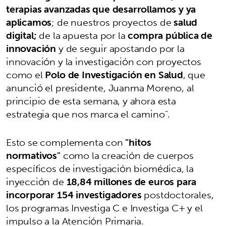
terapias avanzadas que desarrollamos y ya
aplicamos
; de nuestros proyectos de
salud
digital;
de la apuesta por la
compra pública de
innovación
y de seguir apostando por la
innovación y la investigación con proyectos
como el
Polo de Investigación en Salud
, que
anunció el presidente, Juanma Moreno, al
principio de esta semana, y ahora esta
estrategia que nos marca el camino".
Esto se complementa con
"hitos
normativos"
como la creación de cuerpos
específicos de investigación biomédica, la
inyección de
18,84 millones de euros para
incorporar 154 investigadores
postdoctorales,
los programas Investiga C e Investiga C+ y el
impulso a la Atención Primaria.