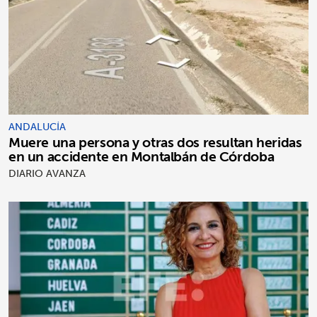
ANDALUCÍA
Muere una persona y otras dos resultan heridas
en un accidente en Montalbán de Córdoba
DIARIO AVANZA