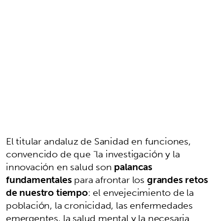
El titular andaluz de Sanidad en funciones,
convencido de que "la investigación y la
innovación en salud son
palancas
fundamentales
para afrontar los
grandes retos
de nuestro tiempo
: el envejecimiento de la
población, la cronicidad, las enfermedades
emergentes, la salud mental y la necesaria