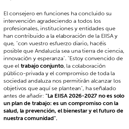
El consejero en funciones ha concluido su
intervención agradeciendo a todos los
profesionales, instituciones y entidades que
han contribuido a la elaboración de la EIISA y
que, "con vuestro esfuerzo diario, hacéis
posible que Andalucía sea una tierra de ciencia,
innovación y esperanza". "Estoy convencido de
que el
trabajo conjunto
, la colaboración
público-privada y el compromiso de toda la
sociedad andaluza nos permitirán alcanzar los
objetivos que aquí se plantean", ha señalado
antes de añadir:
"La EIISA 2026-2027 no es solo
un plan de trabajo: es un compromiso con la
salud, la prevención, el bienestar y el futuro de
nuestra comunidad".