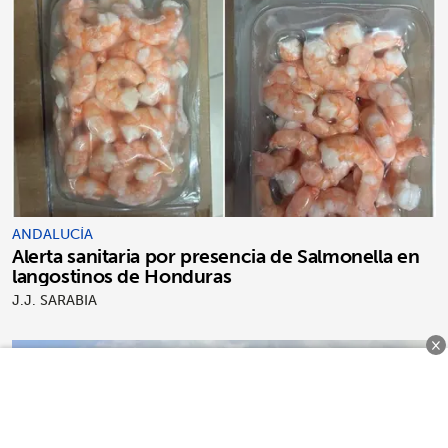
ANDALUCÍA
Alerta sanitaria por presencia de Salmonella en
langostinos de Honduras
J.J. SARABIA
×