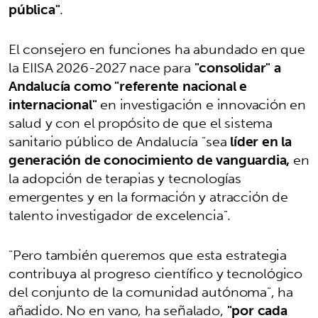
pública"
.
El consejero en funciones ha abundado en que
la EIISA 2026-2027 nace para
"consolidar" a
Andalucía como "referente nacional e
internacional"
en investigación e innovación en
salud y con el propósito de que el sistema
sanitario público de Andalucía "sea
líder en la
generación de conocimiento de vanguardia,
en
la adopción de terapias y tecnologías
emergentes y en la formación y atracción de
talento investigador de excelencia".
"Pero también queremos que esta estrategia
contribuya al progreso científico y tecnológico
del conjunto de la comunidad autónoma", ha
añadido. No en vano, ha señalado,
"por cada