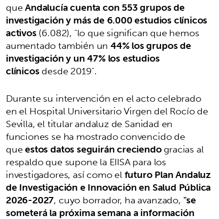
que
Andalucía cuenta con 553 grupos de
investigación y más de 6.000 estudios clínicos
activos
(6.082), "lo que significan que hemos
aumentado también un
44% los grupos de
investigación y un 47% los estudios
clínicos
desde 2019".
Durante su intervención en el acto celebrado
en el Hospital Universitario Virgen del Rocío de
Sevilla, el titular andaluz de Sanidad en
funciones se ha mostrado convencido de
que
estos datos seguirán creciendo
gracias al
respaldo que supone la EIISA para los
investigadores, así como el
futuro Plan Andaluz
de Investigación e Innovación en Salud Pública
2026-2027
, cuyo borrador, ha avanzado,
"se
someterá la próxima semana a información