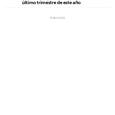
último trimestre de este año