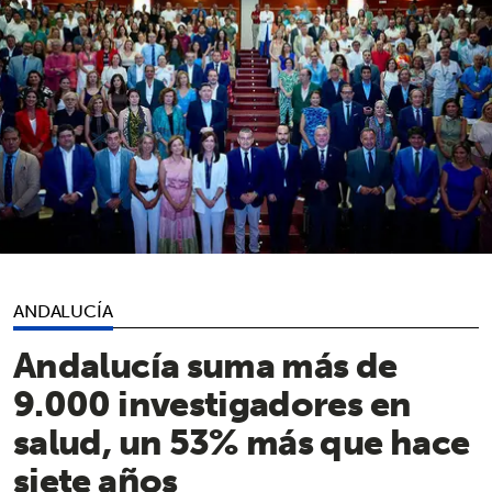
ANDALUCÍA
Andalucía suma más de
9.000 investigadores en
salud, un 53% más que hace
siete años