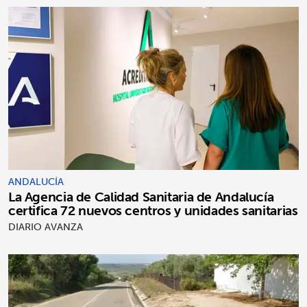
ANDALUCÍA
La Agencia de Calidad Sanitaria de Andalucía
certifica 72 nuevos centros y unidades sanitarias
DIARIO AVANZA