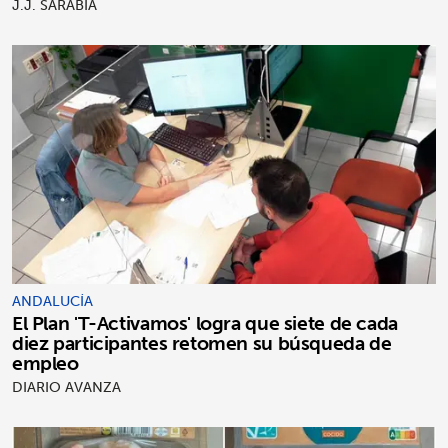
J.J. SARABIA
ANDALUCÍA
El Plan 'T-Activamos' logra que siete de cada
diez participantes retomen su búsqueda de
empleo
DIARIO AVANZA