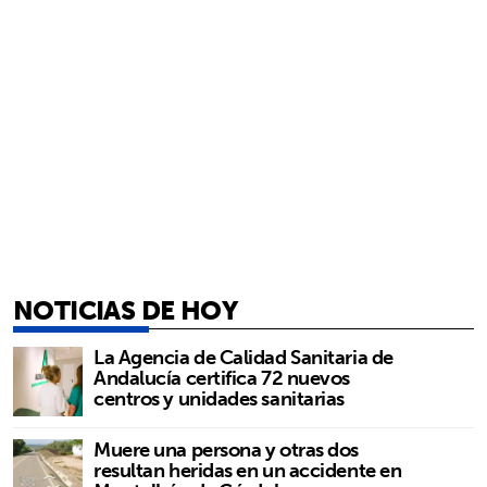
NOTICIAS DE HOY
La Agencia de Calidad Sanitaria de
Andalucía certifica 72 nuevos
centros y unidades sanitarias
Muere una persona y otras dos
resultan heridas en un accidente en