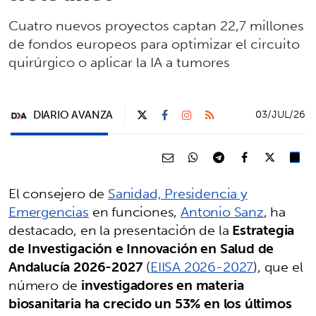
Cuatro nuevos proyectos captan 22,7 millones
de fondos europeos para optimizar el circuito
quirúrgico o aplicar la IA a tumores
DIARIO AVANZA
03/JUL/26
El consejero de
Sanidad, Presidencia y
Emergencias
en funciones,
Antonio Sanz
, ha
destacado, en la presentación de la
Estrategia
de Investigación e Innovación en Salud de
Andalucía 2026-2027
(
EIISA 2026-2027
), que el
número de
investigadores en materia
biosanitaria ha crecido un 53% en los últimos