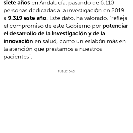
siete años
en Andalucía, pasando de 6.110
personas dedicadas a la investigación en 2019
a
9.319 este año
. Este dato, ha valorado, "refleja
el compromiso de este Gobierno por
potenciar
el desarrollo de la investigación y de la
innovación
en salud, como un eslabón más en
la atención que prestamos a nuestros
pacientes".