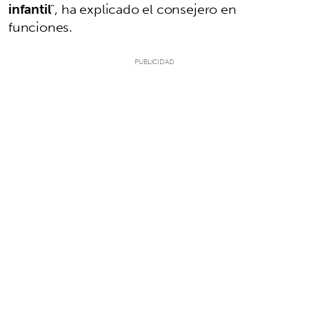
infantil
", ha explicado el consejero en
funciones.