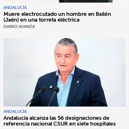
ANDALUCÍA
Muere electrocutado un hombre en Bailén
(Jaén) en una torreta eléctrica
DIARIO AVANZA
ANDALUCÍA
Andalucía alcanza las 56 designaciones de
referencia nacional CSUR en siete hospitales