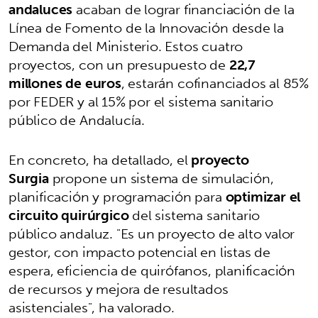
andaluces
acaban de lograr financiación de la
Línea de Fomento de la Innovación desde la
Demanda del Ministerio. Estos cuatro
proyectos, con un presupuesto de
22,7
millones de euros
, estarán cofinanciados al 85%
por FEDER y al 15% por el sistema sanitario
público de Andalucía.
En concreto, ha detallado, el
proyecto
Surgia
propone un sistema de simulación,
planificación y programación para
optimizar el
circuito quirúrgico
del sistema sanitario
público andaluz. "Es un proyecto de alto valor
gestor, con impacto potencial en listas de
espera, eficiencia de quirófanos, planificación
de recursos y mejora de resultados
asistenciales", ha valorado.