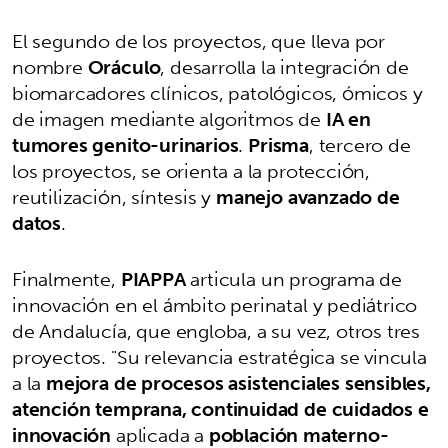
El segundo de los proyectos, que lleva por
nombre
Oráculo
, desarrolla la integración de
biomarcadores clínicos, patológicos, ómicos y
de imagen mediante algoritmos de
IA en
tumores genito-urinarios
.
Prisma
, tercero de
los proyectos, se orienta a la protección,
reutilización, síntesis y
manejo avanzado de
datos
.
Finalmente,
PIAPPA
articula un programa de
innovación en el ámbito perinatal y pediátrico
de Andalucía, que engloba, a su vez, otros tres
proyectos. "Su relevancia estratégica se vincula
a la
mejora de procesos asistenciales sensibles,
atención temprana, continuidad de cuidados e
innovación
aplicada a
población materno-