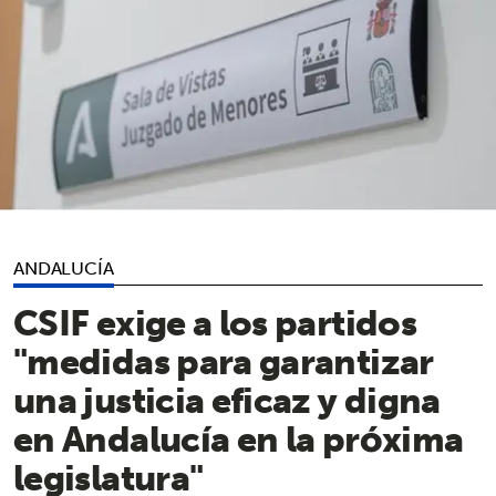
ANDALUCÍA
CSIF exige a los partidos
"medidas para garantizar
una justicia eficaz y digna
en Andalucía en la próxima
legislatura"