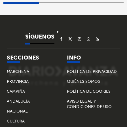
SÍGUENOS
SECCIONES
INFO
MARCHENA
POLÍTICA DE PRIVACIDAD
PROVINCIA
QUIÉNES SOMOS
CAMPIÑA
POLÍTICA DE COOKIES
ANDALUCÍA
AVISO LEGAL Y
CONDICIONES DE USO
NACIONAL
CULTURA