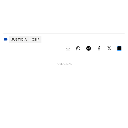
JUSTICIA
CSIF