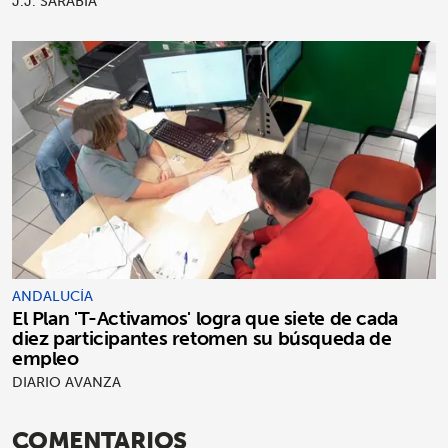
J.J. SARABIA
ANDALUCÍA
El Plan 'T-Activamos' logra que siete de cada
diez participantes retomen su búsqueda de
empleo
DIARIO AVANZA
COMENTARIOS