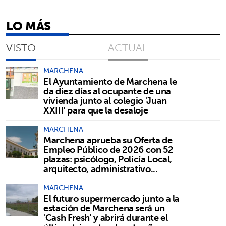
LO MÁS
VISTO
ACTUAL
MARCHENA
El Ayuntamiento de Marchena le
da diez días al ocupante de una
vivienda junto al colegio 'Juan
XXIII' para que la desaloje
MARCHENA
Marchena aprueba su Oferta de
Empleo Público de 2026 con 52
plazas: psicólogo, Policía Local,
arquitecto, administrativo...
MARCHENA
El futuro supermercado junto a la
estación de Marchena será un
'Cash Fresh' y abrirá durante el