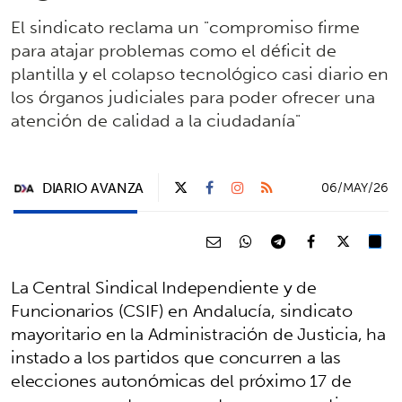
El sindicato reclama un "compromiso firme
para atajar problemas como el déficit de
plantilla y el colapso tecnológico casi diario en
los órganos judiciales para poder ofrecer una
atención de calidad a la ciudadanía"
DIARIO AVANZA
06/MAY/26
La Central Sindical Independiente y de
Funcionarios (CSIF) en Andalucía, sindicato
mayoritario en la Administración de Justicia, ha
instado a los partidos que concurren a las
elecciones autonómicas del próximo 17 de