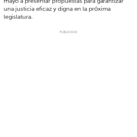
mayo a presentar propuestas para garantizar
una justicia eficaz y digna en la próxima
legislatura.