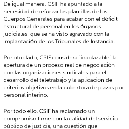
De igual manera, CSIF ha apuntado a la
necesidad de reforzar las plantillas de los
Cuerpos Generales para acabar con el déficit
estructural de personal en los órganos
judiciales, que se ha visto agravado con la
implantación de los Tribunales de Instancia.
Por otro lado, CSIF considera “inaplazable” la
apertura de un proceso real de negociación
con las organizaciones sindicales para el
desarrollo del teletrabajo y la aplicación de
criterios objetivos en la cobertura de plazas por
personal interino.
Por todo ello, CSIF ha reclamado un
compromiso firme con la calidad del servicio
público de justicia, una cuestión que