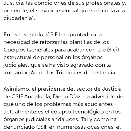
Justicia, las condiciones de sus profesionales y,
por ende, el servicio esencial que se brinda a la
ciudadanía”.
En este sentido, CSIF ha apuntado a la
necesidad de reforzar las plantillas de los
Cuerpos Generales para acabar con el déficit
estructural de personal en los órganos
judiciales, que se ha visto agravado con la
implantación de los Tribunales de Instancia.
Asimismo, el presidente del sector de Justicia
de CSIF Andalucía, Diego Díaz, ha advertido de
que uno de los problemas más acuciantes
actualmente es el colapso tecnológico en los
órganos judiciales andaluces. Tal y como ha
denunciado CSIF en numerosas ocasiones, el