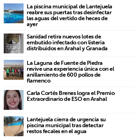
La piscina municipal de Lantejuela
reabre sus puertas tras desinfectar
las aguas del vertido de heces de
ayer
Sanidad retira nuevos lotes de
embutido infectado con listeria
distribuidos en Arahal y Granada
La Laguna de Fuente de Piedra
revive una experiencia única con el
anillamiento de 600 pollos de
flamenco
Carla Cortés Brenes logra el Premio
Extraordinario de ESO en Arahal
Lantejuela cierra de urgencia su
piscina municipal tras detectar
restos fecales en el agua