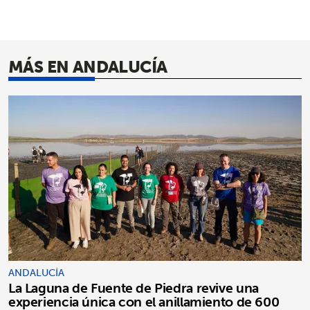
MÁS EN ANDALUCÍA
ANDALUCÍA
La Laguna de Fuente de Piedra revive una
experiencia única con el anillamiento de 600