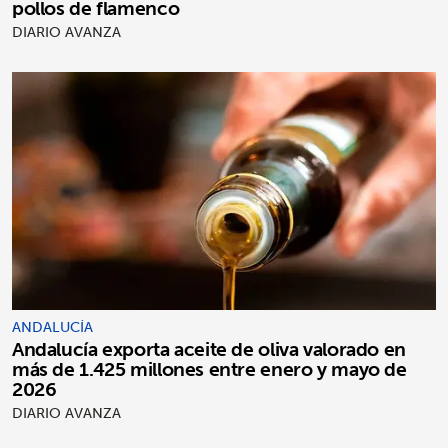
pollos de flamenco
DIARIO AVANZA
ANDALUCÍA
Andalucía exporta aceite de oliva valorado en
más de 1.425 millones entre enero y mayo de
2026
DIARIO AVANZA