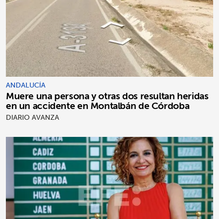
ANDALUCÍA
Muere una persona y otras dos resultan heridas
en un accidente en Montalbán de Córdoba
DIARIO AVANZA