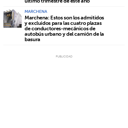
último trimestre de este año
MARCHENA
Marchena: Estos son los admitidos
y excluidos para las cuatro plazas
de conductores-mecánicos de
autobús urbano y del camión de la
basura