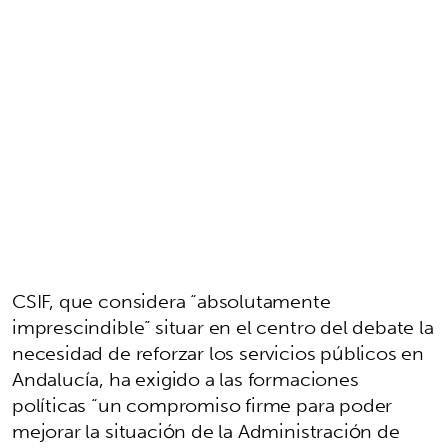
CSIF, que considera “absolutamente
imprescindible” situar en el centro del debate la
necesidad de reforzar los servicios públicos en
Andalucía, ha exigido a las formaciones
políticas “un compromiso firme para poder
mejorar la situación de la Administración de