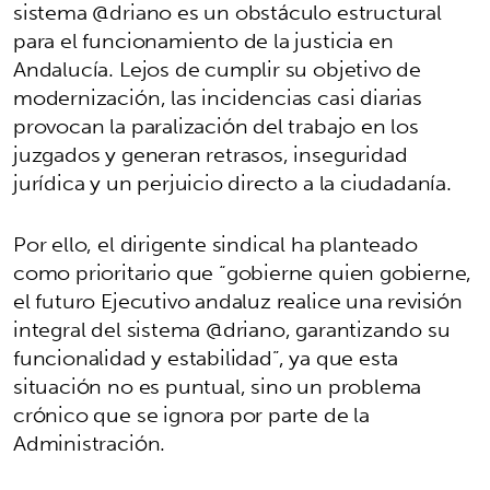
sistema @driano es un obstáculo estructural
para el funcionamiento de la justicia en
Andalucía. Lejos de cumplir su objetivo de
modernización, las incidencias casi diarias
provocan la paralización del trabajo en los
juzgados y generan retrasos, inseguridad
jurídica y un perjuicio directo a la ciudadanía.
Por ello, el dirigente sindical ha planteado
como prioritario que “gobierne quien gobierne,
el futuro Ejecutivo andaluz realice una revisión
integral del sistema @driano, garantizando su
funcionalidad y estabilidad”, ya que esta
situación no es puntual, sino un problema
crónico que se ignora por parte de la
Administración.