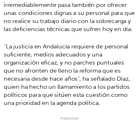
irremediablemente pasa también por ofrecer
unas condiciones dignas a su personal para que
no realice su trabajo diario con la sobrecarga y
las deficiencias técnicas que sufren hoy en día.
“La justicia en Andalucía requiere de personal
suficiente, medios adecuados y una
organización eficaz, y no parches puntuales
que no afronten de lleno la reforma que es
necesaria desde hace años”, ha señalado Díaz,
quien ha hecho un llamamiento a los partidos
políticos para que sitúen esta cuestión como
una prioridad en la agenda política.