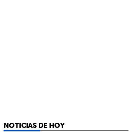
NOTICIAS DE HOY