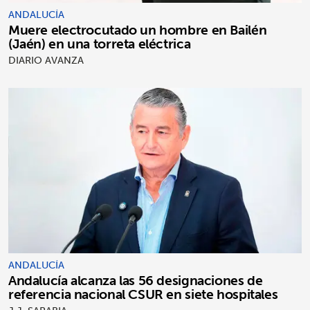
ANDALUCÍA
Muere electrocutado un hombre en Bailén
(Jaén) en una torreta eléctrica
DIARIO AVANZA
ANDALUCÍA
Andalucía alcanza las 56 designaciones de
referencia nacional CSUR en siete hospitales