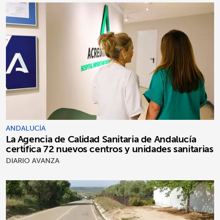
ANDALUCÍA
La Agencia de Calidad Sanitaria de Andalucía
certifica 72 nuevos centros y unidades sanitarias
DIARIO AVANZA