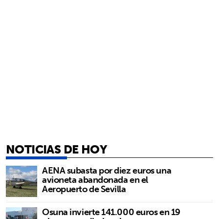
NOTICIAS DE HOY
AENA subasta por diez euros una
avioneta abandonada en el
Aeropuerto de Sevilla
Osuna invierte 141.000 euros en 19