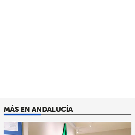
MÁS EN ANDALUCÍA