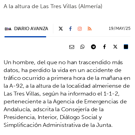
A la altura de Las Tres Villas (Almería)
DIARIO AVANZA
19/MAY/25
Un hombre, del que no han trascendido más
datos, ha perdido la vida en un accidente de
tráfico ocurrido a primera hora de la mañana en
la A-92, a la altura de la localidad almeriense de
Las Tres Villas, según ha informado el 1-1-2,
perteneciente a la Agencia de Emergencias de
Andalucía, adscrita la Consejería de la
Presidencia, Interior, Diálogo Social y
Simplificación Administrativa de la Junta.