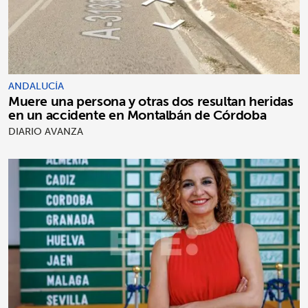
ANDALUCÍA
Muere una persona y otras dos resultan heridas
en un accidente en Montalbán de Córdoba
DIARIO AVANZA