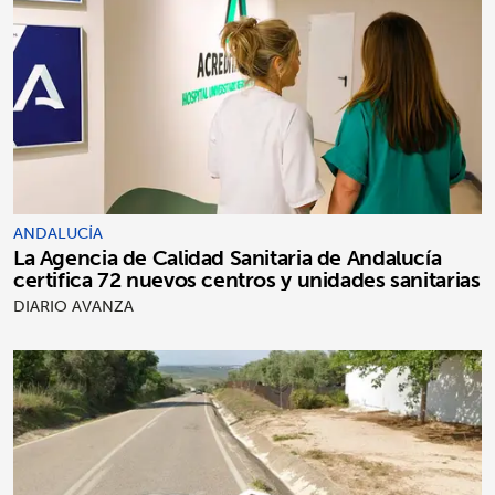
ANDALUCÍA
La Agencia de Calidad Sanitaria de Andalucía
certifica 72 nuevos centros y unidades sanitarias
DIARIO AVANZA