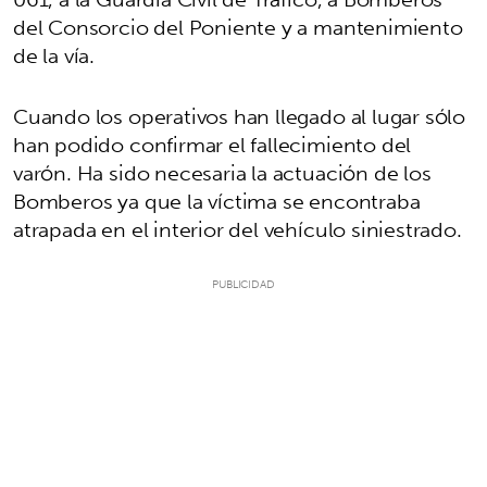
del Consorcio del Poniente y a mantenimiento
de la vía.
Cuando los operativos han llegado al lugar sólo
han podido confirmar el fallecimiento del
varón. Ha sido necesaria la actuación de los
Bomberos ya que la víctima se encontraba
atrapada en el interior del vehículo siniestrado.