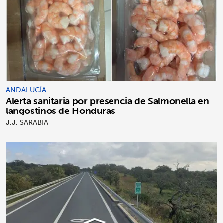
ANDALUCÍA
Alerta sanitaria por presencia de Salmonella en
langostinos de Honduras
J.J. SARABIA