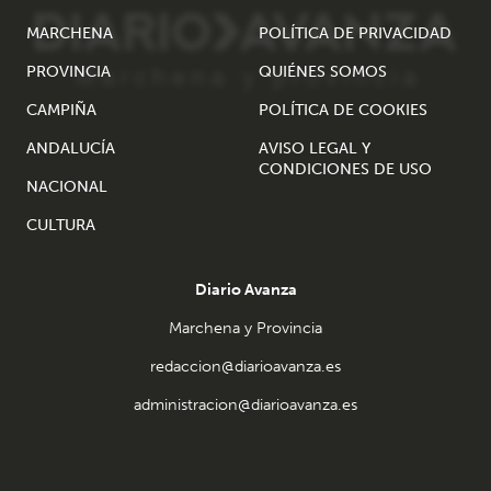
MARCHENA
POLÍTICA DE PRIVACIDAD
PROVINCIA
QUIÉNES SOMOS
CAMPIÑA
POLÍTICA DE COOKIES
ANDALUCÍA
AVISO LEGAL Y
CONDICIONES DE USO
NACIONAL
CULTURA
Diario Avanza
Marchena y Provincia
redaccion@diarioavanza.es
administracion@diarioavanza.es