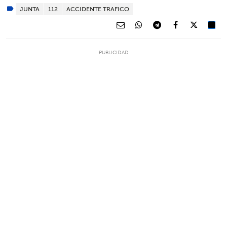
JUNTA
112
ACCIDENTE TRAFICO