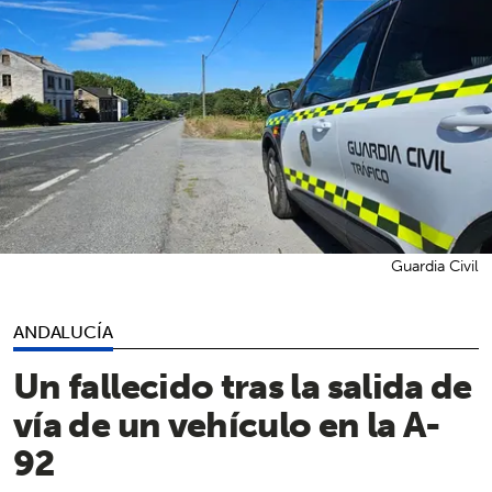
Guardia Civil
ANDALUCÍA
Un fallecido tras la salida de
vía de un vehículo en la A-
92