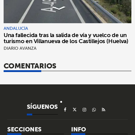
ANDALUCÍA
Una fallecida tras la salida de vía y vuelco de un
turismo en Villanueva de los Castillejos (Huelva)
DIARIO AVANZA
COMENTARIOS
SÍGUENOS
SECCIONES
INFO