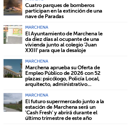
Cuatro parques de bomberos
participan en la extinción de una
nave de Paradas
MARCHENA
El Ayuntamiento de Marchena le
da diez días al ocupante de una
vivienda junto al colegio 'Juan
XXIII' para que la desaloje
MARCHENA
Marchena aprueba su Oferta de
Empleo Público de 2026 con 52
plazas: psicólogo, Policía Local,
arquitecto, administrativo...
MARCHENA
El futuro supermercado junto a la
estación de Marchena será un
'Cash Fresh' y abrirá durante el
último trimestre de este año