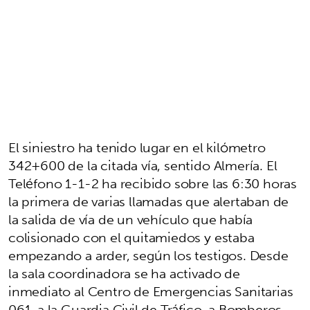
El siniestro ha tenido lugar en el kilómetro
342+600 de la citada vía, sentido Almería. El
Teléfono 1-1-2 ha recibido sobre las 6:30 horas
la primera de varias llamadas que alertaban de
la salida de vía de un vehículo que había
colisionado con el quitamiedos y estaba
empezando a arder, según los testigos. Desde
la sala coordinadora se ha activado de
inmediato al Centro de Emergencias Sanitarias
061, a la Guardia Civil de Tráfico, a Bomberos