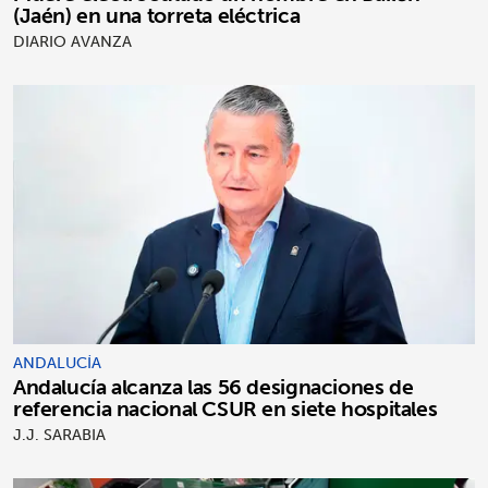
(Jaén) en una torreta eléctrica
DIARIO AVANZA
ANDALUCÍA
Andalucía alcanza las 56 designaciones de
referencia nacional CSUR en siete hospitales
J.J. SARABIA