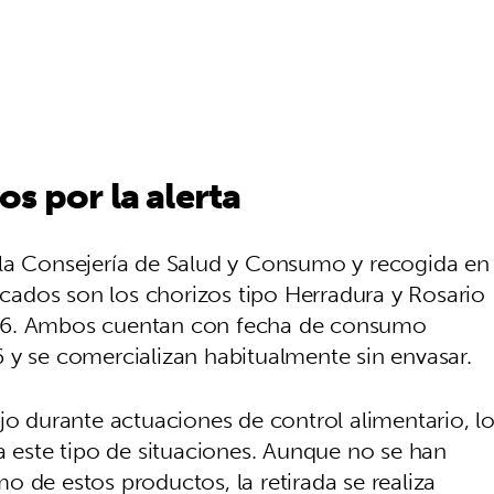
s por la alerta
 la Consejería de Salud y Consumo y recogida en
licados son los chorizos tipo Herradura y Rosario
526. Ambos cuentan con fecha de consumo
 y se comercializan habitualmente sin envasar.
jo durante actuaciones de control alimentario, l
a este tipo de situaciones. Aunque no se han
 de estos productos, la retirada se realiza