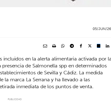
05/JUN/2
incluidos en la alerta alimentaria activada por l
la presencia de Salmonella spp en determinados
stablecimientos de Sevilla y Cádiz. La medida
e la marca La Serrana y ha llevado a las
retirada inmediata de los puntos de venta.