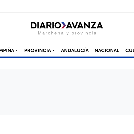
MPIÑA
PROVINCIA
ANDALUCÍA
NACIONAL
CU