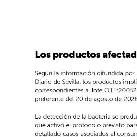
Los productos afectado
Según la información difundida por
Diario de Sevilla, los productos imp
correspondientes al lote OTE:200
preferente del 20 de agosto de 2026
La detección de la bacteria se produ
que activó el protocolo previsto par
detallado casos asociados al consumo