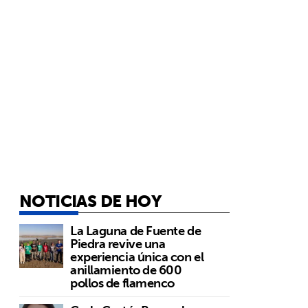
NOTICIAS DE HOY
La Laguna de Fuente de
Piedra revive una
experiencia única con el
anillamiento de 600
pollos de flamenco