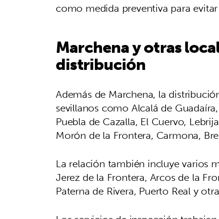
como medida preventiva para evitar p
Marchena y otras local
distribución
Además de Marchena, la distribució
sevillanos como Alcalá de Guadaíra,
Puebla de Cazalla, El Cuervo, Lebrij
Morón de la Frontera, Carmona, Brene
La relación también incluye varios m
Jerez de la Frontera, Arcos de la Fro
Paterna de Rivera, Puerto Real y otr