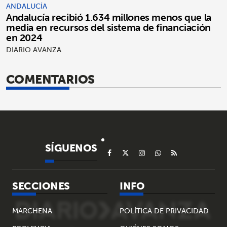
ANDALUCÍA
Andalucía recibió 1.634 millones menos que la
media en recursos del sistema de financiación
en 2024
DIARIO AVANZA
COMENTARIOS
SÍGUENOS
SECCIONES
INFO
MARCHENA
POLÍTICA DE PRIVACIDAD