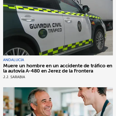
ANDALUCÍA
Muere un hombre en un accidente de tráfico en
la autovía A-480 en Jerez de la Frontera
J.J. SARABIA