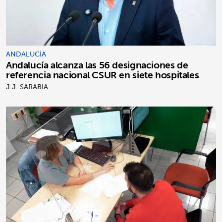
ANDALUCÍA
Andalucía alcanza las 56 designaciones de
referencia nacional CSUR en siete hospitales
J.J. SARABIA