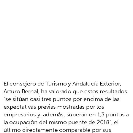
El consejero de Turismo y Andalucía Exterior,
Arturo Bernal, ha valorado que estos resultados
"se sitúan casi tres puntos por encima de las
expectativas previas mostradas por los
empresarios y, además, superan en 1,3 puntos a
la ocupación del mismo puente de 2018", el
último directamente comparable por sus