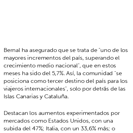
Bernal ha asegurado que se trata de "uno de los
mayores incrementos del país, superando el
crecimiento medio nacional", que en estos
meses ha sido del 5,7%. Así, la comunidad "se
posiciona como tercer destino del país para los
viajeros internacionales", solo por detrás de las
Islas Canarias y Cataluña.
Destacan los aumentos experimentados por
mercados como Estados Unidos, con una
subida del 47%; Italia, con un 33,6% más; o