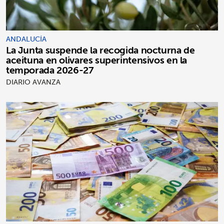
ANDALUCÍA
La Junta suspende la recogida nocturna de
aceituna en olivares superintensivos en la
temporada 2026-27
DIARIO AVANZA