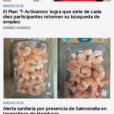
ANDALUCÍA
El Plan 'T-Activamos' logra que siete de cada
diez participantes retomen su búsqueda de
empleo
DIARIO AVANZA
ANDALUCÍA
Alerta sanitaria por presencia de Salmonella en
langostinos de Honduras