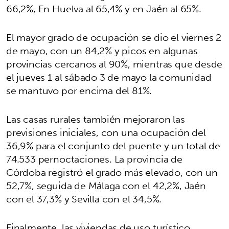
66,2%, En Huelva al 65,4% y en Jaén al 65%.
El mayor grado de ocupación se dio el viernes 2
de mayo, con un 84,2% y picos en algunas
provincias cercanos al 90%, mientras que desde
el jueves 1 al sábado 3 de mayo la comunidad
se mantuvo por encima del 81%.
Las casas rurales también mejoraron las
previsiones iniciales, con una ocupación del
36,9% para el conjunto del puente y un total de
74.533 pernoctaciones. La provincia de
Córdoba registró el grado más elevado, con un
52,7%, seguida de Málaga con el 42,2%, Jaén
con el 37,3% y Sevilla con el 34,5%.
Finalmente, las viviendas de uso turístico