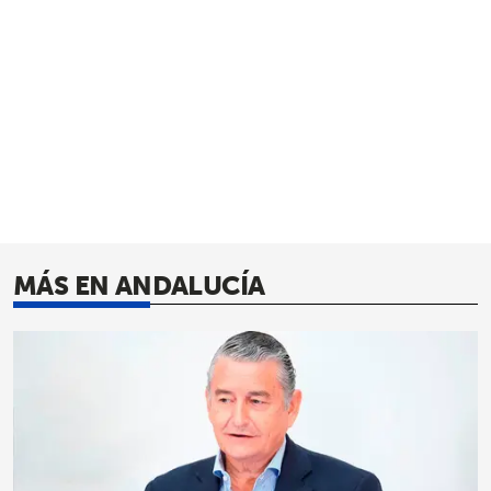
MÁS EN ANDALUCÍA