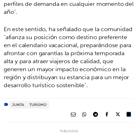
perfiles de demanda en cualquier momento del
año".
En este sentido, ha señalado que la comunidad
"afianza su posición como destino preferente
en el calendario vacacional, preparándose para
afrontar con garantías la próxima temporada
alta y para atraer viajeros de calidad, que
generen un mayor impacto económico en la
región y distribuyan su estancia para un mejor
desarrollo turístico sostenible".
JUNTA
TURISMO