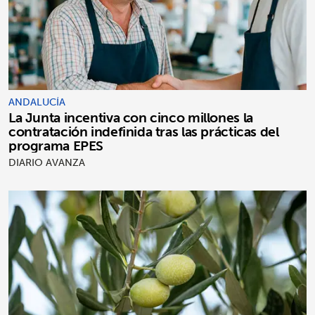
ANDALUCÍA
La Junta incentiva con cinco millones la
contratación indefinida tras las prácticas del
programa EPES
DIARIO AVANZA