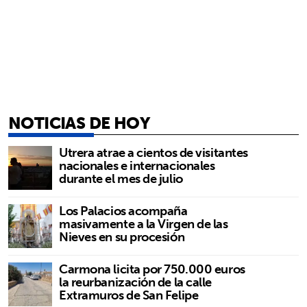
NOTICIAS DE HOY
Utrera atrae a cientos de visitantes
nacionales e internacionales
durante el mes de julio
Los Palacios acompaña
masivamente a la Virgen de las
Nieves en su procesión
Carmona licita por 750.000 euros
la reurbanización de la calle
Extramuros de San Felipe