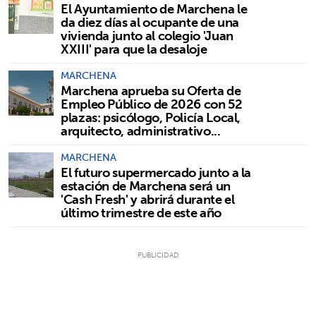
El Ayuntamiento de Marchena le
da diez días al ocupante de una
vivienda junto al colegio 'Juan
XXIII' para que la desaloje
MARCHENA
Marchena aprueba su Oferta de
Empleo Público de 2026 con 52
plazas: psicólogo, Policía Local,
arquitecto, administrativo...
MARCHENA
El futuro supermercado junto a la
estación de Marchena será un
'Cash Fresh' y abrirá durante el
último trimestre de este año