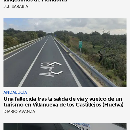
J.J. SARABIA
ANDALUCÍA
Una fallecida tras la salida de vía y vuelco de un
turismo en Villanueva de los Castillejos (Huelva)
DIARIO AVANZA