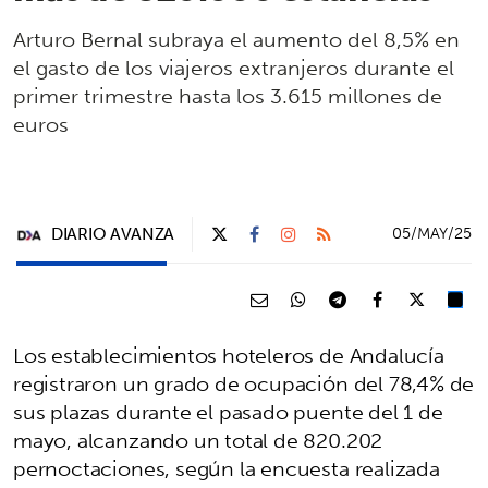
Arturo Bernal subraya el aumento del 8,5% en
el gasto de los viajeros extranjeros durante el
primer trimestre hasta los 3.615 millones de
euros
DIARIO AVANZA
05/MAY/25
Los establecimientos hoteleros de Andalucía
registraron un grado de ocupación del 78,4% de
sus plazas durante el pasado puente del 1 de
mayo, alcanzando un total de 820.202
pernoctaciones, según la encuesta realizada