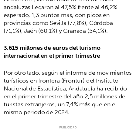
andaluzas llegaron al 47,5% frente al 46,2%
esperado, 1,3 puntos más, con picos en
provincias como Sevilla (77,8%), Córdoba
(71,1%), Jaén (60,1%) y Granada (54,1%).
3.615 millones de euros del turismo
internacional en el primer trimestre
Por otro lado, según el informe de movimientos
turísticos en frontera (Frontur) del Instituto
Nacional de Estadística, Andalucía ha recibido
en el primer trimestre del año 2,5 millones de
turistas extranjeros, un 7,4% más que en el
mismo periodo de 2024.