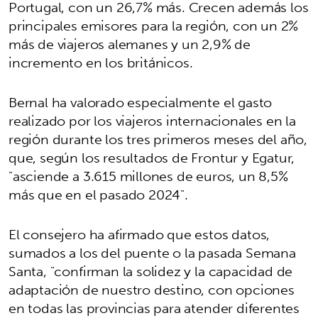
Portugal, con un 26,7% más. Crecen además los
principales emisores para la región, con un 2%
más de viajeros alemanes y un 2,9% de
incremento en los británicos.
Bernal ha valorado especialmente el gasto
realizado por los viajeros internacionales en la
región durante los tres primeros meses del año,
que, según los resultados de Frontur y Egatur,
"asciende a 3.615 millones de euros, un 8,5%
más que en el pasado 2024".
El consejero ha afirmado que estos datos,
sumados a los del puente o la pasada Semana
Santa, "confirman la solidez y la capacidad de
adaptación de nuestro destino, con opciones
en todas las provincias para atender diferentes