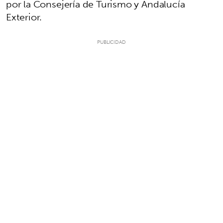
por la Consejería de Turismo y Andalucía
Exterior.