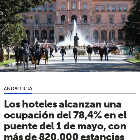
ANDALUCÍA
Los hoteles alcanzan una
ocupación del 78,4% en el
puente del 1 de mayo, con
más de 820.000 estancias