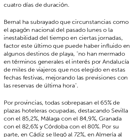
cuatro días de duración.
Bernal ha subrayado que circunstancias como
el apagón nacional del pasado lunes o la
inestabilidad del tiempo en ciertas jornadas,
factor este último que puede haber influido en
algunos destinos de playa, "no han mermado
en términos generales el interés por Andalucía
de miles de viajeros que nos elegido en estas
fechas festivas, mejorando las previsiones con
las reservas de última hora".
Por provincias, todas sobrepasan el 65% de
plazas hoteleras ocupadas, destacando Sevilla
con el 85,2%, Málaga con el 84,9%, Granada
con el 82,6% y Córdoba con el 80%. Por su
parte, en Cádiz se llegó al 72%, en Almería al