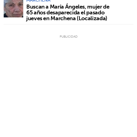
Buscan a María Ángeles, mujer de
65 años desaparecida el pasado
jueves en Marchena (Localizada)