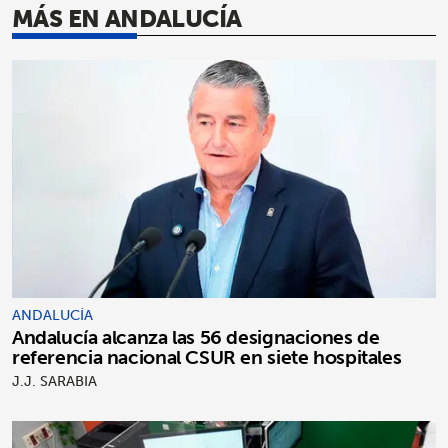
MÁS EN ANDALUCÍA
ANDALUCÍA
Andalucía alcanza las 56 designaciones de
referencia nacional CSUR en siete hospitales
J.J. SARABIA