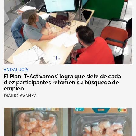
ANDALUCÍA
El Plan 'T-Activamos' logra que siete de cada
diez participantes retomen su búsqueda de
empleo
DIARIO AVANZA