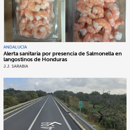
ANDALUCÍA
Alerta sanitaria por presencia de Salmonella en
langostinos de Honduras
J.J. SARABIA