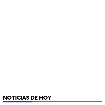
NOTICIAS DE HOY