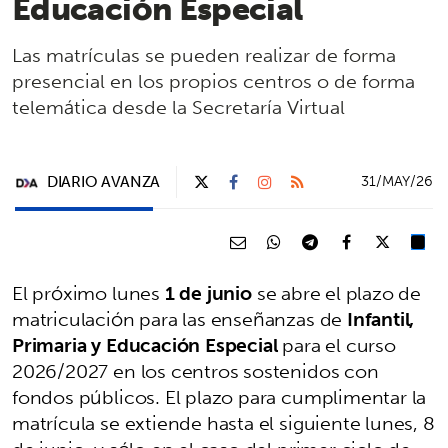
Educación Especial
Las matrículas se pueden realizar de forma
presencial en los propios centros o de forma
telemática desde la Secretaría Virtual
DIARIO AVANZA
31/MAY/26
El próximo lunes
1 de junio
se abre el plazo de
matriculación para las enseñanzas de
Infantil,
Primaria y Educación Especial
para el curso
2026/2027 en los centros sostenidos con
fondos públicos. El plazo para cumplimentar la
matrícula se extiende hasta el siguiente lunes, 8