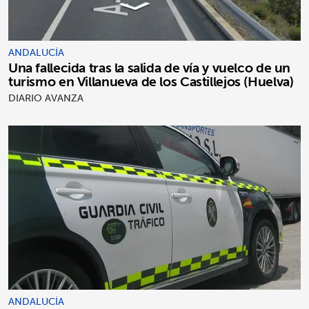
ANDALUCÍA
Una fallecida tras la salida de vía y vuelco de un
turismo en Villanueva de los Castillejos (Huelva)
DIARIO AVANZA
ANDALUCÍA