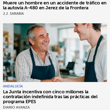
Muere un hombre en un accidente de tráfico en
la autovía A-480 en Jerez de la Frontera
J.J. SARABIA
ANDALUCÍA
La Junta incentiva con cinco millones la
contratación indefinida tras las prácticas del
programa EPES
DIARIO AVANZA