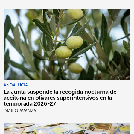
ANDALUCÍA
La Junta suspende la recogida nocturna de
aceituna en olivares superintensivos en la
temporada 2026-27
DIARIO AVANZA