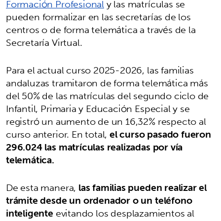
Formación Profesional
y las matrículas se
pueden formalizar en las secretarías de los
centros o de forma telemática a través de la
Secretaría Virtual.
Para el actual curso 2025-2026, las familias
andaluzas tramitaron de forma telemática más
del 50% de las matrículas del segundo ciclo de
Infantil, Primaria y Educación Especial y se
registró un aumento de un 16,32% respecto al
curso anterior. En total,
el curso pasado fueron
296.024 las matrículas realizadas por vía
telemática.
De esta manera,
las familias pueden realizar el
trámite desde un ordenador o un teléfono
inteligente
evitando los desplazamientos al