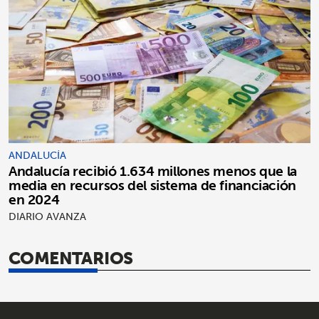
ANDALUCÍA
Andalucía recibió 1.634 millones menos que la
media en recursos del sistema de financiación
en 2024
DIARIO AVANZA
COMENTARIOS