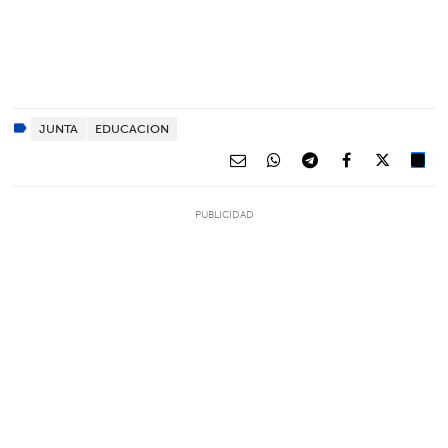
JUNTA
EDUCACION