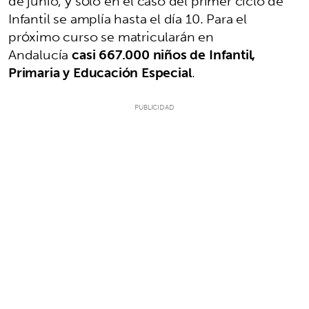
de junio, y sólo en el caso del primer ciclo de
Infantil se amplía hasta el día 10. Para el
próximo curso se matricularán en
Andalucía
casi 667.000 niños de Infantil,
Primaria y Educación Especial
.