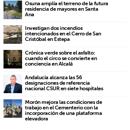
Osuna amplía el terreno de la futura
residencia de mayores en Santa
Ana
Investigan dos incendios
intencionados en el Cerro de San
Cristóbal en Estepa
Crónica verde sobre el asfalto:
cuando el circo se convierte en
conciencia en Alcalá
Andalucía alcanza las 56
designaciones de referencia
nacional CSUR en siete hospitales
Morón mejora las condiciones de
trabajo en el Cementerio con la
incorporación de una plataforma
elevadora