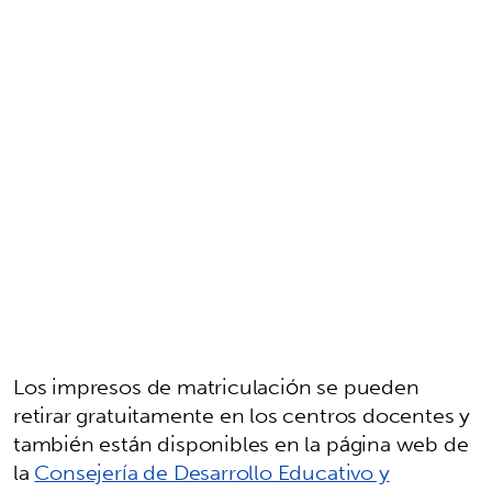
Los impresos de matriculación se pueden
retirar gratuitamente en los centros docentes y
también están disponibles en la página web de
la
Consejería de Desarrollo Educativo y