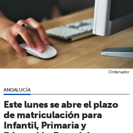
Ordenador
ANDALUCÍA
Este lunes se abre el plazo
de matriculación para
Infantil, Primaria y