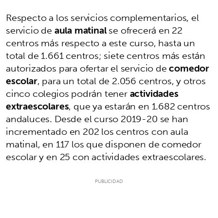
Respecto a los servicios complementarios, el
servicio de
aula matinal
se ofrecerá en 22
centros más respecto a este curso, hasta un
total de 1.661 centros; siete centros más están
autorizados para ofertar el servicio de
comedor
escolar
, para un total de 2.056 centros, y otros
cinco colegios podrán tener
actividades
extraescolares
, que ya estarán en 1.682 centros
andaluces. Desde el curso 2019-20 se han
incrementado en 202 los centros con aula
matinal, en 117 los que disponen de comedor
escolar y en 25 con actividades extraescolares.