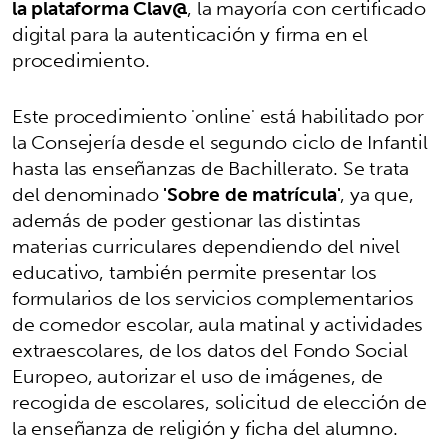
la plataforma Clav@
, la mayoría con certificado
digital para la autenticación y firma en el
procedimiento.
Este procedimiento 'online' está habilitado por
la Consejería desde el segundo ciclo de Infantil
hasta las enseñanzas de Bachillerato. Se trata
del denominado
'Sobre de matrícula'
, ya que,
además de poder gestionar las distintas
materias curriculares dependiendo del nivel
educativo, también permite presentar los
formularios de los servicios complementarios
de comedor escolar, aula matinal y actividades
extraescolares, de los datos del Fondo Social
Europeo, autorizar el uso de imágenes, de
recogida de escolares, solicitud de elección de
la enseñanza de religión y ficha del alumno.