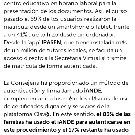
centro educativo en horario laboral para la
presentación de los documentos. Así, el curso
pasado el 59% de los usuarios realizaron la
matrícula desde un smartphone o tablet, frente
a un 41% que lo hizo desde un ordenador.
Desde la 'app'
iPASEN
, que tiene instalada más
de un millón de tutores legales, se facilita un
acceso directo a la Secretaría Virtual al trámite
de matrícula de forma autenticada.
La Consejería ha proporcionado un método de
autenticación y firma llamado
iANDE
,
complementario a los métodos clásicos de uso
de certificados digitales y servicios de la
plataforma Clav@. En este sentido,
el 83% de las
familias ha usado el iANDE para autenticarse en
este procedimiento y el 17% restante ha usado