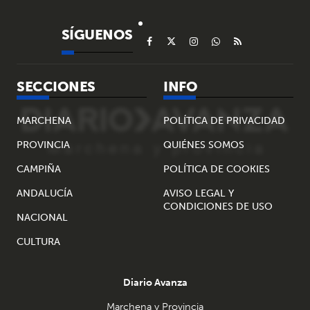
SÍGUENOS
SECCIONES
INFO
MARCHENA
POLÍTICA DE PRIVACIDAD
PROVINCIA
QUIÉNES SOMOS
CAMPIÑA
POLÍTICA DE COOKIES
ANDALUCÍA
AVISO LEGAL Y
CONDICIONES DE USO
NACIONAL
CULTURA
Diario Avanza
Marchena y Provincia