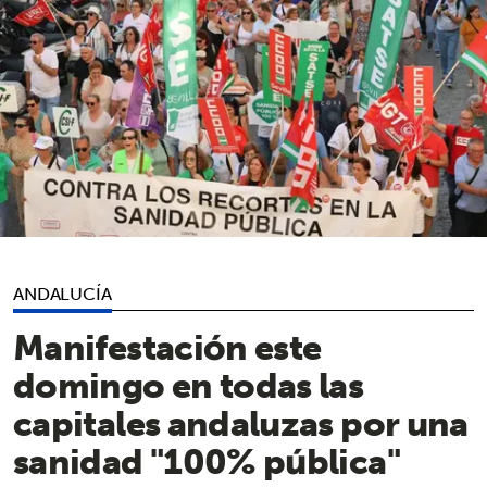
ANDALUCÍA
Manifestación este
domingo en todas las
capitales andaluzas por una
sanidad "100% pública"