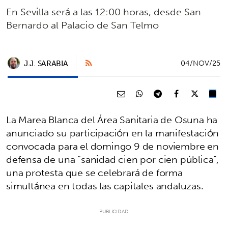
En Sevilla será a las 12:00 horas, desde San
Bernardo al Palacio de San Telmo
J.J. SARABIA
04/NOV/25
La Marea Blanca del Área Sanitaria de Osuna ha
anunciado su participación en la manifestación
convocada para el domingo 9 de noviembre en
defensa de una “sanidad cien por cien pública”,
una protesta que se celebrará de forma
simultánea en todas las capitales andaluzas.