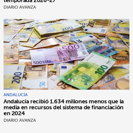
DIARIO AVANZA
ANDALUCÍA
Andalucía recibió 1.634 millones menos que la
media en recursos del sistema de financiación
en 2024
DIARIO AVANZA