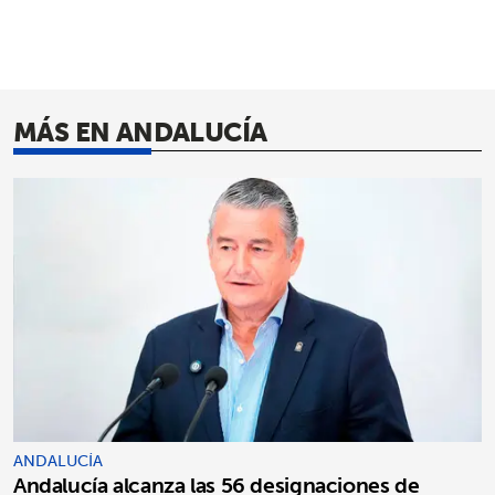
MÁS EN ANDALUCÍA
ANDALUCÍA
Andalucía alcanza las 56 designaciones de