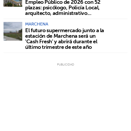
Empleo Público de 2026 con 52
plazas: psicólogo, Policía Local,
arquitecto, administrativo...
MARCHENA
El futuro supermercado junto a la
estación de Marchena será un
'Cash Fresh' y abrirá durante el
último trimestre de este año