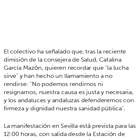
El colectivo ha señalado que, tras la reciente
dimisión de la consejera de Salud, Catalina
García Mazón, quieren recordar que “la lucha
sirve” y han hecho un llamamiento a no
rendirse: “No podemos rendirnos ni
resignarnos, nuestra causa es justa y necesaria,
y los andaluces y andaluzas defenderemos con
firmeza y dignidad nuestra sanidad pública”.
La manifestación en Sevilla está prevista para las
12:00 horas, con salida desde la Estación de