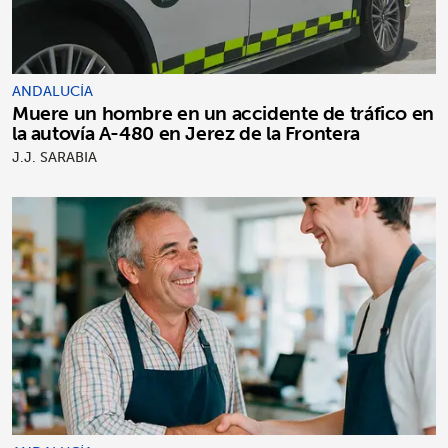
ANDALUCÍA
Muere un hombre en un accidente de tráfico en
la autovía A-480 en Jerez de la Frontera
J.J. SARABIA