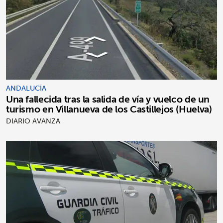
ANDALUCÍA
Una fallecida tras la salida de vía y vuelco de un
turismo en Villanueva de los Castillejos (Huelva)
DIARIO AVANZA