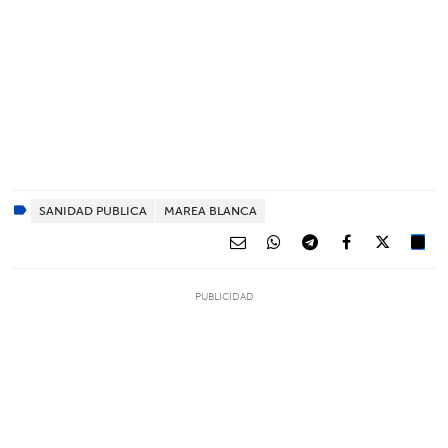
SANIDAD PUBLICA
MAREA BLANCA