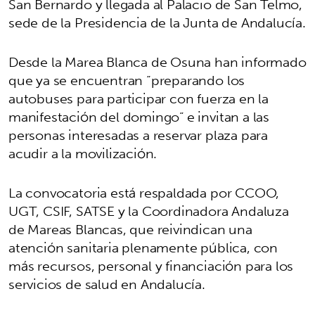
San Bernardo y llegada al Palacio de San Telmo,
sede de la Presidencia de la Junta de Andalucía.
Desde la Marea Blanca de Osuna han informado
que ya se encuentran “preparando los
autobuses para participar con fuerza en la
manifestación del domingo” e invitan a las
personas interesadas a reservar plaza para
acudir a la movilización.
La convocatoria está respaldada por CCOO,
UGT, CSIF, SATSE y la Coordinadora Andaluza
de Mareas Blancas, que reivindican una
atención sanitaria plenamente pública, con
más recursos, personal y financiación para los
servicios de salud en Andalucía.