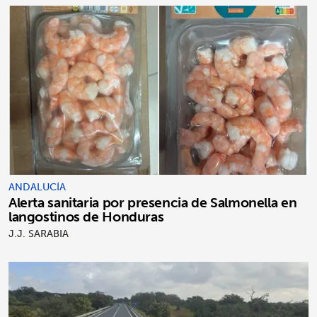
ANDALUCÍA
Alerta sanitaria por presencia de Salmonella en
langostinos de Honduras
J.J. SARABIA