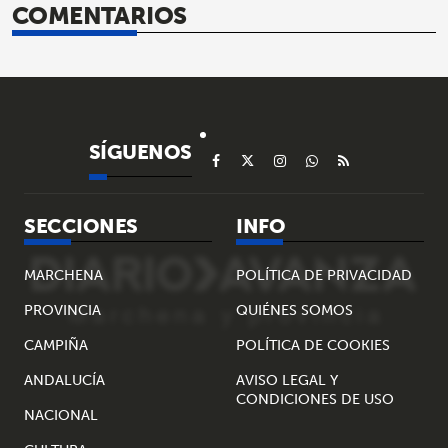
COMENTARIOS
SÍGUENOS
SECCIONES
INFO
MARCHENA
POLÍTICA DE PRIVACIDAD
PROVINCIA
QUIÉNES SOMOS
CAMPIÑA
POLÍTICA DE COOKIES
ANDALUCÍA
AVISO LEGAL Y
CONDICIONES DE USO
NACIONAL