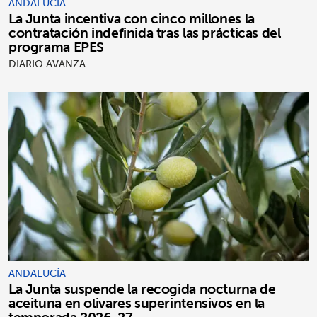
ANDALUCÍA
La Junta incentiva con cinco millones la
contratación indefinida tras las prácticas del
programa EPES
DIARIO AVANZA
ANDALUCÍA
La Junta suspende la recogida nocturna de
aceituna en olivares superintensivos en la
temporada 2026-27