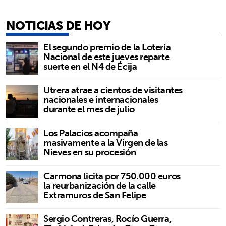
NOTICIAS DE HOY
El segundo premio de la Lotería
Nacional de este jueves reparte
suerte en el N4 de Écija
Utrera atrae a cientos de visitantes
nacionales e internacionales
durante el mes de julio
Los Palacios acompaña
masivamente a la Virgen de las
Nieves en su procesión
Carmona licita por 750.000 euros
la reurbanización de la calle
Extramuros de San Felipe
Sergio Contreras, Rocío Guerra,