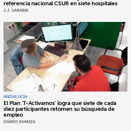
referencia nacional CSUR en siete hospitales
J.J. SARABIA
ANDALUCÍA
El Plan 'T-Activamos' logra que siete de cada
diez participantes retomen su búsqueda de
empleo
DIARIO AVANZA