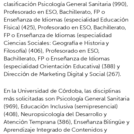
clasificación Psicología General Sanitaria (990),
Profesorado en ESO, Bachillerato, FP o
Enseñanza de Idiomas (especialidad Educación
Física) (425), Profesorado en ESO, Bachillerato,
FP o Enseñanza de Idiomas (especialidad
Ciencias Sociales: Geografía e Historia y
Filosofía) (406), Profesorado en ESO,
Bachillerato, FP o Enseñanza de Idiomas
(especialidad Orientación Educativa) (388) y
Dirección de Marketing Digital y Social (267).
En la Universidad de Córdoba, las disciplinas
más solicitadas son Psicología General Sanitaria
(969), Educación Inclusiva (semipresencial)
(408), Neuropsicología del Desarrollo y
Atención Temprana (386), Enseñanza Bilingüe y
Aprendizaje Integrado de Contenidos y