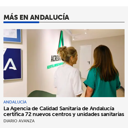
MÁS EN ANDALUCÍA
ANDALUCÍA
La Agencia de Calidad Sanitaria de Andalucía
certifica 72 nuevos centros y unidades sanitarias
DIARIO AVANZA