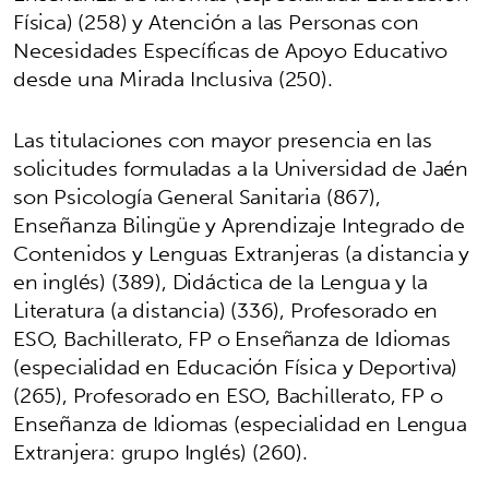
Física) (258) y Atención a las Personas con
Necesidades Específicas de Apoyo Educativo
desde una Mirada Inclusiva (250).
Las titulaciones con mayor presencia en las
solicitudes formuladas a la Universidad de Jaén
son Psicología General Sanitaria (867),
Enseñanza Bilingüe y Aprendizaje Integrado de
Contenidos y Lenguas Extranjeras (a distancia y
en inglés) (389), Didáctica de la Lengua y la
Literatura (a distancia) (336), Profesorado en
ESO, Bachillerato, FP o Enseñanza de Idiomas
(especialidad en Educación Física y Deportiva)
(265), Profesorado en ESO, Bachillerato, FP o
Enseñanza de Idiomas (especialidad en Lengua
Extranjera: grupo Inglés) (260).