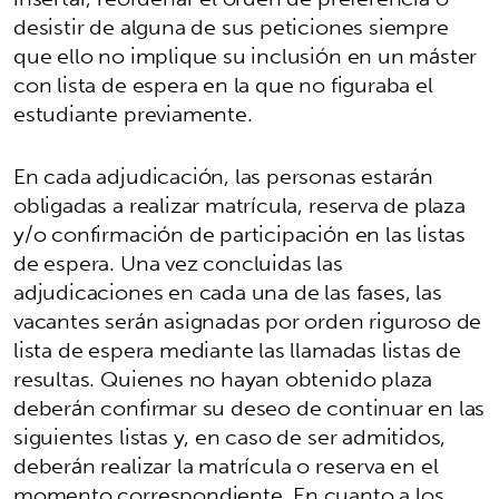
desistir de alguna de sus peticiones siempre
que ello no implique su inclusión en un máster
con lista de espera en la que no figuraba el
estudiante previamente.
En cada adjudicación, las personas estarán
obligadas a realizar matrícula, reserva de plaza
y/o confirmación de participación en las listas
de espera. Una vez concluidas las
adjudicaciones en cada una de las fases, las
vacantes serán asignadas por orden riguroso de
lista de espera mediante las llamadas listas de
resultas. Quienes no hayan obtenido plaza
deberán confirmar su deseo de continuar en las
siguientes listas y, en caso de ser admitidos,
deberán realizar la matrícula o reserva en el
momento correspondiente. En cuanto a los