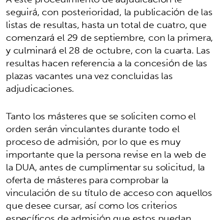
seguirá, con posterioridad, la publicación de las
listas de resultas, hasta un total de cuatro, que
comenzará el 29 de septiembre, con la primera,
y culminará el 28 de octubre, con la cuarta. Las
resultas hacen referencia a la concesión de las
plazas vacantes una vez concluidas las
adjudicaciones.
Tanto los másteres que se soliciten como el
orden serán vinculantes durante todo el
proceso de admisión, por lo que es muy
importante que la persona revise en la web de
la DUA, antes de cumplimentar su solicitud, la
oferta de másteres para comprobar la
vinculación de su título de acceso con aquellos
que desee cursar, así como los criterios
específicos de admisión que estos puedan