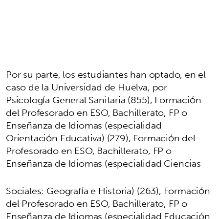
Por su parte, los estudiantes han optado, en el
caso de la Universidad de Huelva, por
Psicología General Sanitaria (855), Formación
del Profesorado en ESO, Bachillerato, FP o
Enseñanza de Idiomas (especialidad
Orientación Educativa) (279), Formación del
Profesorado en ESO, Bachillerato, FP o
Enseñanza de Idiomas (especialidad Ciencias
Sociales: Geografía e Historia) (263), Formación
del Profesorado en ESO, Bachillerato, FP o
Enseñanza de Idiomas (especialidad Educación