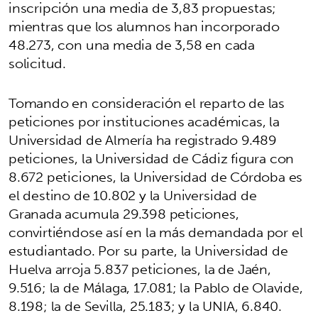
inscripción una media de 3,83 propuestas;
mientras que los alumnos han incorporado
48.273, con una media de 3,58 en cada
solicitud.
Tomando en consideración el reparto de las
peticiones por instituciones académicas, la
Universidad de Almería ha registrado 9.489
peticiones, la Universidad de Cádiz figura con
8.672 peticiones, la Universidad de Córdoba es
el destino de 10.802 y la Universidad de
Granada acumula 29.398 peticiones,
convirtiéndose así en la más demandada por el
estudiantado. Por su parte, la Universidad de
Huelva arroja 5.837 peticiones, la de Jaén,
9.516; la de Málaga, 17.081; la Pablo de Olavide,
8.198; la de Sevilla, 25.183; y la UNIA, 6.840.