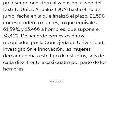
preinscripciones formalizadas en la web del
Distrito Único Andaluz (DUA) hasta el 26 de
junio, fecha en la que finalizó el plazo, 21.598
corresponden a mujeres, lo que equivale al
61,59%, y 13.466 a hombres, que supone el
38,41%. De acuerdo con estos datos
recopilados por la Consejería de Universidad,
Investigación e Innovación, las mujeres
demandan más este tipo de estudios, seis de
cada diez, frente a casi cuatro por parte de los
hombres.