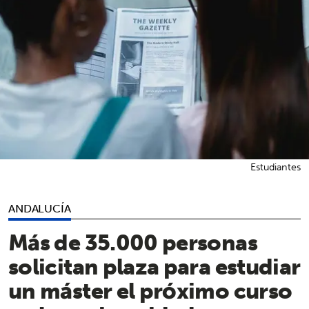
Estudiantes
ANDALUCÍA
Más de 35.000 personas
solicitan plaza para estudiar
un máster el próximo curso