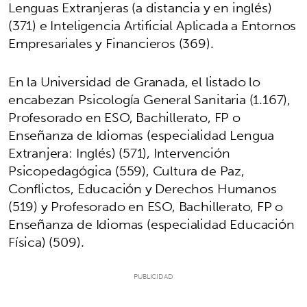
Lenguas Extranjeras (a distancia y en inglés)
(371) e Inteligencia Artificial Aplicada a Entornos
Empresariales y Financieros (369).
En la Universidad de Granada, el listado lo
encabezan Psicología General Sanitaria (1.167),
Profesorado en ESO, Bachillerato, FP o
Enseñanza de Idiomas (especialidad Lengua
Extranjera: Inglés) (571), Intervención
Psicopedagógica (559), Cultura de Paz,
Conflictos, Educación y Derechos Humanos
(519) y Profesorado en ESO, Bachillerato, FP o
Enseñanza de Idiomas (especialidad Educación
Física) (509).