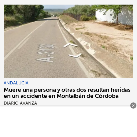
ANDALUCÍA
Muere una persona y otras dos resultan heridas
en un accidente en Montalbán de Córdoba
DIARIO AVANZA
×