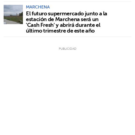
MARCHENA
El futuro supermercado junto a la
estación de Marchena será un
'Cash Fresh' y abrirá durante el
último trimestre de este año