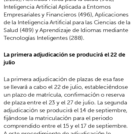
Inteligencia Artificial Aplicada a Entornos
Empresariales y Financieros (496), Aplicaciones
de la Inteligencia Artificial para las Ciencias de la
Salud (489) y Aprendizaje de Idiomas mediante
Tecnologías Inteligentes (288).
La primera adjudicación se producirá el 22 de
julio
La primera adjudicación de plazas de esa fase
se llevará a cabo el 22 de julio, estableciéndose
un plazo de matrícula, confirmación o reserva
de plaza entre el 23 y el 27 de julio. La segunda
adjudicación se producirá el 14 de septiembre,
fijándose la matriculación para el periodo
comprendido entre el 15 y el 17 de septiembre.
A este procedimiento de adjudicación le