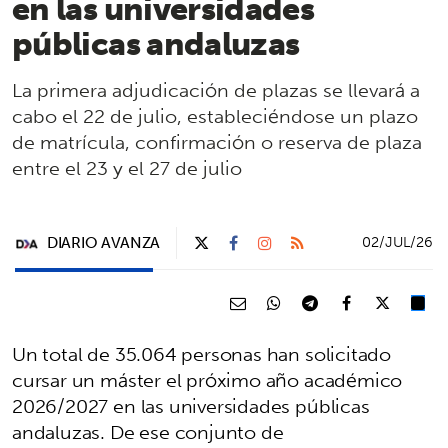
en las universidades
públicas andaluzas
La primera adjudicación de plazas se llevará a
cabo el 22 de julio, estableciéndose un plazo
de matrícula, confirmación o reserva de plaza
entre el 23 y el 27 de julio
DIARIO AVANZA
02/JUL/26
Un total de 35.064 personas han solicitado
cursar un máster el próximo año académico
2026/2027 en las universidades públicas
andaluzas. De ese conjunto de