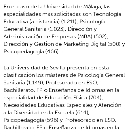
En el caso de la Universidad de Málaga, las
especialidades más solicitadas son Tecnología
Educativa (a distancia) (1.211), Psicología
General Sanitaria (1.023), Dirección y
Administración de Empresas (MBA) (502),
Dirección y Gestión de Marketing Digital (500) y
Psicopedagogía (466).
La Universidad de Sevilla presenta en esta
clasificación los másteres de Psicología General
Sanitaria (1.149), Profesorado en ESO,
Bachillerato, FP o Enseñanza de Idiomas en la
especialidad de Educación Física (704),
Necesidades Educativas Especiales y Atención
a la Diversidad en la Escuela (614),
Psicopedagogía (596) y Profesorado en ESO,
Bachillerato, FP o Enseñanza de Idiomas en la