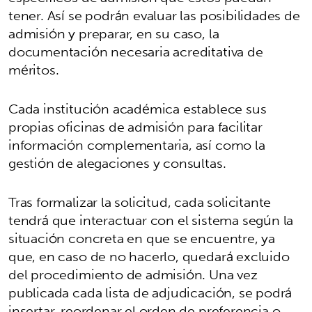
tener. Así se podrán evaluar las posibilidades de
admisión y preparar, en su caso, la
documentación necesaria acreditativa de
méritos.
Cada institución académica establece sus
propias oficinas de admisión para facilitar
información complementaria, así como la
gestión de alegaciones y consultas.
Tras formalizar la solicitud, cada solicitante
tendrá que interactuar con el sistema según la
situación concreta en que se encuentre, ya
que, en caso de no hacerlo, quedará excluido
del procedimiento de admisión. Una vez
publicada cada lista de adjudicación, se podrá
insertar, reordenar el orden de preferencia o