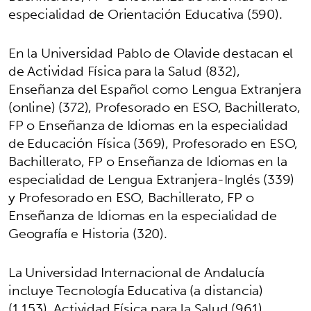
especialidad de Orientación Educativa (590).
En la Universidad Pablo de Olavide destacan el
de Actividad Física para la Salud (832),
Enseñanza del Español como Lengua Extranjera
(online) (372), Profesorado en ESO, Bachillerato,
FP o Enseñanza de Idiomas en la especialidad
de Educación Física (369), Profesorado en ESO,
Bachillerato, FP o Enseñanza de Idiomas en la
especialidad de Lengua Extranjera-Inglés (339)
y Profesorado en ESO, Bachillerato, FP o
Enseñanza de Idiomas en la especialidad de
Geografía e Historia (320).
La Universidad Internacional de Andalucía
incluye Tecnología Educativa (a distancia)
(1.153), Actividad Física para la Salud (961),