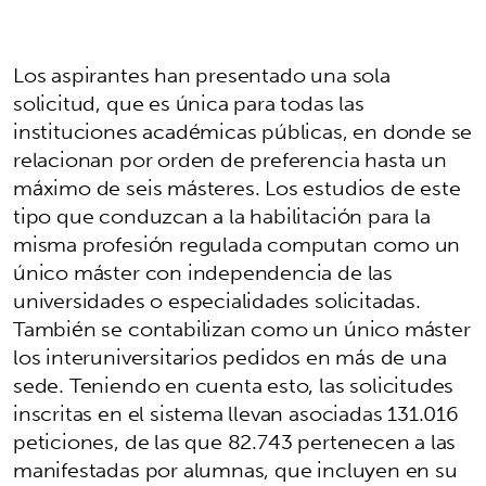
Los aspirantes han presentado una sola
solicitud, que es única para todas las
instituciones académicas públicas, en donde se
relacionan por orden de preferencia hasta un
máximo de seis másteres. Los estudios de este
tipo que conduzcan a la habilitación para la
misma profesión regulada computan como un
único máster con independencia de las
universidades o especialidades solicitadas.
También se contabilizan como un único máster
los interuniversitarios pedidos en más de una
sede. Teniendo en cuenta esto, las solicitudes
inscritas en el sistema llevan asociadas 131.016
peticiones, de las que 82.743 pertenecen a las
manifestadas por alumnas, que incluyen en su