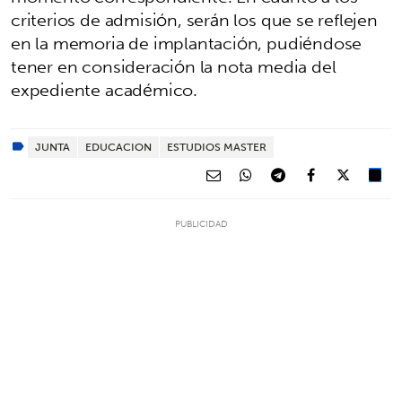
criterios de admisión, serán los que se reflejen
en la memoria de implantación, pudiéndose
tener en consideración la nota media del
expediente académico.
JUNTA
EDUCACION
ESTUDIOS MASTER