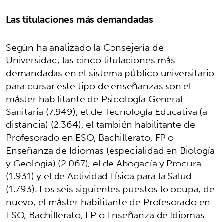
Las titulaciones más demandadas
Según ha analizado la Consejería de
Universidad, las cinco titulaciones más
demandadas en el sistema público universitario
para cursar este tipo de enseñanzas son el
máster habilitante de Psicología General
Sanitaria (7.949), el de Tecnología Educativa (a
distancia) (2.364), el también habilitante de
Profesorado en ESO, Bachillerato, FP o
Enseñanza de Idiomas (especialidad en Biología
y Geología) (2.067), el de Abogacía y Procura
(1.931) y el de Actividad Física para la Salud
(1.793). Los seis siguientes puestos lo ocupa, de
nuevo, el máster habilitante de Profesorado en
ESO, Bachillerato, FP o Enseñanza de Idiomas