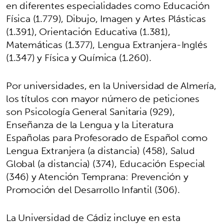
en diferentes especialidades como Educación
Física (1.779), Dibujo, Imagen y Artes Plásticas
(1.391), Orientación Educativa (1.381),
Matemáticas (1.377), Lengua Extranjera-Inglés
(1.347) y Física y Química (1.260).
Por universidades, en la Universidad de Almería,
los títulos con mayor número de peticiones
son Psicología General Sanitaria (929),
Enseñanza de la Lengua y la Literatura
Españolas para Profesorado de Español como
Lengua Extranjera (a distancia) (458), Salud
Global (a distancia) (374), Educación Especial
(346) y Atención Temprana: Prevención y
Promoción del Desarrollo Infantil (306).
La Universidad de Cádiz incluye en esta