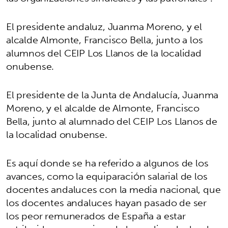
El presidente andaluz, Juanma Moreno, y el
alcalde Almonte, Francisco Bella, junto a los
alumnos del CEIP Los Llanos de la localidad
onubense.
El presidente de la Junta de Andalucía, Juanma
Moreno, y el alcalde de Almonte, Francisco
Bella, junto al alumnado del CEIP Los Llanos de
la localidad onubense.
Es aquí donde se ha referido a algunos de los
avances, como la equiparación salarial de los
docentes andaluces con la media nacional, que
los docentes andaluces hayan pasado de ser
los peor remunerados de España a estar