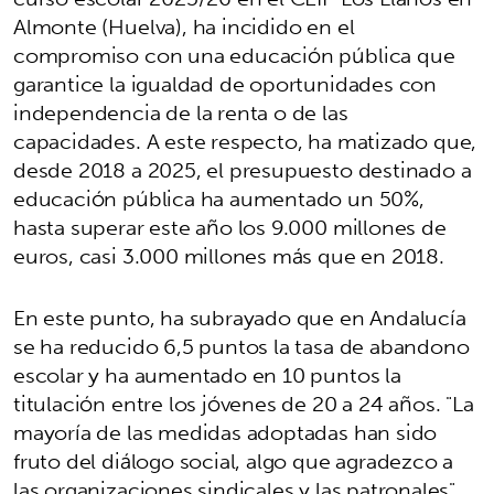
Almonte (Huelva), ha incidido en el
compromiso con una educación pública que
garantice la igualdad de oportunidades con
independencia de la renta o de las
capacidades. A este respecto, ha matizado que,
desde 2018 a 2025, el presupuesto destinado a
educación pública ha aumentado un 50%,
hasta superar este año los 9.000 millones de
euros, casi 3.000 millones más que en 2018.
En este punto, ha subrayado que en Andalucía
se ha reducido 6,5 puntos la tasa de abandono
escolar y ha aumentado en 10 puntos la
titulación entre los jóvenes de 20 a 24 años. "La
mayoría de las medidas adoptadas han sido
fruto del diálogo social, algo que agradezco a
las organizaciones sindicales y las patronales".