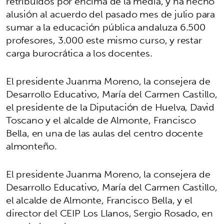
retribuidos por encima de la media, y ha hecho
alusión al acuerdo del pasado mes de julio para
sumar a la educación pública andaluza 6.500
profesores, 3.000 este mismo curso, y restar
carga burocrática a los docentes.
El presidente Juanma Moreno, la consejera de
Desarrollo Educativo, María del Carmen Castillo,
el presidente de la Diputación de Huelva, David
Toscano y el alcalde de Almonte, Francisco
Bella, en una de las aulas del centro docente
almonteño.
El presidente Juanma Moreno, la consejera de
Desarrollo Educativo, María del Carmen Castillo,
el alcalde de Almonte, Francisco Bella, y el
director del CEIP Los Llanos, Sergio Rosado, en