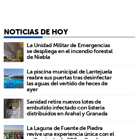
NOTICIAS DE HOY
La Unidad Militar de Emergencias
se despliega en el incendio forestal
de Niebla
La piscina municipal de Lantejuela
reabre sus puertas tras desinfectar
las aguas del vertido de heces de
ayer
Sanidad retira nuevos lotes de
embutido infectado con listeria
distribuidos en Arahal y Granada
La Laguna de Fuente de Piedra
revive una experiencia única con el