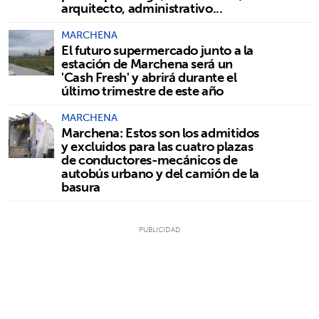
arquitecto, administrativo...
MARCHENA
El futuro supermercado junto a la
estación de Marchena será un
'Cash Fresh' y abrirá durante el
último trimestre de este año
MARCHENA
Marchena: Estos son los admitidos
y excluidos para las cuatro plazas
de conductores-mecánicos de
autobús urbano y del camión de la
basura