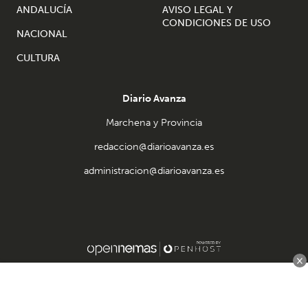
ANDALUCÍA
AVISO LEGAL Y
CONDICIONES DE USO
NACIONAL
CULTURA
Diario Avanza
Marchena y Provincia
redaccion@diarioavanza.es
administracion@diarioavanza.es
×