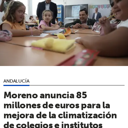
ANDALUCÍA
Moreno anuncia 85
millones de euros para la
mejora de la climatización
de colegios e institutos