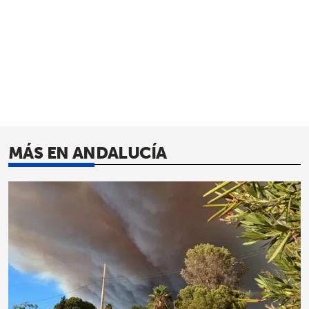
MÁS EN ANDALUCÍA