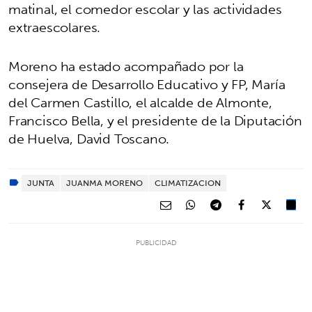
matinal, el comedor escolar y las actividades
extraescolares.
Moreno ha estado acompañado por la
consejera de Desarrollo Educativo y FP, María
del Carmen Castillo, el alcalde de Almonte,
Francisco Bella, y el presidente de la Diputación
de Huelva, David Toscano.
JUNTA
JUANMA MORENO
CLIMATIZACION