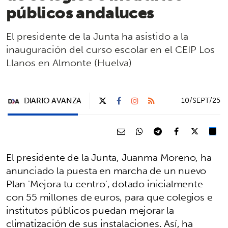
públicos andaluces
El presidente de la Junta ha asistido a la
inauguración del curso escolar en el CEIP Los
Llanos en Almonte (Huelva)
DIARIO AVANZA
10/SEPT/25
El presidente de la Junta, Juanma Moreno, ha
anunciado la puesta en marcha de un nuevo
Plan 'Mejora tu centro', dotado inicialmente
con 55 millones de euros, para que colegios e
institutos públicos puedan mejorar la
climatización de sus instalaciones. Así, ha