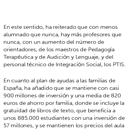
En este sentido, ha reiterado que con menos
alumnado que nunca, hay más profesores que
nunca, con un aumento del número de
orientadores, de los maestros de Pedagogía
Terapéutica y de Audición y Lenguaje, y del
personal técnico de Integración Social, los PTIS.
En cuanto al plan de ayudas a las familias de
España, ha añadido que se mantiene con casi
900 millones de inversión y una media de 820
euros de ahorro por familia, donde se incluye la
gratuidad de libros de texto, que beneficia a
unos 885.000 estudiantes con una inversión de
57 millones, y se mantienen los precios del aula