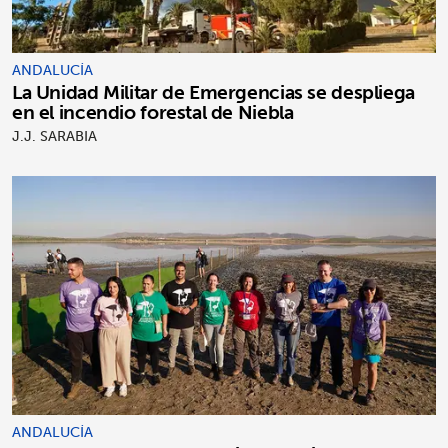
ANDALUCÍA
La Unidad Militar de Emergencias se despliega
en el incendio forestal de Niebla
J.J. SARABIA
ANDALUCÍA