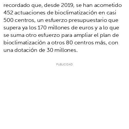
recordado que, desde 2019, se han acometido
452 actuaciones de bioclimatización en casi
500 centros, un esfuerzo presupuestario que
supera ya los 170 millones de euros y a lo que
se suma otro esfuerzo para ampliar el plan de
bioclimatización a otros 80 centros más, con
una dotación de 30 millones.