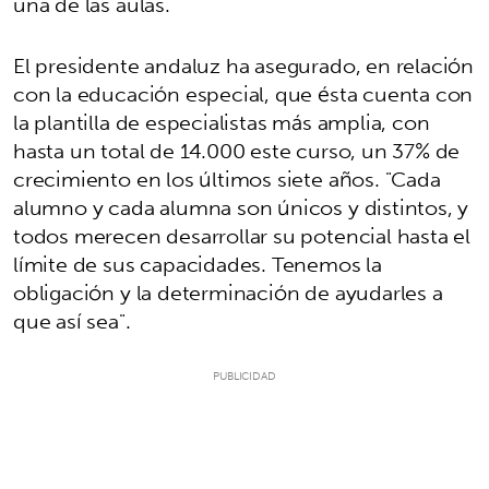
una de las aulas.
El presidente andaluz ha asegurado, en relación
con la educación especial, que ésta cuenta con
la plantilla de especialistas más amplia, con
hasta un total de 14.000 este curso, un 37% de
crecimiento en los últimos siete años. "Cada
alumno y cada alumna son únicos y distintos, y
todos merecen desarrollar su potencial hasta el
límite de sus capacidades. Tenemos la
obligación y la determinación de ayudarles a
que así sea".