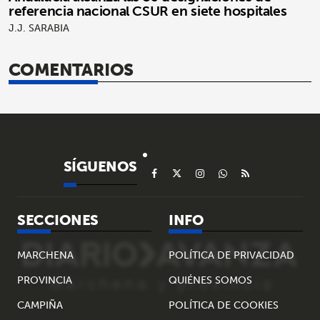
referencia nacional CSUR en siete hospitales
J.J. SARABIA
COMENTARIOS
SÍGUENOS
SECCIONES
INFO
MARCHENA
POLÍTICA DE PRIVACIDAD
PROVINCIA
QUIÉNES SOMOS
CAMPIÑA
POLÍTICA DE COOKIES