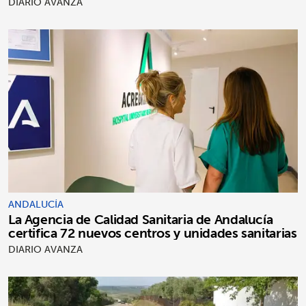
DIARIO AVANZA
ANDALUCÍA
La Agencia de Calidad Sanitaria de Andalucía
certifica 72 nuevos centros y unidades sanitarias
DIARIO AVANZA