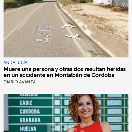
ANDALUCÍA
Muere una persona y otras dos resultan heridas
en un accidente en Montalbán de Córdoba
DIARIO AVANZA