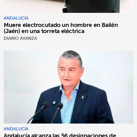
ANDALUCÍA
Muere electrocutado un hombre en Bailén
(Jaén) en una torreta eléctrica
DIARIO AVANZA
ANDALUCÍA
Andalucía alcanza las 56 designaciones de