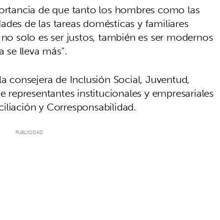
portancia de que tanto los hombres como las
ades de las tareas domésticas y familiares
 no solo es ser justos, también es ser modernos
a se lleva más".
consejera de Inclusión Social, Juventud,
de representantes institucionales y empresariales
iliación y Corresponsabilidad.