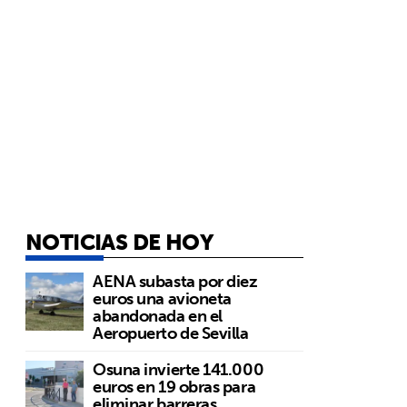
NOTICIAS DE HOY
AENA subasta por diez
euros una avioneta
abandonada en el
Aeropuerto de Sevilla
Osuna invierte 141.000
euros en 19 obras para
eliminar barreras