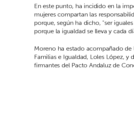
En este punto, ha incidido en la im
mujeres compartan las responsabilid
porque, según ha dicho, "ser iguales
porque la igualdad se lleva y cada dí
Moreno ha estado acompañado de la 
Familias e Igualdad, Loles López, y 
firmantes del Pacto Andaluz de Conc