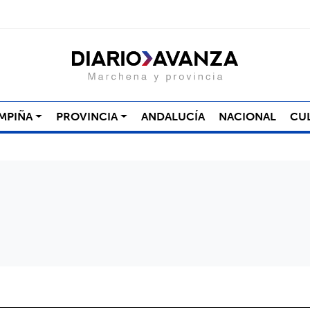
MPIÑA
PROVINCIA
ANDALUCÍA
NACIONAL
CU