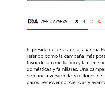
DIARIO AVANZA
El presidente de la Junta, Juanma M
referido como la campaña más pote
favor de la conciliación y la corres
domésticas y familiares. Una campañ
con una inversión de 3 millones de 
pasos, remover conciencias y avanz