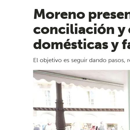
Moreno presen
conciliación y
domésticas y f
El objetivo es seguir dando pasos,