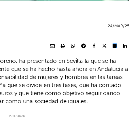
24/MAR/2
oreno, ha presentado en Sevilla la que se ha
nte que se ha hecho hasta ahora en Andalucía a
ponsabilidad de mujeres y hombres en las tareas
a que se divide en tres fases, que ha contado
euros y que tiene como objetivo seguir dando
ar como una sociedad de iguales.