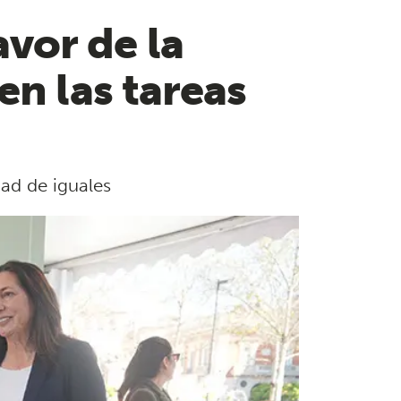
vor de la
en las tareas
ad de iguales