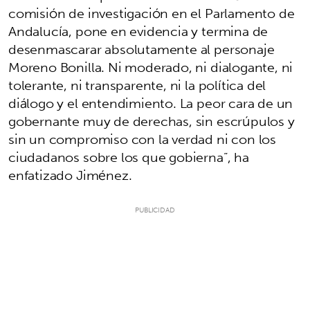
comisión de investigación en el Parlamento de
Andalucía, pone en evidencia y termina de
desenmascarar absolutamente al personaje
Moreno Bonilla. Ni moderado, ni dialogante, ni
tolerante, ni transparente, ni la política del
diálogo y el entendimiento. La peor cara de un
gobernante muy de derechas, sin escrúpulos y
sin un compromiso con la verdad ni con los
ciudadanos sobre los que gobierna”, ha
enfatizado Jiménez.