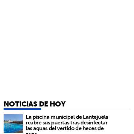
NOTICIAS DE HOY
La piscina municipal de Lantejuela
reabre sus puertas tras desinfectar
las aguas del vertido de heces de
ayer