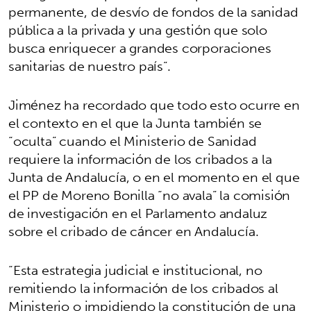
permanente, de desvío de fondos de la sanidad
pública a la privada y una gestión que solo
busca enriquecer a grandes corporaciones
sanitarias de nuestro país”.
Jiménez ha recordado que todo esto ocurre en
el contexto en el que la Junta también se
“oculta” cuando el Ministerio de Sanidad
requiere la información de los cribados a la
Junta de Andalucía, o en el momento en el que
el PP de Moreno Bonilla “no avala” la comisión
de investigación en el Parlamento andaluz
sobre el cribado de cáncer en Andalucía.
“Esta estrategia judicial e institucional, no
remitiendo la información de los cribados al
Ministerio o impidiendo la constitución de una