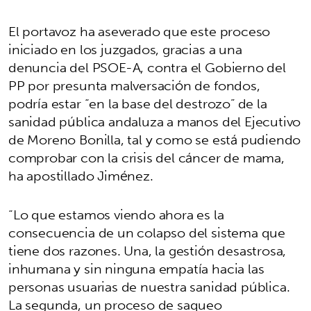
El portavoz ha aseverado que este proceso
iniciado en los juzgados, gracias a una
denuncia del PSOE-A, contra el Gobierno del
PP por presunta malversación de fondos,
podría estar “en la base del destrozo” de la
sanidad pública andaluza a manos del Ejecutivo
de Moreno Bonilla, tal y como se está pudiendo
comprobar con la crisis del cáncer de mama,
ha apostillado Jiménez.
“Lo que estamos viendo ahora es la
consecuencia de un colapso del sistema que
tiene dos razones. Una, la gestión desastrosa,
inhumana y sin ninguna empatía hacia las
personas usuarias de nuestra sanidad pública.
La segunda, un proceso de saqueo