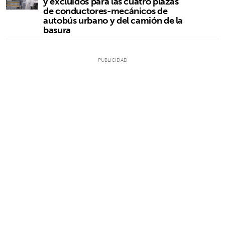
y excluidos para las cuatro plazas
de conductores-mecánicos de
autobús urbano y del camión de la
basura