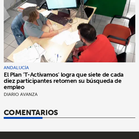
ANDALUCÍA
El Plan 'T-Activamos' logra que siete de cada
diez participantes retomen su búsqueda de
empleo
DIARIO AVANZA
COMENTARIOS