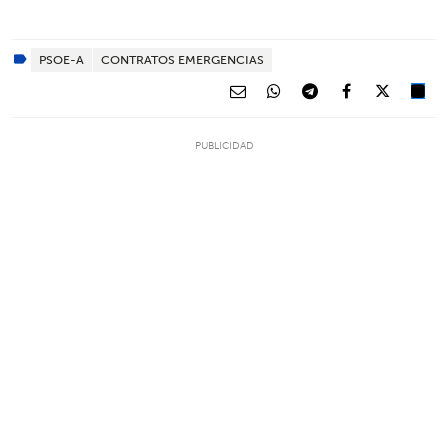
PSOE-A
CONTRATOS EMERGENCIAS