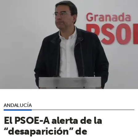
ANDALUCÍA
El PSOE-A alerta de la
“desaparición” de