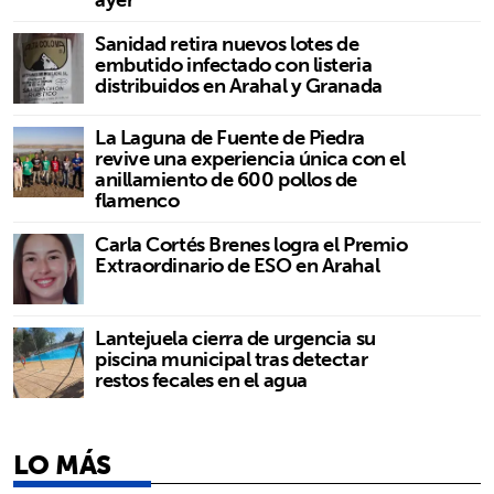
Sanidad retira nuevos lotes de
embutido infectado con listeria
distribuidos en Arahal y Granada
La Laguna de Fuente de Piedra
revive una experiencia única con el
anillamiento de 600 pollos de
flamenco
Carla Cortés Brenes logra el Premio
Extraordinario de ESO en Arahal
Lantejuela cierra de urgencia su
piscina municipal tras detectar
restos fecales en el agua
LO MÁS