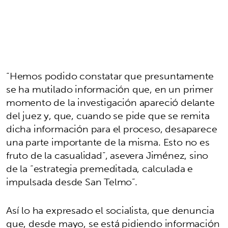
“Hemos podido constatar que presuntamente
se ha mutilado información que, en un primer
momento de la investigación apareció delante
del juez y, que, cuando se pide que se remita
dicha información para el proceso, desaparece
una parte importante de la misma. Esto no es
fruto de la casualidad”, asevera Jiménez, sino
de la “estrategia premeditada, calculada e
impulsada desde San Telmo”.
Así lo ha expresado el socialista, que denuncia
que, desde mayo, se está pidiendo información