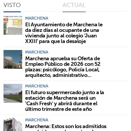
VISTO
ACTUAL
MARCHENA
El Ayuntamiento de Marchena le
da diez días al ocupante de una
vivienda junto al colegio 'Juan
XXIII' para que la desaloje
MARCHENA
Marchena aprueba su Oferta de
Empleo Público de 2026 con 52
plazas: psicólogo, Policía Local,
arquitecto, administrativo...
MARCHENA
El futuro supermercado junto a la
estación de Marchena será un
'Cash Fresh' y abrirá durante el
último trimestre de este año
MARCHENA
Marchena: Estos son los admitidos