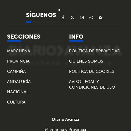
SÍGUENOS
SECCIONES
INFO
MARCHENA
POLÍTICA DE PRIVACIDAD
PROVINCIA
QUIÉNES SOMOS
CAMPIÑA
POLÍTICA DE COOKIES
ANDALUCÍA
AVISO LEGAL Y
CONDICIONES DE USO
NACIONAL
CULTURA
Diario Avanza
Marchena y Provincia