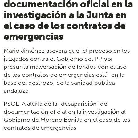
documentación oficial en la
investigación a la Junta en
el caso de los contratos de
emergencias
Mario Jiménez asevera que "el proceso en los
juzgados contra el Gobierno del PP por
presunta malversación de fondos con el uso
de los contratos de emergencias está “en la
base del destrozo” de la sanidad pública
andaluza
PSOE-A alerta de la “desaparición” de
documentación oficial en la investigación al
Gobierno de Moreno Bonilla en el caso de los
contratos de emergencias