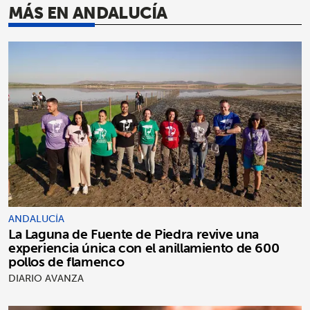
MÁS EN ANDALUCÍA
ANDALUCÍA
La Laguna de Fuente de Piedra revive una
experiencia única con el anillamiento de 600
pollos de flamenco
DIARIO AVANZA