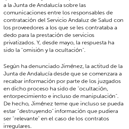
a la Junta de Andalucía sobre las
comunicaciones entre los responsables de
contratación del Servicio Andaluz de Salud con
los proveedores a los que se les contrataba a
dedo para la prestación de servicios
privatizados. Y, desde mayo, la respuesta ha
sido la “omisión y la ocultación”.
Según ha denunciado Jiménez, la actitud de la
Junta de Andalucía desde que se comenzara a
recabar información por parte de los juzgados
en dicho proceso ha sido de “ocultación,
entorpecimiento e incluso de manipulación”.
De hecho, Jiménez teme que incluso se pueda
estar “destruyendo” información que pudiera
ser “relevante” en el caso de los contratos
irregulares.