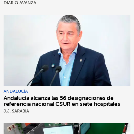
DIARIO AVANZA
ANDALUCÍA
Andalucía alcanza las 56 designaciones de
referencia nacional CSUR en siete hospitales
J.J. SARABIA