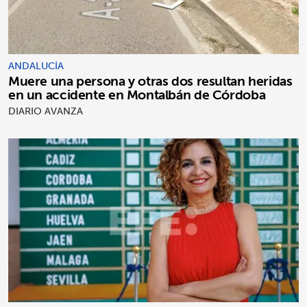
ANDALUCÍA
Muere una persona y otras dos resultan heridas
en un accidente en Montalbán de Córdoba
DIARIO AVANZA