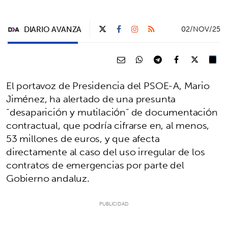
DIARIO AVANZA
02/NOV/25
El portavoz de Presidencia del PSOE-A, Mario
Jiménez, ha alertado de una presunta
“desaparición y mutilación” de documentación
contractual, que podría cifrarse en, al menos,
53 millones de euros, y que afecta
directamente al caso del uso irregular de los
contratos de emergencias por parte del
Gobierno andaluz.