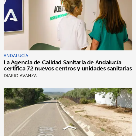
ANDALUCÍA
La Agencia de Calidad Sanitaria de Andalucía
certifica 72 nuevos centros y unidades sanitarias
DIARIO AVANZA