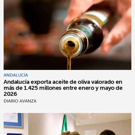
ANDALUCÍA
Andalucía exporta aceite de oliva valorado en
más de 1.425 millones entre enero y mayo de
2026
DIARIO AVANZA