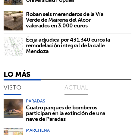
Roban seis merenderos de la Vía
Verde de Mairena del Alcor
valorados en 3.000 euros
Écija adjudica por 431.340 euros la
remodelación integral de la calle
Mendoza
LO MÁS
VISTO
ACTUAL
PARADAS
Cuatro parques de bomberos
participan en la extinción de una
nave de Paradas
MARCHENA