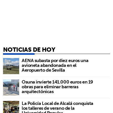
NOTICIAS DE HOY
AENA subasta por diez euros una
avioneta abandonada en el
Aeropuerto de Sevilla
Osuna invierte 141.000 euros en 19
obras para eliminar barreras
arquitectónicas
La Policía Local de Alcalá conquista
los talleres de verano de la
Universidad Popular