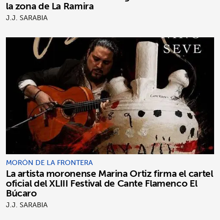
la zona de La Ramira
J.J. SARABIA
MORÓN DE LA FRONTERA
La artista moronense Marina Ortiz firma el cartel
oficial del XLIII Festival de Cante Flamenco El
Búcaro
J.J. SARABIA