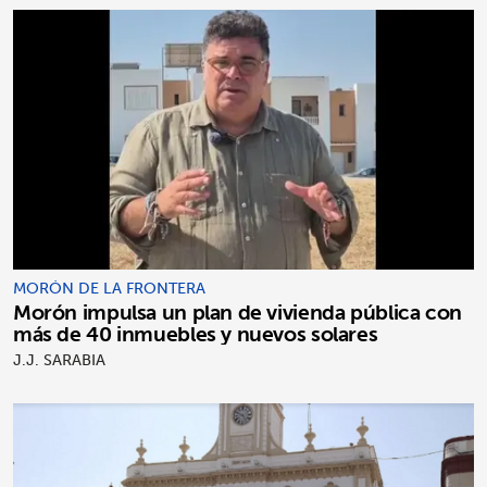
MORÓN DE LA FRONTERA
Morón impulsa un plan de vivienda pública con
más de 40 inmuebles y nuevos solares
J.J. SARABIA