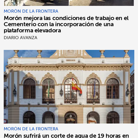
MORÓN DE LA FRONTERA
Morón mejora las condiciones de trabajo en el
Cementerio con la incorporación de una
plataforma elevadora
DIARIO AVANZA
MORÓN DE LA FRONTERA
Morón sufrirá un corte de agua de 19 horas en