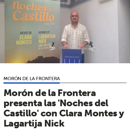
MORÓN DE LA FRONTERA
Morón de la Frontera
presenta las 'Noches del
Castillo' con Clara Montes y
Lagartija Nick