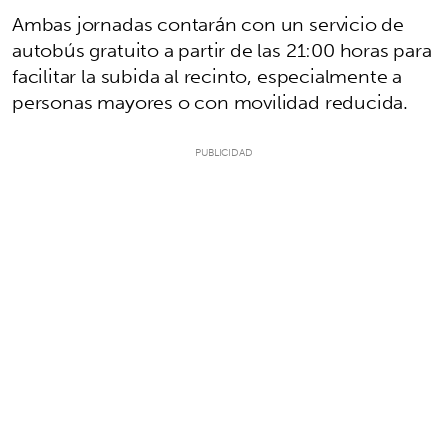
Ambas jornadas contarán con un servicio de
autobús gratuito a partir de las 21:00 horas para
facilitar la subida al recinto, especialmente a
personas mayores o con movilidad reducida.