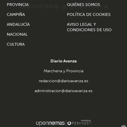
PROVINCIA
QUIÉNES SOMOS
CAMPIÑA
POLÍTICA DE COOKIES
ANDALUCÍA
AVISO LEGAL Y
CONDICIONES DE USO
NACIONAL
CULTURA
Diario Avanza
Marchena y Provincia
redaccion@diarioavanza.es
administracion@diarioavanza.es