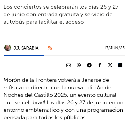
Los conciertos se celebrarán los días 26 y 27
de junio con entrada gratuita y servicio de
autobús para facilitar el acceso
J.J. SARABIA
17/JUN/25
Morón de la Frontera volverá a llenarse de
música en directo con la nueva edición de
Noches del Castillo 2025, un evento cultural
que se celebrará los días 26 y 27 de junio en un
entorno emblemático y con una programación
pensada para todos los públicos.