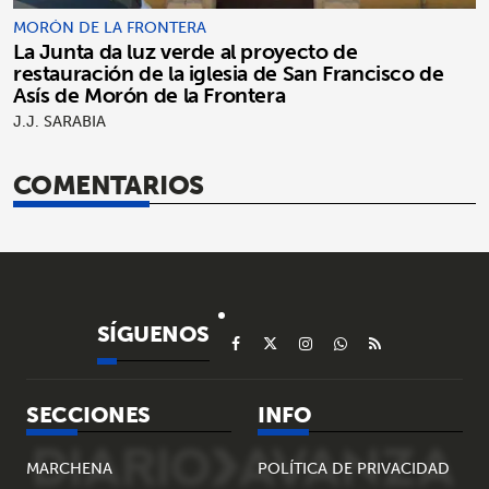
MORÓN DE LA FRONTERA
La Junta da luz verde al proyecto de
restauración de la iglesia de San Francisco de
Asís de Morón de la Frontera
J.J. SARABIA
COMENTARIOS
SÍGUENOS
SECCIONES
INFO
MARCHENA
POLÍTICA DE PRIVACIDAD