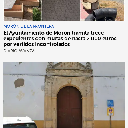
MORÓN DE LA FRONTERA
El Ayuntamiento de Morón tramita trece
expedientes con multas de hasta 2.000 euros
por vertidos incontrolados
DIARIO AVANZA