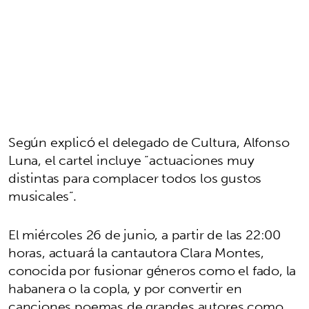
Según explicó el delegado de Cultura, Alfonso
Luna, el cartel incluye “actuaciones muy
distintas para complacer todos los gustos
musicales”.
El miércoles 26 de junio, a partir de las 22:00
horas, actuará la cantautora Clara Montes,
conocida por fusionar géneros como el fado, la
habanera o la copla, y por convertir en
canciones poemas de grandes autores como