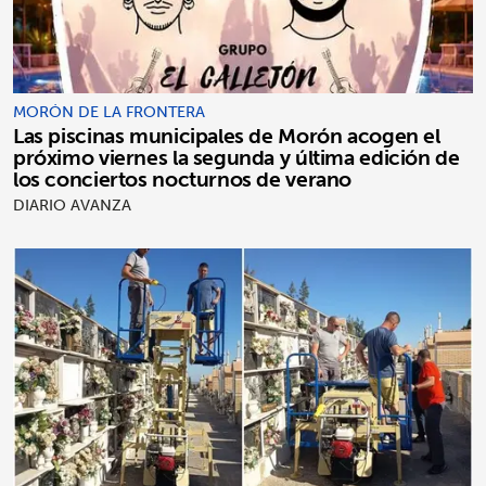
MORÓN DE LA FRONTERA
Las piscinas municipales de Morón acogen el
próximo viernes la segunda y última edición de
los conciertos nocturnos de verano
DIARIO AVANZA