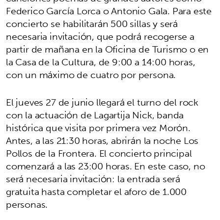
Federico García Lorca o Antonio Gala. Para este
concierto se habilitarán 500 sillas y será
necesaria invitación, que podrá recogerse a
partir de mañana en la Oficina de Turismo o en
la Casa de la Cultura, de 9:00 a 14:00 horas,
con un máximo de cuatro por persona.
El jueves 27 de junio llegará el turno del rock
con la actuación de Lagartija Nick, banda
histórica que visita por primera vez Morón.
Antes, a las 21:30 horas, abrirán la noche Los
Pollos de la Frontera. El concierto principal
comenzará a las 23:00 horas. En este caso, no
será necesaria invitación: la entrada será
gratuita hasta completar el aforo de 1.000
personas.