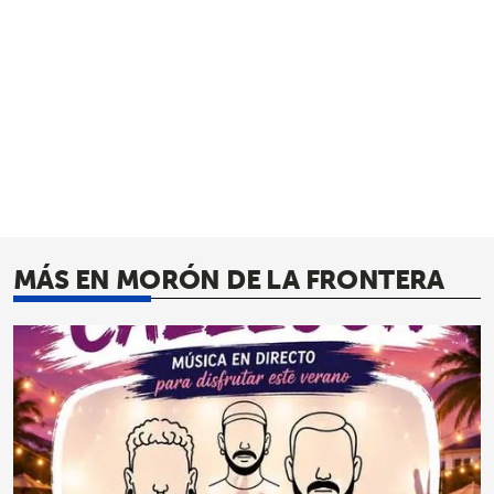
MÁS EN MORÓN DE LA FRONTERA