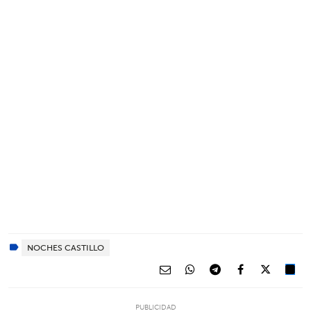
NOCHES CASTILLO