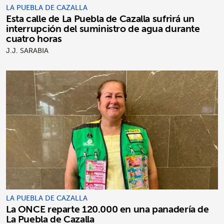
LA PUEBLA DE CAZALLA
Esta calle de La Puebla de Cazalla sufrirá un
interrupción del suministro de agua durante
cuatro horas
J.J. SARABIA
LA PUEBLA DE CAZALLA
La ONCE reparte 120.000 en una panadería de
La Puebla de Cazalla