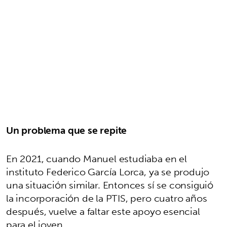
Un problema que se repite
En 2021, cuando Manuel estudiaba en el
instituto Federico García Lorca, ya se produjo
una situación similar. Entonces sí se consiguió
la incorporación de la PTIS, pero cuatro años
después, vuelve a faltar este apoyo esencial
para el joven.