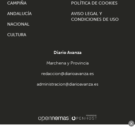
CAMPIÑA
POLÍTICA DE COOKIES
ANDALUCÍA
AVISO LEGAL Y
CONDICIONES DE USO
NACIONAL
CULTURA
Diario Avanza
Marchena y Provincia
redaccion@diarioavanza.es
administracion@diarioavanza.es
×