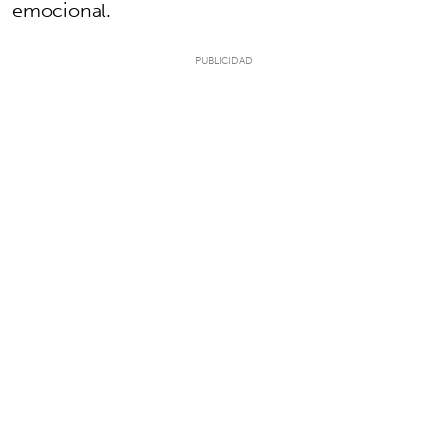
emocional.