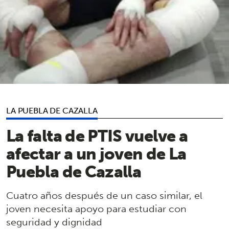
LA PUEBLA DE CAZALLA
La falta de PTIS vuelve a
afectar a un joven de La
Puebla de Cazalla
Cuatro años después de un caso similar, el
joven necesita apoyo para estudiar con
seguridad y dignidad