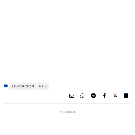
EDUCACION
PTIS