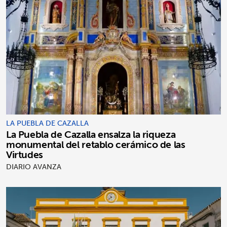
LA PUEBLA DE CAZALLA
La Puebla de Cazalla ensalza la riqueza
monumental del retablo cerámico de las
Virtudes
DIARIO AVANZA