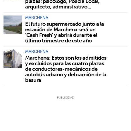
plazas: psicólogo, Policía Local,
arquitecto, administrativo...
MARCHENA
El futuro supermercado junto a la
estación de Marchena será un
'Cash Fresh' y abrirá durante el
último trimestre de este año
MARCHENA
Marchena: Estos son los admitidos
y excluidos para las cuatro plazas
de conductores-mecánicos de
autobús urbano y del camión de la
basura