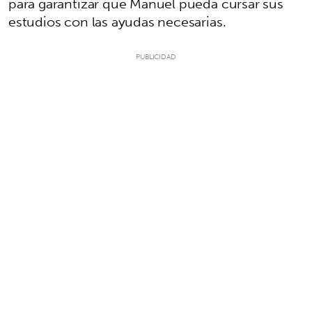
para garantizar que Manuel pueda cursar sus
estudios con las ayudas necesarias.