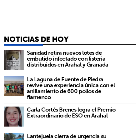
NOTICIAS DE HOY
Sanidad retira nuevos lotes de
embutido infectado con listeria
distribuidos en Arahal y Granada
La Laguna de Fuente de Piedra
revive una experiencia única con el
anillamiento de 600 pollos de
flamenco
Carla Cortés Brenes logra el Premio
Extraordinario de ESO en Arahal
Lantejuela cierra de urgencia su