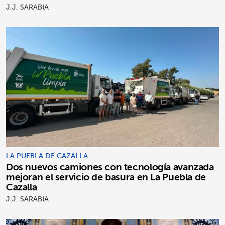
J.J. SARABIA
LA PUEBLA DE CAZALLA
Dos nuevos camiones con tecnología avanzada
mejoran el servicio de basura en La Puebla de
Cazalla
J.J. SARABIA