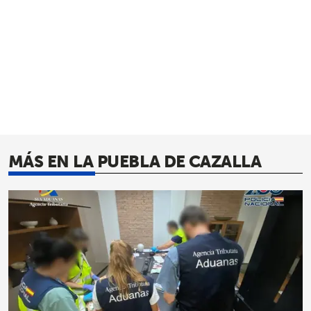
MÁS EN LA PUEBLA DE CAZALLA