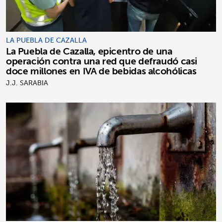
LA PUEBLA DE CAZALLA
La Puebla de Cazalla, epicentro de una
operación contra una red que defraudó casi
doce millones en IVA de bebidas alcohólicas
J.J. SARABIA