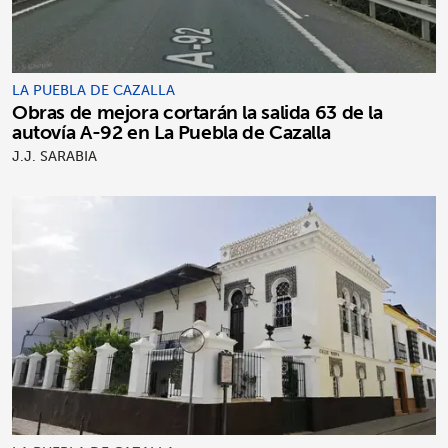
LA PUEBLA DE CAZALLA
Obras de mejora cortarán la salida 63 de la
autovía A-92 en La Puebla de Cazalla
J.J. SARABIA