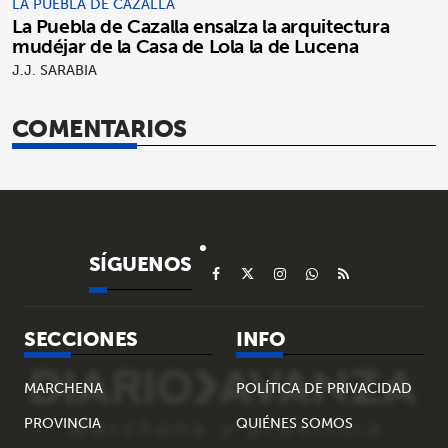
LA PUEBLA DE CAZALLA
La Puebla de Cazalla ensalza la arquitectura
mudéjar de la Casa de Lola la de Lucena
J.J. SARABIA
COMENTARIOS
SÍGUENOS
SECCIONES
INFO
MARCHENA
POLÍTICA DE PRIVACIDAD
PROVINCIA
QUIÉNES SOMOS