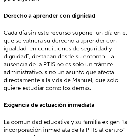
Derecho a aprender con dignidad
Cada día sin este recurso supone "un día en el
que se vulnera su derecho a aprender con
igualdad, en condiciones de seguridad y
dignidad", destacan desde su entorno. La
ausencia de la PTIS no es solo un trámite
administrativo, sino un asunto que afecta
directamente a la vida de Manuel, que solo
quiere estudiar como los demás.
Exigencia de actuación inmediata
La comunidad educativa y su familia exigen "la
incorporación inmediata de la PTIS al centro"