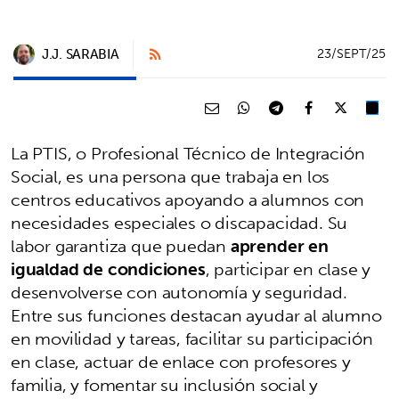
J.J. SARABIA
23/SEPT/25
La PTIS, o Profesional Técnico de Integración
Social, es una persona que trabaja en los
centros educativos apoyando a alumnos con
necesidades especiales o discapacidad. Su
labor garantiza que puedan
aprender en
igualdad de condiciones
, participar en clase y
desenvolverse con autonomía y seguridad.
Entre sus funciones destacan ayudar al alumno
en movilidad y tareas, facilitar su participación
en clase, actuar de enlace con profesores y
familia, y fomentar su inclusión social y