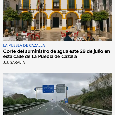
LA PUEBLA DE CAZALLA
Corte del suministro de agua este 29 de julio en
esta calle de La Puebla de Cazalla
J.J. SARABIA