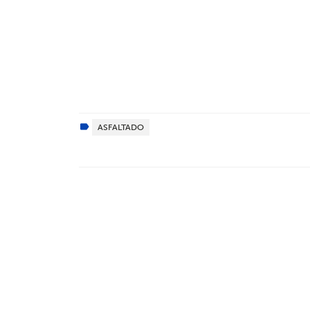
ASFALTADO