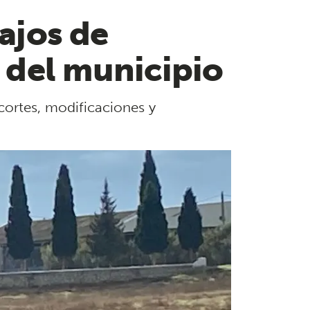
bajos de
s del municipio
cortes, modificaciones y