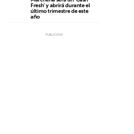
Fresh' y abrirá durante el
último trimestre de este
año