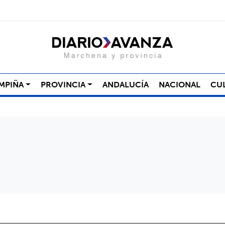
MPIÑA
PROVINCIA
ANDALUCÍA
NACIONAL
CU