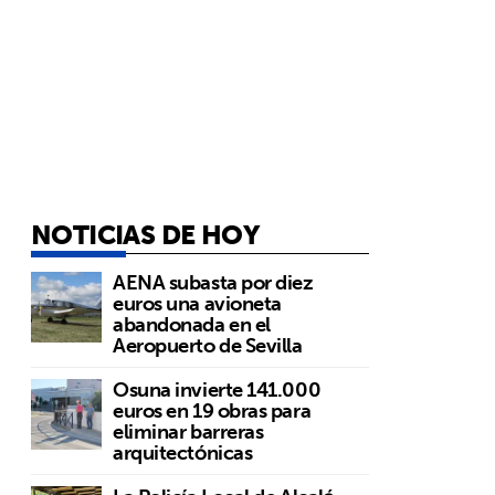
NOTICIAS DE HOY
AENA subasta por diez
euros una avioneta
abandonada en el
Aeropuerto de Sevilla
Osuna invierte 141.000
euros en 19 obras para
eliminar barreras
arquitectónicas