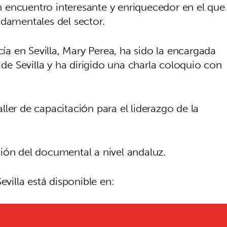
 encuentro interesante y enriquecedor en el que
ndamentales del sector.
 en Sevilla, Mary Perea, ha sido la encargada
 de Sevilla y ha dirigido una charla coloquio con
ler de capacitación para el liderazgo de la
ión del documental a nivel andaluz.
evilla está disponible en: