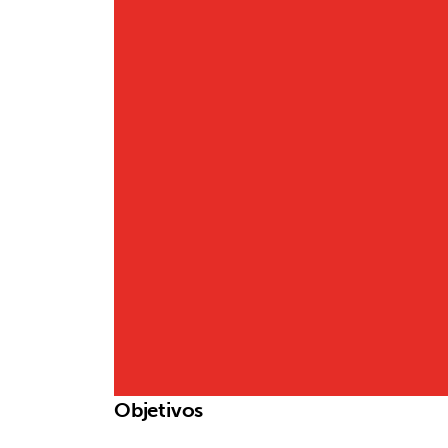
Objetivos