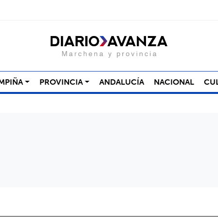
MPIÑA
PROVINCIA
ANDALUCÍA
NACIONAL
CU