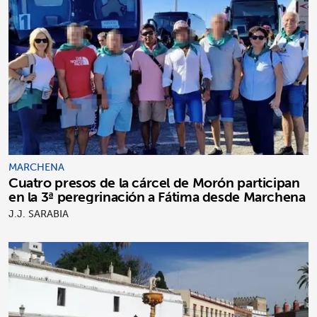
MARCHENA
Cuatro presos de la cárcel de Morón participan
en la 3ª peregrinación a Fátima desde Marchena
J.J. SARABIA