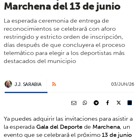
Marchena del 13 de junio
La esperada ceremonia de entrega de
reconocimientos se celebrará con aforo
restringido y estricto orden de inscripción,
días después de que concluyera el proceso
telemático para elegir a los deportistas más
destacados del municipio
J.J. SARABIA
03/JUN/26
Ya puedes adquirir las invitaciones para asistir a
la esperada
Gala del Deporte
de
Marchena
, un
evento que se celebrará el próximo
13 de junio