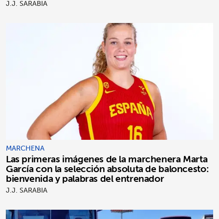
J.J. SARABIA
MARCHENA
Las primeras imágenes de la marchenera Marta
García con la selección absoluta de baloncesto:
bienvenida y palabras del entrenador
J.J. SARABIA