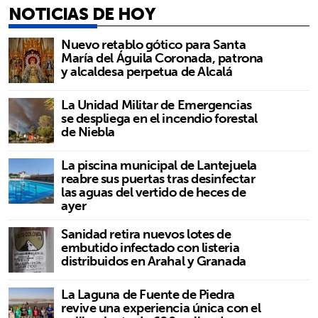
NOTICIAS DE HOY
Nuevo retablo gótico para Santa
María del Águila Coronada, patrona
y alcaldesa perpetua de Alcalá
La Unidad Militar de Emergencias
se despliega en el incendio forestal
de Niebla
La piscina municipal de Lantejuela
reabre sus puertas tras desinfectar
las aguas del vertido de heces de
ayer
Sanidad retira nuevos lotes de
embutido infectado con listeria
distribuidos en Arahal y Granada
La Laguna de Fuente de Piedra
revive una experiencia única con el