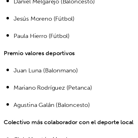
Daniel Melgarejo (Baloncesto)
Jesús Moreno (Fútbol)
Paula Hierro (Fútbol)
Premio valores deportivos
Juan Luna (Balonmano)
Mariano Rodríguez (Petanca)
Agustina Galán (Baloncesto)
Colectivo más colaborador con el deporte local