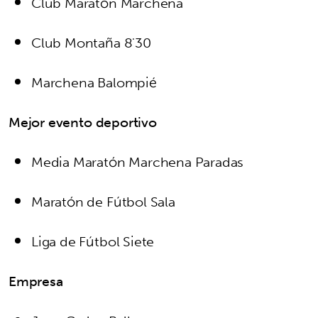
Club Maratón Marchena
Club Montaña 8'30
Marchena Balompié
Mejor evento deportivo
Media Maratón Marchena Paradas
Maratón de Fútbol Sala
Liga de Fútbol Siete
Empresa