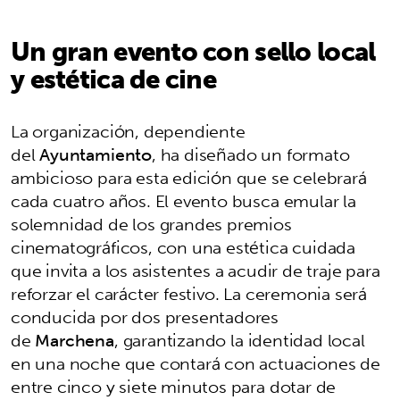
Un gran evento con sello local
y estética de cine
La organización, dependiente
del
Ayuntamiento
, ha diseñado un formato
ambicioso para esta edición que se celebrará
cada cuatro años. El evento busca emular la
solemnidad de los grandes premios
cinematográficos, con una estética cuidada
que invita a los asistentes a acudir de traje para
reforzar el carácter festivo. La ceremonia será
conducida por dos presentadores
de
Marchena
, garantizando la identidad local
en una noche que contará con actuaciones de
entre cinco y siete minutos para dotar de