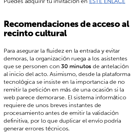
Puedes adquirir tu invitación en
ESTE ENLACE
Recomendaciones de acceso al
recinto cultural
Para asegurar la fluidez en la entrada y evitar
demoras, la organización ruega a los asistentes
que se personen con
30 minutos
de antelación
al inicio del acto. Asimismo, desde la plataforma
tecnológica se insiste en la importancia de no
remitir la petición en más de una ocasión si la
web parece demorarse. El sistema informático
requiere de unos breves instantes de
procesamiento antes de emitir la validación
definitiva, por lo que duplicar el envío podría
generar errores técnicos.