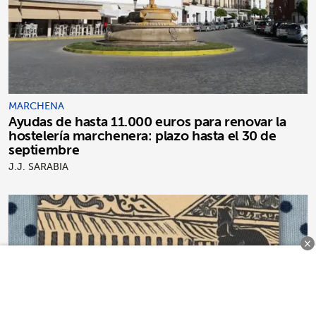
MARCHENA
Ayudas de hasta 11.000 euros para renovar la
hostelería marchenera: plazo hasta el 30 de
septiembre
J.J. SARABIA
×