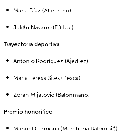
María Díaz (Atletismo)
Julián Navarro (Fútbol)
Trayectoria deportiva
Antonio Rodríguez (Ajedrez)
María Teresa Siles (Pesca)
Zoran Mijatovic (Balonmano)
Premio honorífico
Manuel Carmona (Marchena Balompié)