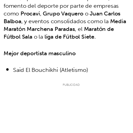
fomento del deporte por parte de empresas
como
Procavi
,
Grupo Vaquero
o
Juan Carlos
Balboa
, y eventos consolidados como la
Media
Maratón Marchena Paradas
, el
Maratón de
Fútbol Sala
o la
liga de Fútbol Siete
.
Mejor deportista masculino
Said El Bouchikhi (Atletismo)