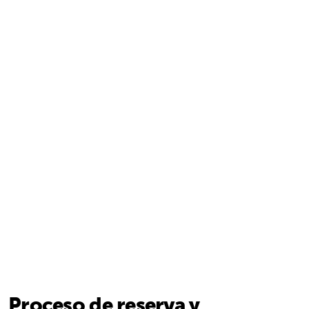
Proceso de reserva y