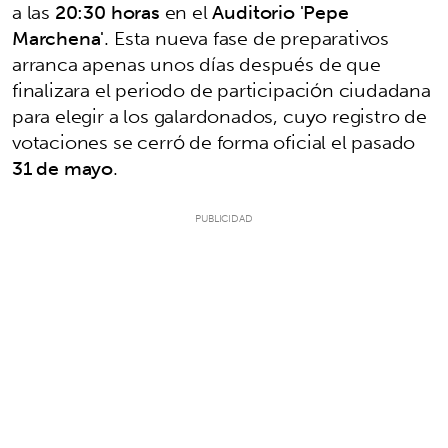
a las
20:30 horas
en el
Auditorio 'Pepe
Marchena'
. Esta nueva fase de preparativos
arranca apenas unos días después de que
finalizara el periodo de participación ciudadana
para elegir a los galardonados, cuyo registro de
votaciones se cerró de forma oficial el pasado
31 de mayo
.