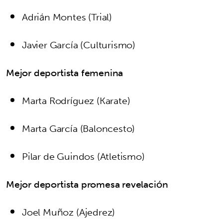
Adrián Montes (Trial)
Javier García (Culturismo)
Mejor deportista femenina
Marta Rodríguez (Karate)
Marta García (Baloncesto)
Pilar de Guindos (Atletismo)
Mejor deportista promesa revelación
Joel Muñoz (Ajedrez)