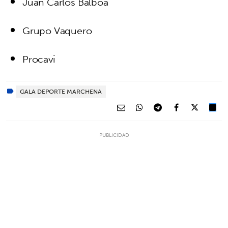
Juan Carlos Balboa
Grupo Vaquero
Procavi
GALA DEPORTE MARCHENA