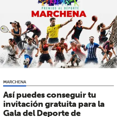
MARCHENA
Así puedes conseguir tu
invitación gratuita para la
Gala del Deporte de