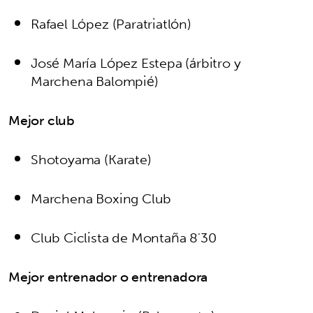
Rafael López (Paratriatlón)
José María López Estepa (árbitro y
Marchena Balompié)
Mejor club
Shotoyama (Karate)
Marchena Boxing Club
Club Ciclista de Montaña 8'30
Mejor entrenador o entrenadora