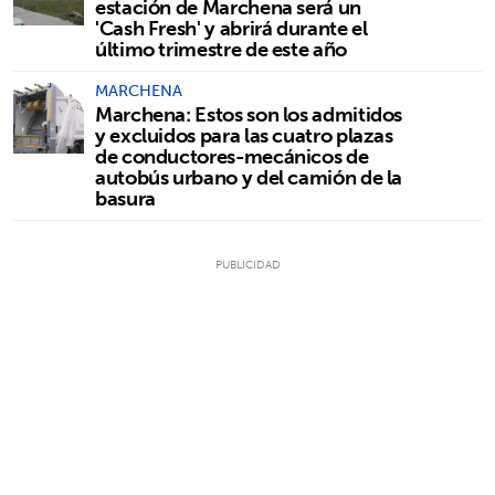
estación de Marchena será un
'Cash Fresh' y abrirá durante el
último trimestre de este año
MARCHENA
Marchena: Estos son los admitidos
y excluidos para las cuatro plazas
de conductores-mecánicos de
autobús urbano y del camión de la
basura