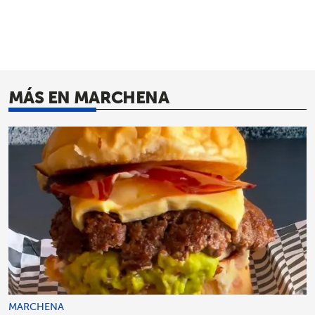
MÁS EN MARCHENA
MARCHENA