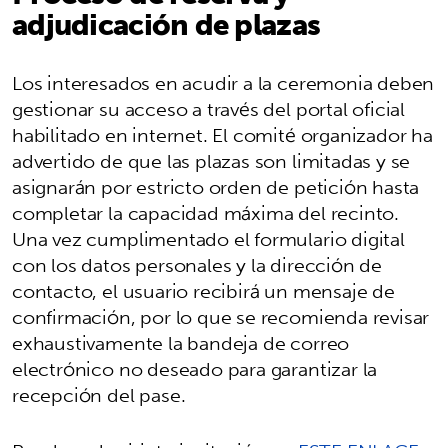
adjudicación de plazas
Los interesados en acudir a la ceremonia deben
gestionar su acceso a través del portal oficial
habilitado en internet. El comité organizador ha
advertido de que las plazas son limitadas y se
asignarán por estricto orden de petición hasta
completar la capacidad máxima del recinto.
Una vez cumplimentado el formulario digital
con los datos personales y la dirección de
contacto, el usuario recibirá un mensaje de
confirmación, por lo que se recomienda revisar
exhaustivamente la bandeja de correo
electrónico no deseado para garantizar la
recepción del pase.