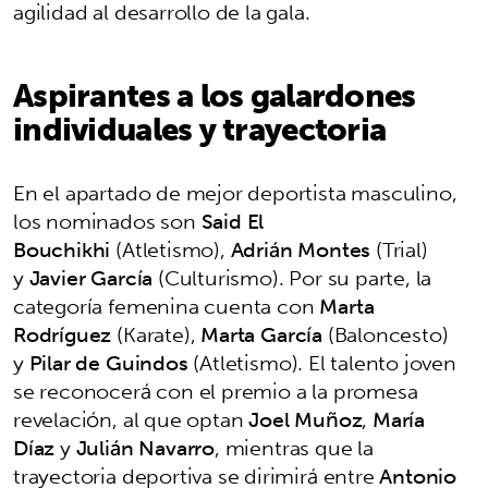
agilidad al desarrollo de la gala.
Aspirantes a los galardones
individuales y trayectoria
En el apartado de mejor deportista masculino,
los nominados son
Said El
Bouchikhi
(Atletismo),
Adrián Montes
(Trial)
y
Javier García
(Culturismo). Por su parte, la
categoría femenina cuenta con
Marta
Rodríguez
(Karate),
Marta García
(Baloncesto)
y
Pilar de Guindos
(Atletismo). El talento joven
se reconocerá con el premio a la promesa
revelación, al que optan
Joel Muñoz
,
María
Díaz
y
Julián Navarro
, mientras que la
trayectoria deportiva se dirimirá entre
Antonio