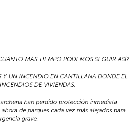
CUÁNTO MÁS TIEMPO PODEMOS SEGUIR ASÍ?
S Y UN INCENDIO EN CANTILLANA DONDE EL
INCENDIOS DE VIVIENDAS.
 Marchena han perdido protección inmediata
 ahora de parques cada vez más alejados para
rgencia grave.