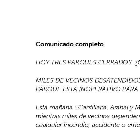
Comunicado completo
HOY TRES PARQUES CERRADOS. ¿
MILES DE VECINOS DESATENDIDO
PARQUE ESTÁ INOPERATIVO PARA 
Esta mañana : Cantillana, Arahal y
mientras miles de vecinos dependen
cualquier incendio, accidente o eme