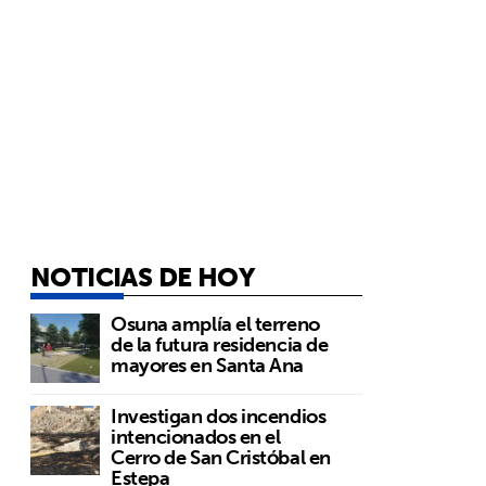
NOTICIAS DE HOY
Osuna amplía el terreno
de la futura residencia de
mayores en Santa Ana
Investigan dos incendios
intencionados en el
Cerro de San Cristóbal en
Estepa