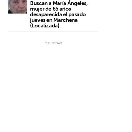
Buscan a María Ángeles,
mujer de 65 años
desaparecida el pasado
jueves en Marchena
(Localizada)