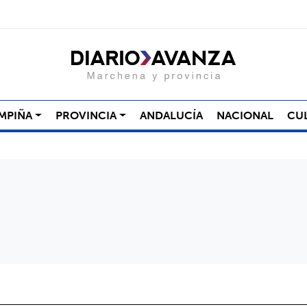
MPIÑA
PROVINCIA
ANDALUCÍA
NACIONAL
CU