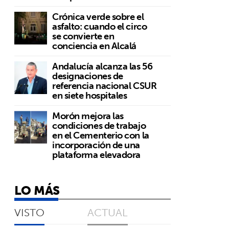
Crónica verde sobre el
asfalto: cuando el circo
se convierte en
conciencia en Alcalá
Andalucía alcanza las 56
designaciones de
referencia nacional CSUR
en siete hospitales
Morón mejora las
condiciones de trabajo
en el Cementerio con la
incorporación de una
plataforma elevadora
LO MÁS
VISTO
ACTUAL