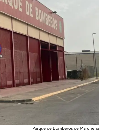
Parque de Bomberos de Marchena