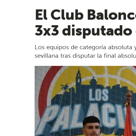
El Club Balon
3x3 disputado 
Los equipos de categoría absoluta y
sevillana tras disputar la final abs