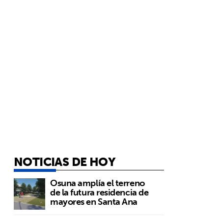
NOTICIAS DE HOY
Osuna amplía el terreno
de la futura residencia de
mayores en Santa Ana