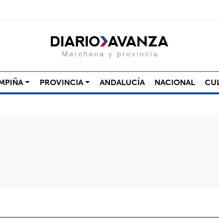
MPIÑA
PROVINCIA
ANDALUCÍA
NACIONAL
CU