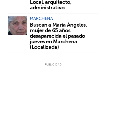
Local, arquitecto,
administrativo...
MARCHENA
Buscan a María Ángeles,
mujer de 65 años
desaparecida el pasado
jueves en Marchena
(Localizada)