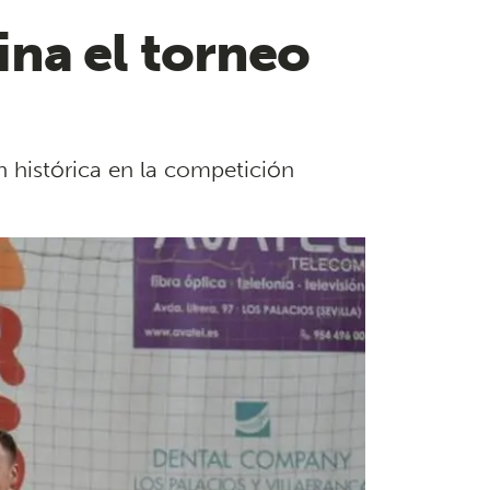
na el torneo
n histórica en la competición