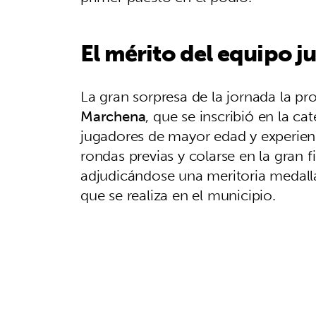
El mérito del equipo j
La gran sorpresa de la jornada la pr
Marchena
, que se inscribió en la ca
jugadores de mayor edad y experienci
rondas previas y colarse en la gran 
adjudicándose una meritoria medalla
que se realiza en el municipio.