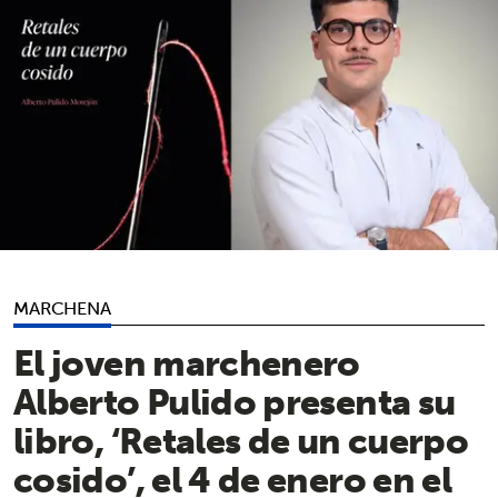
MARCHENA
El joven marchenero
Alberto Pulido presenta su
libro, ‘Retales de un cuerpo
cosido’, el 4 de enero en el