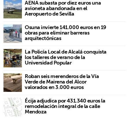
AENA subasta por diez euros una
avioneta abandonada en el
Aeropuerto de Sevilla
Osuna invierte 141.000 euros en 19
obras para eliminar barreras
arquitectónicas
La Policía Local de Alcalá conquista
los talleres de verano de la
Universidad Popular
Roban seis merenderos de la Vía
Verde de Mairena del Alcor
valorados en 3.000 euros
Écija adjudica por 431.340 euros la
remodelación integral de la calle
Mendoza