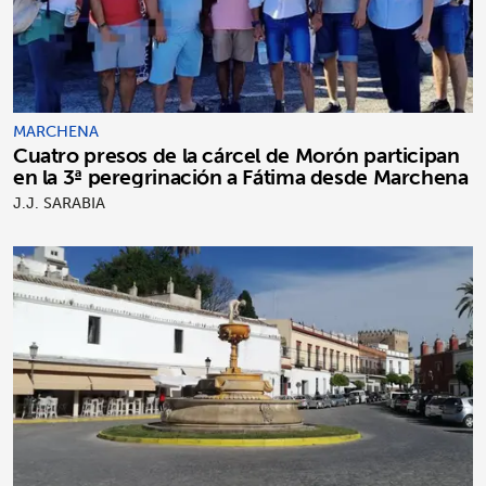
MARCHENA
Cuatro presos de la cárcel de Morón participan
en la 3ª peregrinación a Fátima desde Marchena
J.J. SARABIA