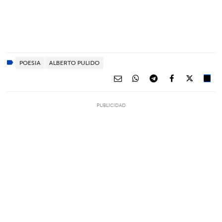
POESIA
ALBERTO PULIDO