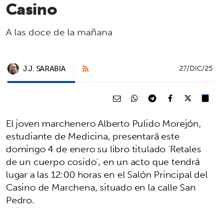
Casino
A las doce de la mañana
J.J. SARABIA
27/DIC/25
El joven marchenero Alberto Pulido Morejón,
estudiante de Medicina, presentará este
domingo 4 de enero su libro titulado ‘Retales
de un cuerpo cosido’, en un acto que tendrá
lugar a las 12:00 horas en el Salón Principal del
Casino de Marchena, situado en la calle San
Pedro.