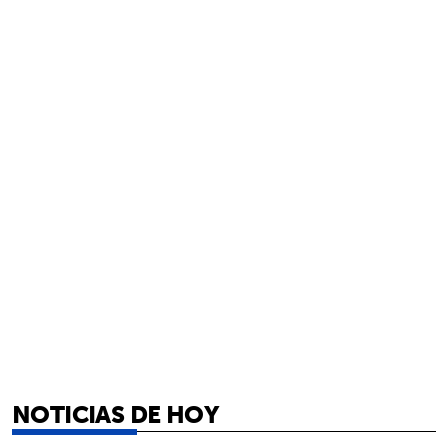
NOTICIAS DE HOY