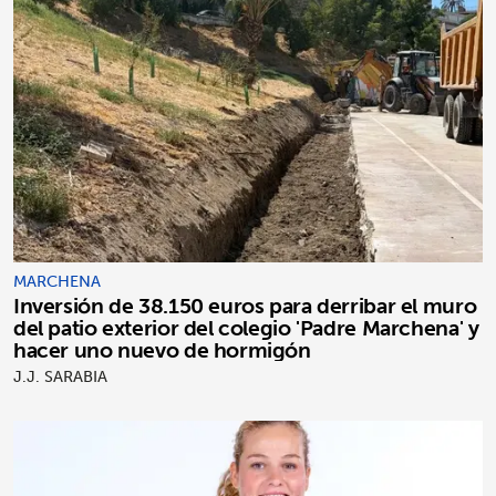
MARCHENA
Inversión de 38.150 euros para derribar el muro
del patio exterior del colegio 'Padre Marchena' y
hacer uno nuevo de hormigón
J.J. SARABIA