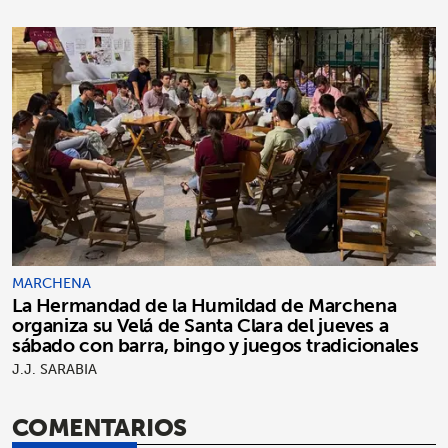
MARCHENA
La Hermandad de la Humildad de Marchena
organiza su Velá de Santa Clara del jueves a
sábado con barra, bingo y juegos tradicionales
J.J. SARABIA
COMENTARIOS