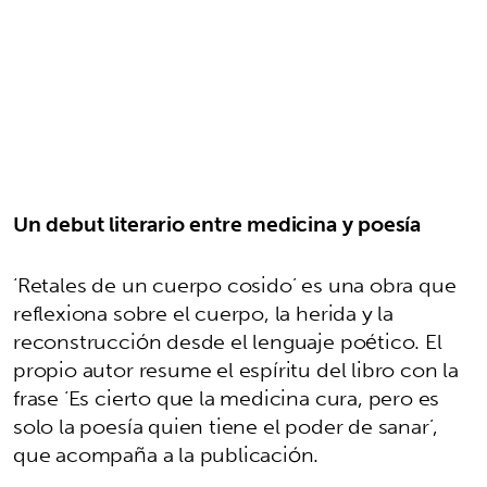
Un debut literario entre medicina y poesía
‘Retales de un cuerpo cosido’ es una obra que
reflexiona sobre el cuerpo, la herida y la
reconstrucción desde el lenguaje poético. El
propio autor resume el espíritu del libro con la
frase ‘Es cierto que la medicina cura, pero es
solo la poesía quien tiene el poder de sanar’,
que acompaña a la publicación.