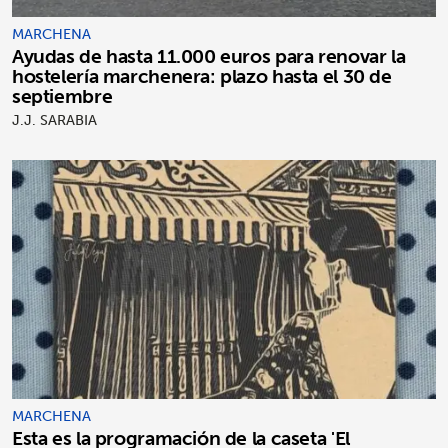
MARCHENA
Ayudas de hasta 11.000 euros para renovar la
hostelería marchenera: plazo hasta el 30 de
septiembre
J.J. SARABIA
MARCHENA
Esta es la programación de la caseta 'El