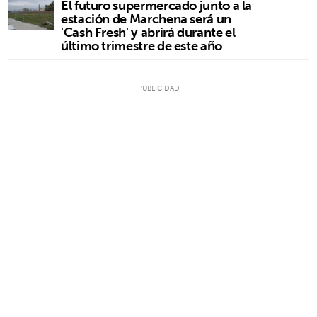
El futuro supermercado junto a la
estación de Marchena será un
'Cash Fresh' y abrirá durante el
último trimestre de este año