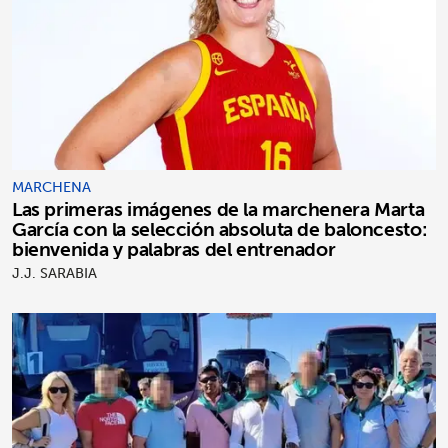
MARCHENA
Las primeras imágenes de la marchenera Marta
García con la selección absoluta de baloncesto:
bienvenida y palabras del entrenador
J.J. SARABIA