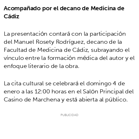
Acompañado por el decano de Medicina de
Cádiz
La presentación contará con la participación
del Manuel Rosety Rodríguez, decano de la
Facultad de Medicina de Cádiz, subrayando el
vínculo entre la formación médica del autor y el
enfoque literario de la obra.
La cita cultural se celebrará el domingo 4 de
enero a las 12:00 horas en el Salón Principal del
Casino de Marchena y está abierta al público.