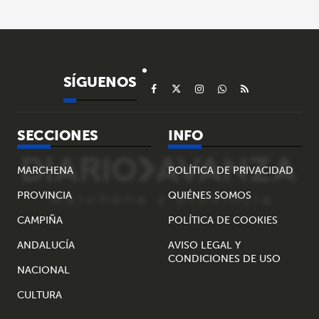
SÍGUENOS
SECCIONES
INFO
MARCHENA
POLÍTICA DE PRIVACIDAD
PROVINCIA
QUIÉNES SOMOS
CAMPIÑA
POLÍTICA DE COOKIES
ANDALUCÍA
AVISO LEGAL Y
CONDICIONES DE USO
NACIONAL
CULTURA