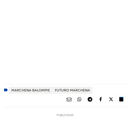
MARCHENA BALOMPIE
FUTURO MARCHENA