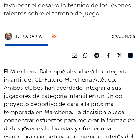
favorecer el desarrollo técnico de los jóvenes
talentos sobre el terreno de juego
J.J. SARABIA
02/JUN/26
El Marchena Balompié absorberá la categoría
infantil del CD Futuro Marchena Atlético.
Ambos clubes han acordado integrar a sus
jugadores de categoría infantil en un único
proyecto deportivo de cara a la próxima
temporada en Marchena. La decisión busca
concentrar esfuerzos para mejorar la formación
de los jóvenes futbolistas y ofrecer una
estructura competitiva que prime el interés del