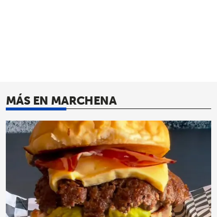
MÁS EN MARCHENA