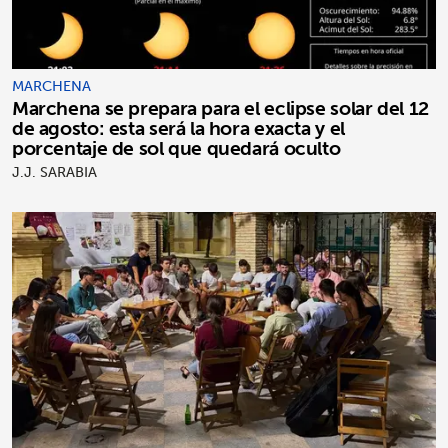
MARCHENA
Marchena se prepara para el eclipse solar del 12
de agosto: esta será la hora exacta y el
porcentaje de sol que quedará oculto
J.J. SARABIA