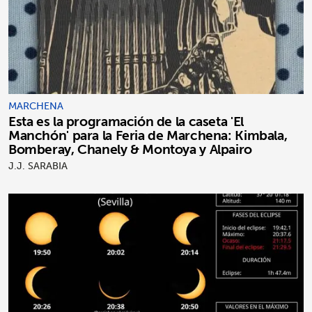
MARCHENA
Esta es la programación de la caseta 'El
Manchón' para la Feria de Marchena: Kimbala,
Bomberay, Chanely & Montoya y Alpairo
J.J. SARABIA