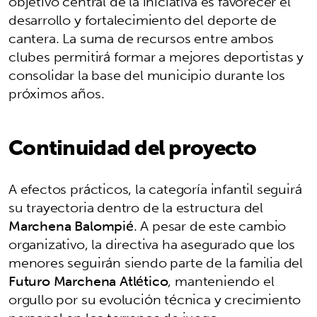
objetivo central de la iniciativa es favorecer el
desarrollo y fortalecimiento del deporte de
cantera. La suma de recursos entre ambos
clubes permitirá formar a mejores deportistas y
consolidar la base del municipio durante los
próximos años.
Continuidad del proyecto
A efectos prácticos, la categoría infantil seguirá
su trayectoria dentro de la estructura del
Marchena Balompié
. A pesar de este cambio
organizativo, la directiva ha asegurado que los
menores seguirán siendo parte de la familia del
Futuro Marchena Atlético
, manteniendo el
orgullo por su evolución técnica y crecimiento