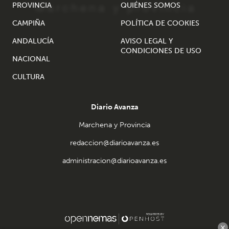
PROVINCIA
QUIÉNES SOMOS
CAMPIÑA
POLÍTICA DE COOKIES
ANDALUCÍA
AVISO LEGAL Y
CONDICIONES DE USO
NACIONAL
CULTURA
Diario Avanza
Marchena y Provincia
redaccion@diarioavanza.es
administracion@diarioavanza.es
×