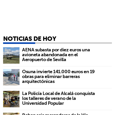
NOTICIAS DE HOY
AENA subasta por diez euros una
avioneta abandonada en el
Aeropuerto de Sevilla
Osuna invierte 141.000 euros en 19
obras para eliminar barreras
arquitectónicas
La Policía Local de Alcalá conquista
los talleres de verano de la
Universidad Popular