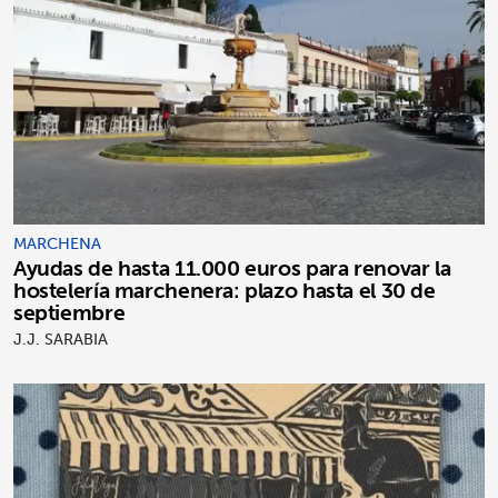
MARCHENA
Ayudas de hasta 11.000 euros para renovar la
hostelería marchenera: plazo hasta el 30 de
septiembre
J.J. SARABIA