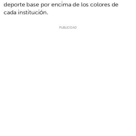
deporte base por encima de los colores de
cada institución.