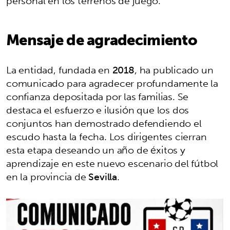
personal en los terrenos de juego.
Mensaje de agradecimiento
La entidad, fundada en
2018
, ha publicado un
comunicado para agradecer profundamente la
confianza depositada por las familias. Se
destaca el esfuerzo e ilusión que los dos
conjuntos han demostrado defendiendo el
escudo hasta la fecha. Los dirigentes cierran
esta etapa deseando un año de éxitos y
aprendizaje en este nuevo escenario del fútbol
en la provincia de
Sevilla
.