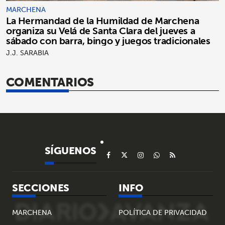
MARCHENA
La Hermandad de la Humildad de Marchena
organiza su Velá de Santa Clara del jueves a
sábado con barra, bingo y juegos tradicionales
J.J. SARABIA
COMENTARIOS
SÍGUENOS
SECCIONES
INFO
MARCHENA
POLÍTICA DE PRIVACIDAD