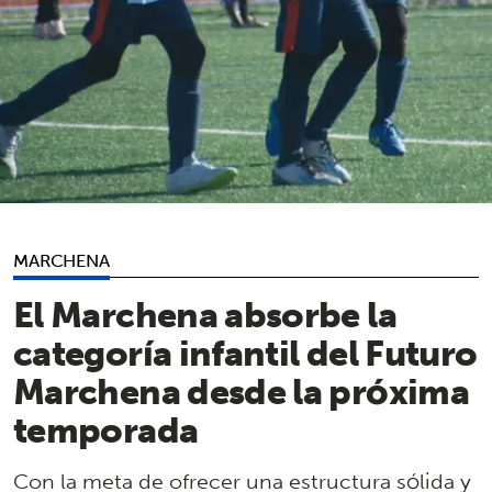
MARCHENA
El Marchena absorbe la
categoría infantil del Futuro
Marchena desde la próxima
temporada
Con la meta de ofrecer una estructura sólida y