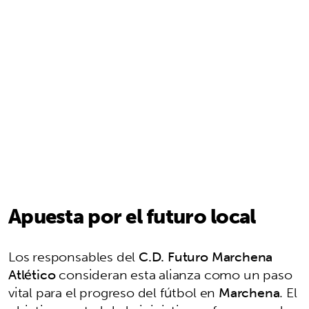
Apuesta por el futuro local
Los responsables del
C.D. Futuro Marchena
Atlético
consideran esta alianza como un paso
vital para el progreso del fútbol en
Marchena
. El