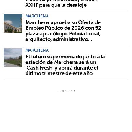
XXIII' para que la desaloje
MARCHENA
Marchena aprueba su Oferta de
Empleo Público de 2026 con 52
plazas: psicólogo, Policía Local,
arquitecto, administrativo...
MARCHENA
El futuro supermercado junto a la
estación de Marchena será un
'Cash Fresh' y abrirá durante el
último trimestre de este año