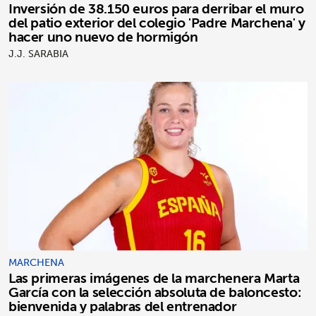
Inversión de 38.150 euros para derribar el muro
del patio exterior del colegio 'Padre Marchena' y
hacer uno nuevo de hormigón
J.J. SARABIA
MARCHENA
Las primeras imágenes de la marchenera Marta
García con la selección absoluta de baloncesto:
bienvenida y palabras del entrenador