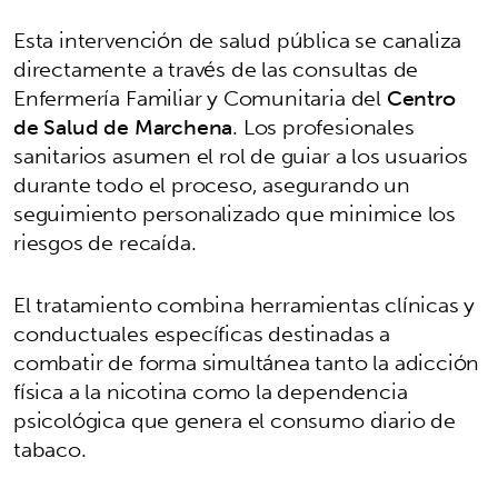
Esta intervención de salud pública se canaliza
directamente a través de las consultas de
Enfermería Familiar y Comunitaria del
Centro
de Salud de Marchena
. Los profesionales
sanitarios asumen el rol de guiar a los usuarios
durante todo el proceso, asegurando un
seguimiento personalizado que minimice los
riesgos de recaída.
El tratamiento combina herramientas clínicas y
conductuales específicas destinadas a
combatir de forma simultánea tanto la adicción
física a la nicotina como la dependencia
psicológica que genera el consumo diario de
tabaco.