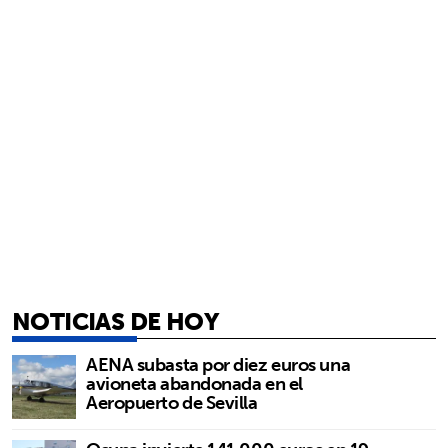
NOTICIAS DE HOY
AENA subasta por diez euros una
avioneta abandonada en el
Aeropuerto de Sevilla