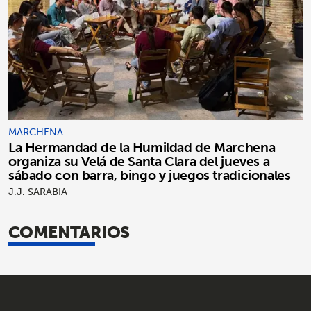
MARCHENA
La Hermandad de la Humildad de Marchena
organiza su Velá de Santa Clara del jueves a
sábado con barra, bingo y juegos tradicionales
J.J. SARABIA
COMENTARIOS