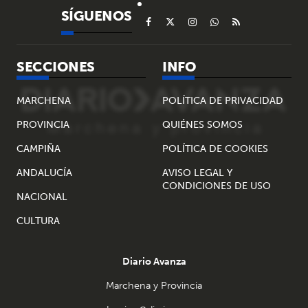
SÍGUENOS
SECCIONES
INFO
MARCHENA
POLÍTICA DE PRIVACIDAD
PROVINCIA
QUIÉNES SOMOS
CAMPIÑA
POLÍTICA DE COOKIES
ANDALUCÍA
AVISO LEGAL Y
CONDICIONES DE USO
NACIONAL
CULTURA
Diario Avanza
Marchena y Provincia