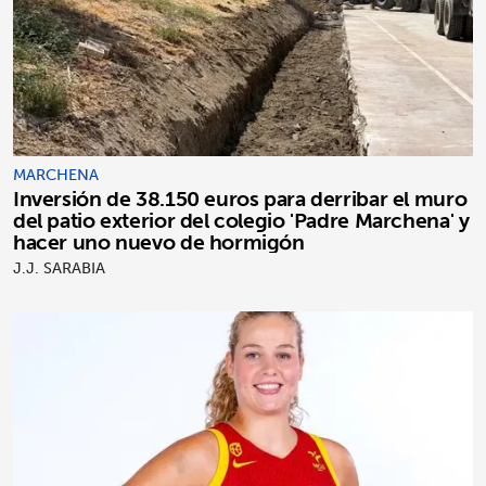
MARCHENA
Inversión de 38.150 euros para derribar el muro
del patio exterior del colegio 'Padre Marchena' y
hacer uno nuevo de hormigón
J.J. SARABIA