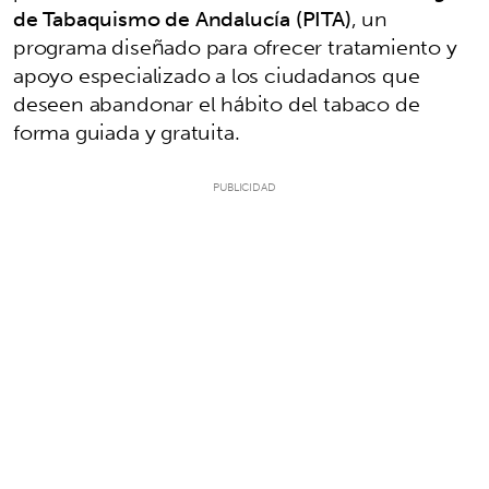
de Tabaquismo de Andalucía (PITA)
, un
programa diseñado para ofrecer tratamiento y
apoyo especializado a los ciudadanos que
deseen abandonar el hábito del tabaco de
forma guiada y gratuita.