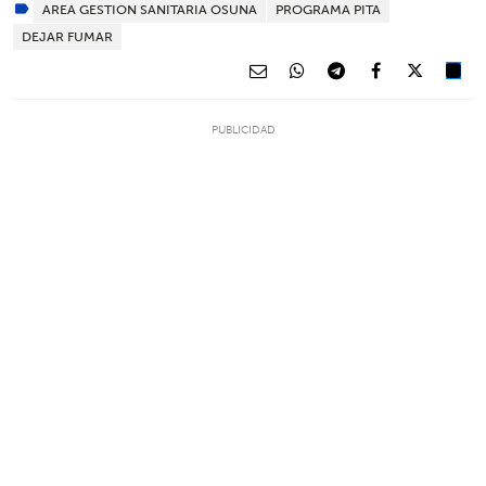
AREA GESTION SANITARIA OSUNA
PROGRAMA PITA
DEJAR FUMAR