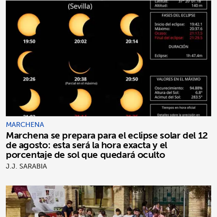
MARCHENA
Marchena se prepara para el eclipse solar del 12
de agosto: esta será la hora exacta y el
porcentaje de sol que quedará oculto
J.J. SARABIA