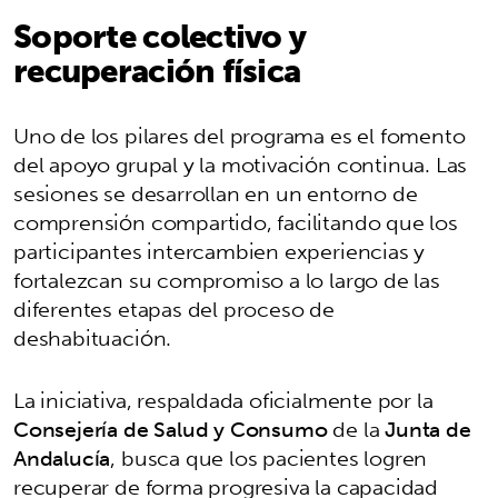
Soporte colectivo y
recuperación física
Uno de los pilares del programa es el fomento
del apoyo grupal y la motivación continua. Las
sesiones se desarrollan en un entorno de
comprensión compartido, facilitando que los
participantes intercambien experiencias y
fortalezcan su compromiso a lo largo de las
diferentes etapas del proceso de
deshabituación.
La iniciativa, respaldada oficialmente por la
Consejería de Salud y Consumo
de la
Junta de
Andalucía
, busca que los pacientes logren
recuperar de forma progresiva la capacidad