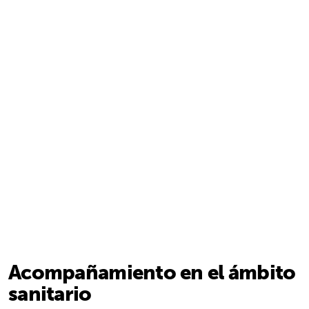
Acompañamiento en el ámbito
sanitario