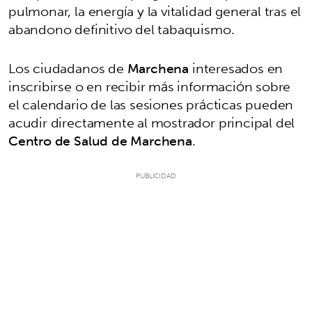
pulmonar, la energía y la vitalidad general tras el
abandono definitivo del tabaquismo.
Los ciudadanos de
Marchena
interesados en
inscribirse o en recibir más información sobre
el calendario de las sesiones prácticas pueden
acudir directamente al mostrador principal del
Centro de Salud de Marchena
.