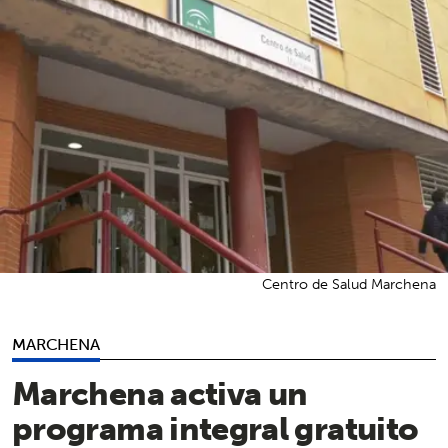
Centro de Salud Marchena
MARCHENA
Marchena activa un
programa integral gratuito