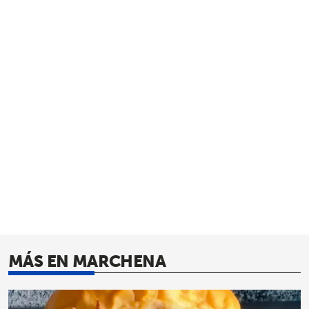
MÁS EN MARCHENA