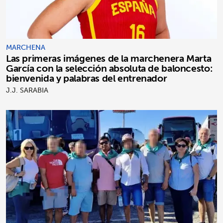
MARCHENA
Las primeras imágenes de la marchenera Marta
García con la selección absoluta de baloncesto:
bienvenida y palabras del entrenador
J.J. SARABIA