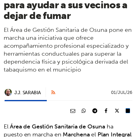
para ayudar a sus vecinos a
dejar de fumar
El Área de Gestión Sanitaria de Osuna pone en
marcha una iniciativa que ofrece
acompañamiento profesional especializado y
herramientas conductuales para superar la
dependencia física y psicológica derivada del
tabaquismo en el municipio
J.J. SARABIA
01/JUL/26
El
Área de Gestión Sanitaria de Osuna
ha
puesto en marcha en
Marchena
el
Plan Integral