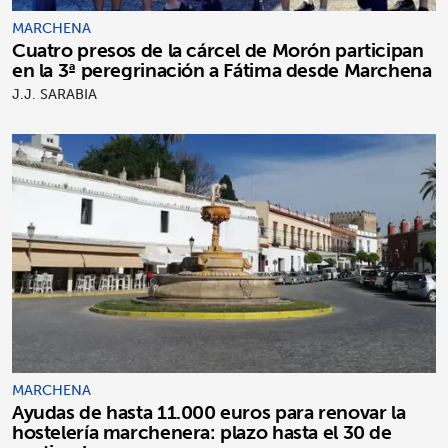
MARCHENA
Cuatro presos de la cárcel de Morón participan
en la 3ª peregrinación a Fátima desde Marchena
J.J. SARABIA
MARCHENA
Ayudas de hasta 11.000 euros para renovar la
hostelería marchenera: plazo hasta el 30 de