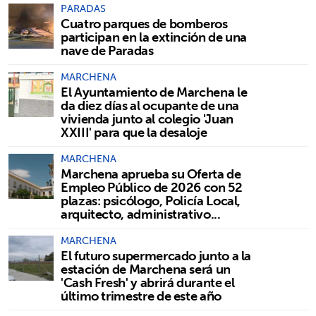
PARADAS
Cuatro parques de bomberos
participan en la extinción de una
nave de Paradas
MARCHENA
El Ayuntamiento de Marchena le
da diez días al ocupante de una
vivienda junto al colegio 'Juan
XXIII' para que la desaloje
MARCHENA
Marchena aprueba su Oferta de
Empleo Público de 2026 con 52
plazas: psicólogo, Policía Local,
arquitecto, administrativo...
MARCHENA
El futuro supermercado junto a la
estación de Marchena será un
'Cash Fresh' y abrirá durante el
último trimestre de este año