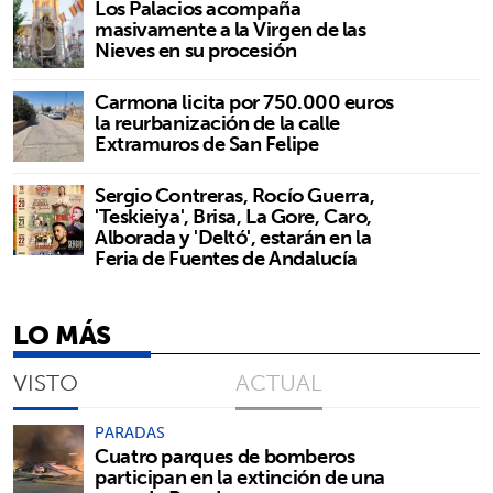
Los Palacios acompaña
masivamente a la Virgen de las
Nieves en su procesión
Carmona licita por 750.000 euros
la reurbanización de la calle
Extramuros de San Felipe
Sergio Contreras, Rocío Guerra,
'Teskieiya', Brisa, La Gore, Caro,
Alborada y 'Deltó', estarán en la
Feria de Fuentes de Andalucía
LO MÁS
VISTO
ACTUAL
PARADAS
Cuatro parques de bomberos
participan en la extinción de una