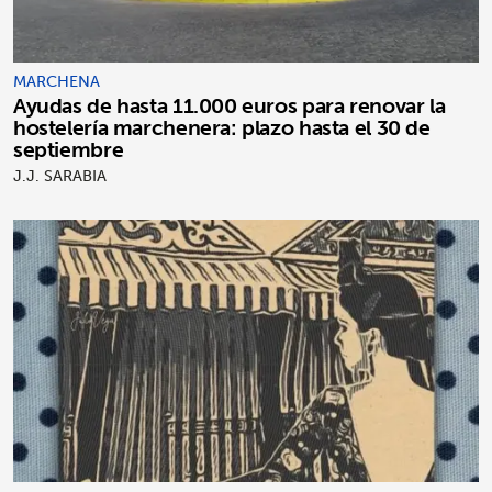
MARCHENA
Ayudas de hasta 11.000 euros para renovar la
hostelería marchenera: plazo hasta el 30 de
septiembre
J.J. SARABIA