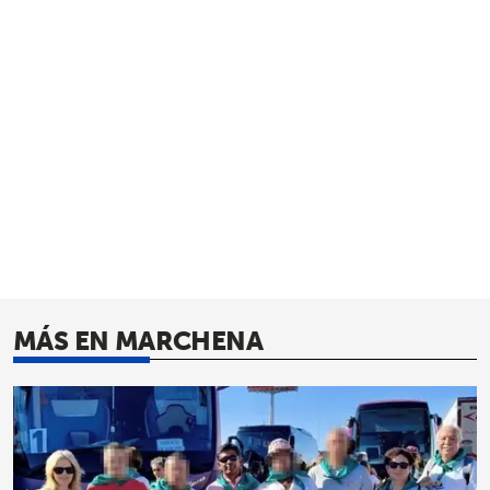
MÁS EN MARCHENA