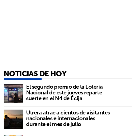
NOTICIAS DE HOY
El segundo premio de la Lotería
Nacional de este jueves reparte
suerte en el N4 de Écija
Utrera atrae a cientos de visitantes
nacionales e internacionales
durante el mes de julio