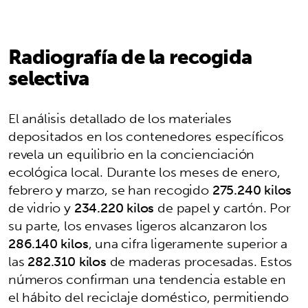
Radiografía de la recogida
selectiva
El análisis detallado de los materiales
depositados en los contenedores específicos
revela un equilibrio en la concienciación
ecológica local. Durante los meses de enero,
febrero y marzo, se han recogido
275.240 kilos
de vidrio y
234.220 kilos
de papel y cartón. Por
su parte, los envases ligeros alcanzaron los
286.140 kilos
, una cifra ligeramente superior a
las
282.310 kilos
de maderas procesadas. Estos
números confirman una tendencia estable en
el hábito del reciclaje doméstico, permitiendo