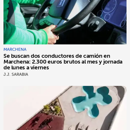
MARCHENA
Se buscan dos conductores de camión en
Marchena: 2.300 euros brutos al mes y jornada
de lunes a viernes
J.J. SARABIA