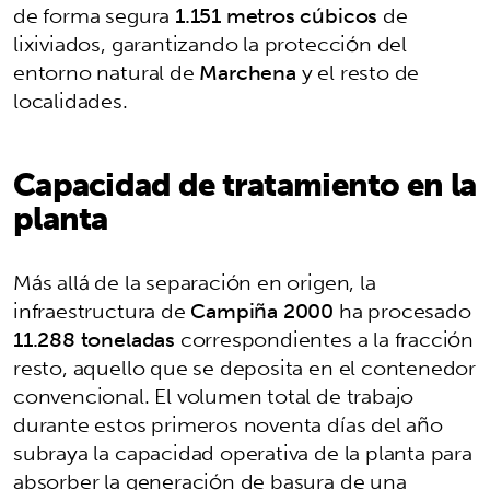
de forma segura
1.151 metros cúbicos
de
lixiviados, garantizando la protección del
entorno natural de
Marchena
y el resto de
localidades.
Capacidad de tratamiento en la
planta
Más allá de la separación en origen, la
infraestructura de
Campiña 2000
ha procesado
11.288 toneladas
correspondientes a la fracción
resto, aquello que se deposita en el contenedor
convencional. El volumen total de trabajo
durante estos primeros noventa días del año
subraya la capacidad operativa de la planta para
absorber la generación de basura de una