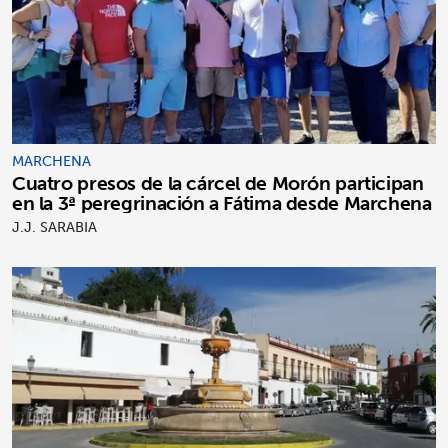
MARCHENA
Cuatro presos de la cárcel de Morón participan
en la 3ª peregrinación a Fátima desde Marchena
J.J. SARABIA