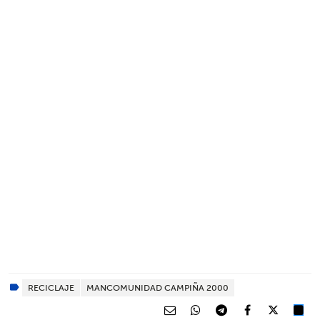
RECICLAJE
MANCOMUNIDAD CAMPIÑA 2000