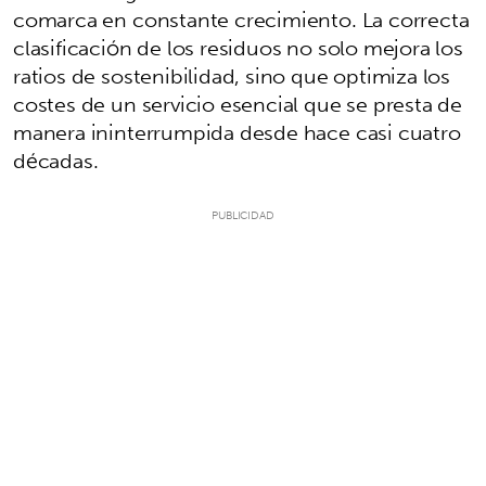
comarca en constante crecimiento. La correcta
clasificación de los residuos no solo mejora los
ratios de sostenibilidad, sino que optimiza los
costes de un servicio esencial que se presta de
manera ininterrumpida desde hace casi cuatro
décadas.