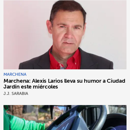
MARCHENA
Marchena: Alexis Larios lleva su humor a Ciudad
Jardín este miércoles
J.J. SARABIA