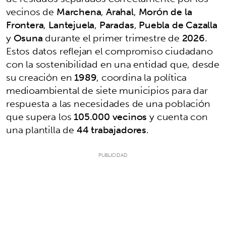
vecinos de
Marchena
,
Arahal
,
Morón de la
Frontera
,
Lantejuela
,
Paradas
,
Puebla de Cazalla
y
Osuna
durante el primer trimestre de
2026
.
Estos datos reflejan el compromiso ciudadano
con la sostenibilidad en una entidad que, desde
su creación en
1989
, coordina la política
medioambiental de siete municipios para dar
respuesta a las necesidades de una población
que supera los
105.000 vecinos
y cuenta con
una plantilla de
44 trabajadores
.