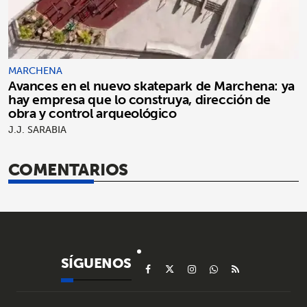
MARCHENA
Avances en el nuevo skatepark de Marchena: ya
hay empresa que lo construya, dirección de
obra y control arqueológico
J.J. SARABIA
COMENTARIOS
SÍGUENOS