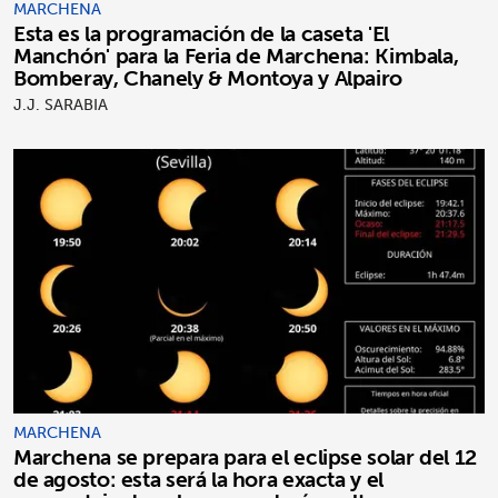
MARCHENA
Esta es la programación de la caseta 'El
Manchón' para la Feria de Marchena: Kimbala,
Bomberay, Chanely & Montoya y Alpairo
J.J. SARABIA
MARCHENA
Marchena se prepara para el eclipse solar del 12
de agosto: esta será la hora exacta y el