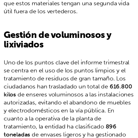
que estos materiales tengan una segunda vida
útil fuera de los vertederos.
Gestión de voluminosos y
lixiviados
Uno de los puntos clave del informe trimestral
se centra en el uso de los puntos limpios y el
tratamiento de residuos de gran tamaño. Los
ciudadanos han trasladado un total de
616.800
kilos
de enseres voluminosos a las instalaciones
autorizadas, evitando el abandono de muebles
y electrodomésticos en la vía pública. En
cuanto a la operativa de la planta de
tratamiento, la entidad ha clasificado
896
toneladas
de envases ligeros y ha gestionado