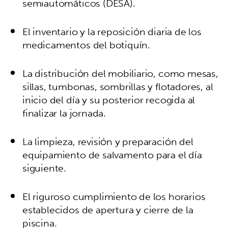
semiautomáticos (DESA).
El inventario y la reposición diaria de los
medicamentos del botiquín.
La distribución del mobiliario, como mesas,
sillas, tumbonas, sombrillas y flotadores, al
inicio del día y su posterior recogida al
finalizar la jornada.
La limpieza, revisión y preparación del
equipamiento de salvamento para el día
siguiente.
El riguroso cumplimiento de los horarios
establecidos de apertura y cierre de la
piscina.