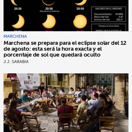
MARCHENA
Marchena se prepara para el eclipse solar del 12
de agosto: esta será la hora exacta y el
porcentaje de sol que quedará oculto
J.J. SARABIA