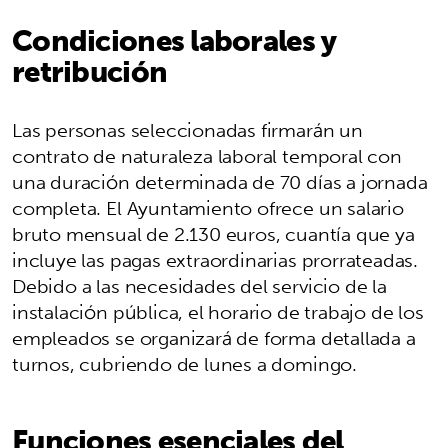
Condiciones laborales y
retribución
Las personas seleccionadas firmarán un
contrato de naturaleza laboral temporal con
una duración determinada de 70 días a jornada
completa. El Ayuntamiento ofrece un salario
bruto mensual de 2.130 euros, cuantía que ya
incluye las pagas extraordinarias prorrateadas.
Debido a las necesidades del servicio de la
instalación pública, el horario de trabajo de los
empleados se organizará de forma detallada a
turnos, cubriendo de lunes a domingo.
Funciones esenciales del