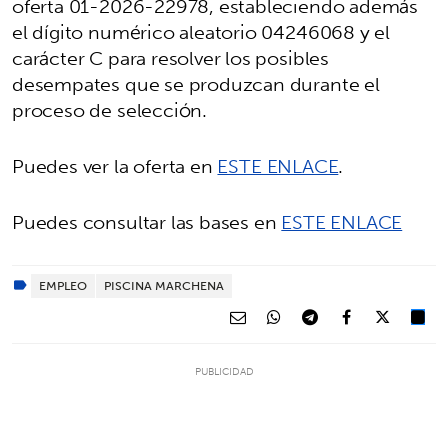
oferta 01-2026-22978, estableciendo además
el dígito numérico aleatorio 04246068 y el
carácter C para resolver los posibles
desempates que se produzcan durante el
proceso de selección.
Puedes ver la oferta en
ESTE ENLACE
.
Puedes consultar las bases en
ESTE ENLACE
EMPLEO
PISCINA MARCHENA