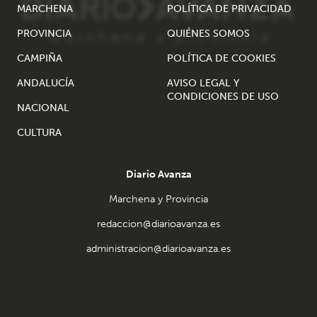
MARCHENA
POLÍTICA DE PRIVACIDAD
PROVINCIA
QUIÉNES SOMOS
CAMPIÑA
POLÍTICA DE COOKIES
ANDALUCÍA
AVISO LEGAL Y
CONDICIONES DE USO
NACIONAL
CULTURA
Diario Avanza
Marchena y Provincia
redaccion@diarioavanza.es
administracion@diarioavanza.es