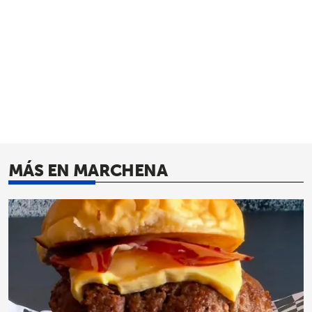
MÁS EN MARCHENA