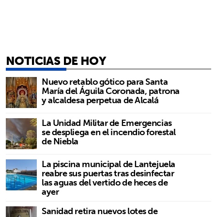
NOTICIAS DE HOY
Nuevo retablo gótico para Santa
María del Águila Coronada, patrona
y alcaldesa perpetua de Alcalá
La Unidad Militar de Emergencias
se despliega en el incendio forestal
de Niebla
La piscina municipal de Lantejuela
reabre sus puertas tras desinfectar
las aguas del vertido de heces de
ayer
Sanidad retira nuevos lotes de