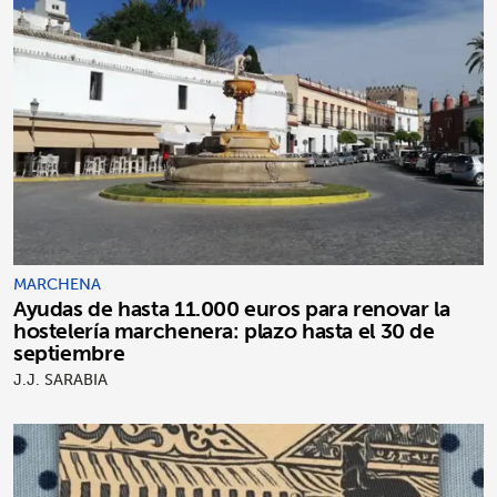
MARCHENA
Ayudas de hasta 11.000 euros para renovar la
hostelería marchenera: plazo hasta el 30 de
septiembre
J.J. SARABIA