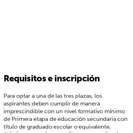
Requisitos e inscripción
Para optar a una de las tres plazas, los
aspirantes deben cumplir de manera
imprescindible con un nivel formativo mínimo
de Primera etapa de educación secundaria con
título de graduado escolar o equivalente.