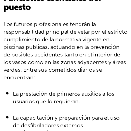
puesto
Los futuros profesionales tendrán la
responsabilidad principal de velar por el estricto
cumplimiento de la normativa vigente en
piscinas públicas, actuando en la prevención
de posibles accidentes tanto en el interior de
los vasos como en las zonas adyacentes y áreas
verdes. Entre sus cometidos diarios se
encuentran:
La prestación de primeros auxilios a los
usuarios que lo requieran.
La capacitación y preparación para el uso
de desfibriladores externos