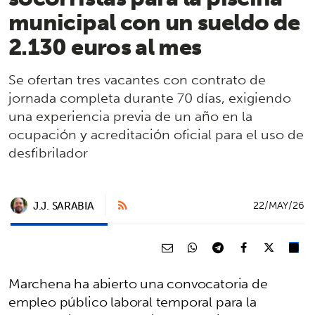
municipal con un sueldo de
2.130 euros al mes
Se ofertan tres vacantes con contrato de
jornada completa durante 70 días, exigiendo
una experiencia previa de un año en la
ocupación y acreditación oficial para el uso de
desfibrilador
J.J. SARABIA
22/MAY/26
Marchena ha abierto una convocatoria de
empleo público laboral temporal para la