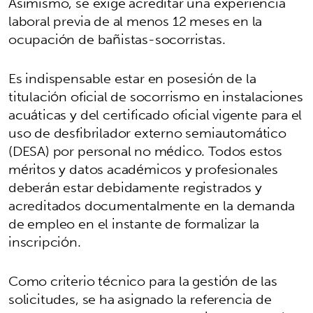
Asimismo, se exige acreditar una experiencia
laboral previa de al menos 12 meses en la
ocupación de bañistas-socorristas.
Es indispensable estar en posesión de la
titulación oficial de socorrismo en instalaciones
acuáticas y del certificado oficial vigente para el
uso de desfibrilador externo semiautomático
(DESA) por personal no médico. Todos estos
méritos y datos académicos y profesionales
deberán estar debidamente registrados y
acreditados documentalmente en la demanda
de empleo en el instante de formalizar la
inscripción.
Como criterio técnico para la gestión de las
solicitudes, se ha asignado la referencia de