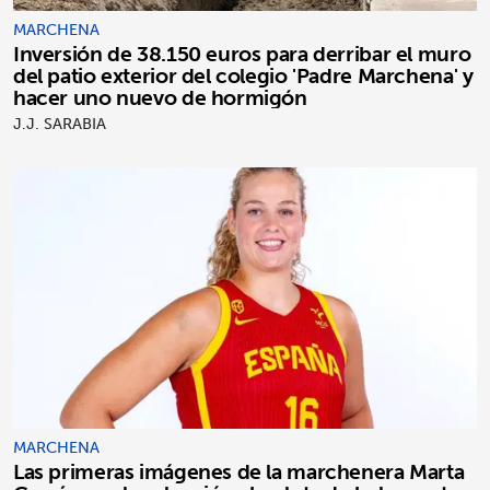
MARCHENA
Inversión de 38.150 euros para derribar el muro
del patio exterior del colegio 'Padre Marchena' y
hacer uno nuevo de hormigón
J.J. SARABIA
MARCHENA
Las primeras imágenes de la marchenera Marta