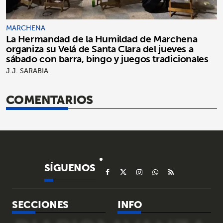
MARCHENA
La Hermandad de la Humildad de Marchena
organiza su Velá de Santa Clara del jueves a
sábado con barra, bingo y juegos tradicionales
J.J. SARABIA
COMENTARIOS
SÍGUENOS
SECCIONES
INFO