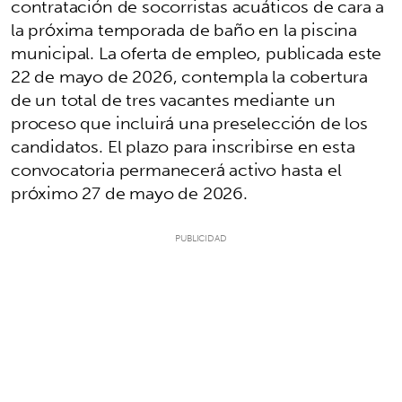
contratación de socorristas acuáticos de cara a
la próxima temporada de baño en la piscina
municipal. La oferta de empleo, publicada este
22 de mayo de 2026, contempla la cobertura
de un total de tres vacantes mediante un
proceso que incluirá una preselección de los
candidatos. El plazo para inscribirse en esta
convocatoria permanecerá activo hasta el
próximo 27 de mayo de 2026.