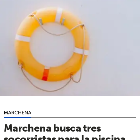
MARCHENA
Marchena busca tres
socorristas para la piscina