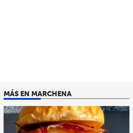
MÁS EN MARCHENA