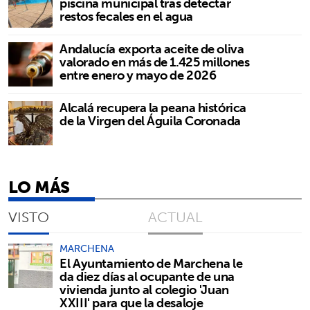
piscina municipal tras detectar
restos fecales en el agua
Andalucía exporta aceite de oliva
valorado en más de 1.425 millones
entre enero y mayo de 2026
Alcalá recupera la peana histórica
de la Virgen del Águila Coronada
LO MÁS
VISTO
ACTUAL
MARCHENA
El Ayuntamiento de Marchena le
da diez días al ocupante de una
vivienda junto al colegio 'Juan
XXIII' para que la desaloje