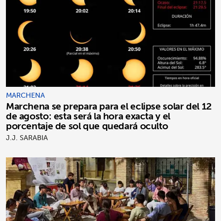
MARCHENA
Marchena se prepara para el eclipse solar del 12
de agosto: esta será la hora exacta y el
porcentaje de sol que quedará oculto
J.J. SARABIA