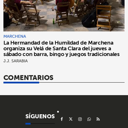
MARCHENA
La Hermandad de la Humildad de Marchena
organiza su Velá de Santa Clara del jueves a
sábado con barra, bingo y juegos tradicionales
J.J. SARABIA
COMENTARIOS
SÍGUENOS