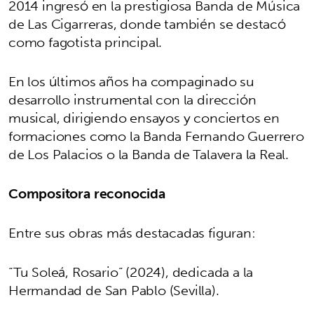
2014 ingresó en la prestigiosa Banda de Música
de Las Cigarreras, donde también se destacó
como fagotista principal.
En los últimos años ha compaginado su
desarrollo instrumental con la dirección
musical, dirigiendo ensayos y conciertos en
formaciones como la Banda Fernando Guerrero
de Los Palacios o la Banda de Talavera la Real.
Compositora reconocida
Entre sus obras más destacadas figuran:
“Tu Soleá, Rosario” (2024), dedicada a la
Hermandad de San Pablo (Sevilla).