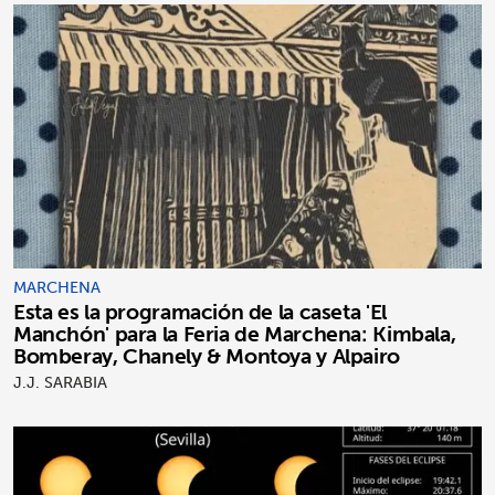
MARCHENA
Esta es la programación de la caseta 'El
Manchón' para la Feria de Marchena: Kimbala,
Bomberay, Chanely & Montoya y Alpairo
J.J. SARABIA