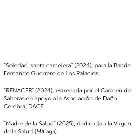
“Soledad, saeta carcelera” (2024), para la Banda
Fernando Guerrero de Los Palacios.
“RENACER” (2024), estrenada por el Carmen de
Salteras en apoyo a la Asociación de Daño
Cerebral DACE.
“Madre de la Salud” (2025), dedicada a la Virgen
de la Salud (Málaga).