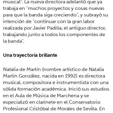
musical”. La nueva directora adelantó que ya
trabaja en “muchos proyectos y cosas nuevas
para que la banda siga creciendo”, y subrayó su
intención de “continuar con la gran labor
realizada por Javier Padilla, el antiguo director,
trabajando junto a todos los componentes de
la banda”.
Una trayectoria brillante
Natalia de Martín (nombre artístico de Natalia
Martín González, nacida en 1992) es directora
musical, compositora e instrumentista con una
sólida formación académica. Inició sus estudios
en el Aula de Música de Marchena y se
especializó en clarinete en el Conservatorio
Profesional Cristóbal de Morales de Sevilla. En