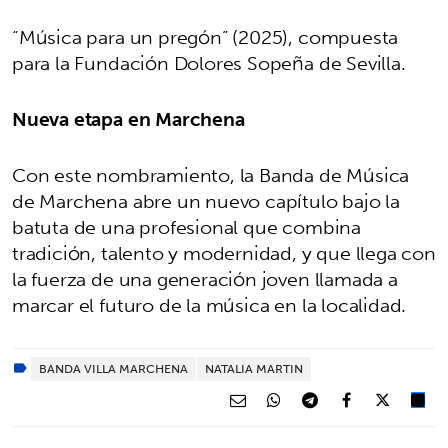
“Música para un pregón” (2025), compuesta
para la Fundación Dolores Sopeña de Sevilla.
Nueva etapa en Marchena
Con este nombramiento, la Banda de Música
de Marchena abre un nuevo capítulo bajo la
batuta de una profesional que combina
tradición, talento y modernidad, y que llega con
la fuerza de una generación joven llamada a
marcar el futuro de la música en la localidad.
BANDA VILLA MARCHENA
NATALIA MARTIN