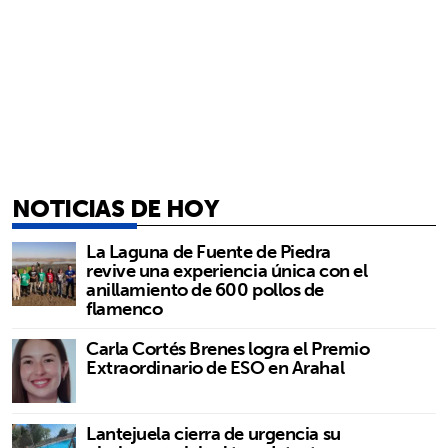
NOTICIAS DE HOY
La Laguna de Fuente de Piedra
revive una experiencia única con el
anillamiento de 600 pollos de
flamenco
Carla Cortés Brenes logra el Premio
Extraordinario de ESO en Arahal
Lantejuela cierra de urgencia su