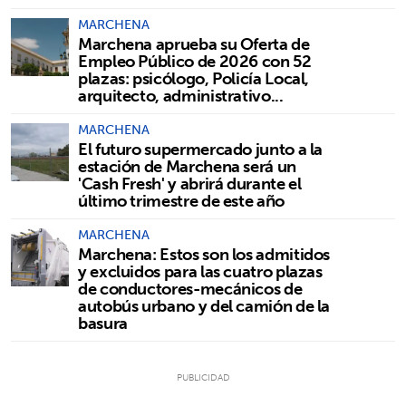
MARCHENA
Marchena aprueba su Oferta de
Empleo Público de 2026 con 52
plazas: psicólogo, Policía Local,
arquitecto, administrativo...
MARCHENA
El futuro supermercado junto a la
estación de Marchena será un
'Cash Fresh' y abrirá durante el
último trimestre de este año
MARCHENA
Marchena: Estos son los admitidos
y excluidos para las cuatro plazas
de conductores-mecánicos de
autobús urbano y del camión de la
basura