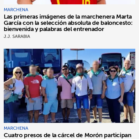
MARCHENA
Las primeras imágenes de la marchenera Marta
García con la selección absoluta de baloncesto:
bienvenida y palabras del entrenador
J.J. SARABIA
MARCHENA
Cuatro presos de la cárcel de Morón participan