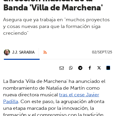
Banda 'Villa de Marchena'
Asegura que ya trabaja en "muchos proyectos
y cosas nuevas para que la formación siga
creciendo"
J.J. SARABIA
02/SEPT/25
La Banda 'Villa de Marchena' ha anunciado el
nombramiento de Natalia de Martín como
nueva directora musical
tras el cese Javier
Padilla
. Con este paso, la agrupación afronta
una etapa marcada por la innovación, la
formación y el compromiso con la tradición.