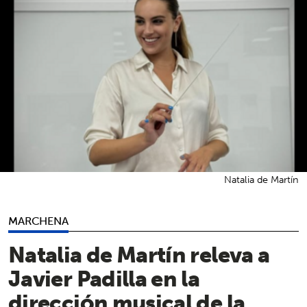
Natalia de Martín
MARCHENA
Natalia de Martín releva a
Javier Padilla en la
dirección musical de la