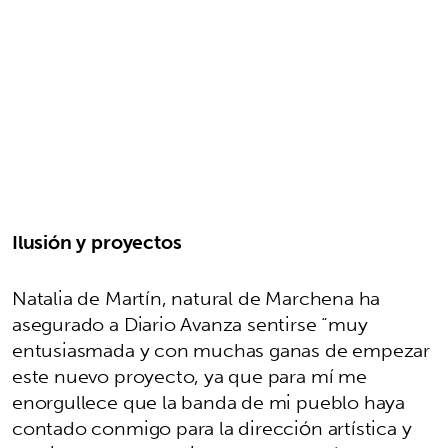
Ilusión y proyectos
Natalia de Martín, natural de Marchena ha
asegurado a Diario Avanza sentirse “muy
entusiasmada y con muchas ganas de empezar
este nuevo proyecto, ya que para mí me
enorgullece que la banda de mi pueblo haya
contado conmigo para la dirección artística y