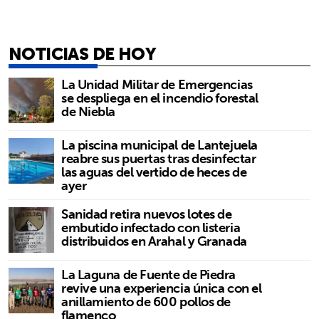
NOTICIAS DE HOY
La Unidad Militar de Emergencias
se despliega en el incendio forestal
de Niebla
La piscina municipal de Lantejuela
reabre sus puertas tras desinfectar
las aguas del vertido de heces de
ayer
Sanidad retira nuevos lotes de
embutido infectado con listeria
distribuidos en Arahal y Granada
La Laguna de Fuente de Piedra
revive una experiencia única con el
anillamiento de 600 pollos de
flamenco