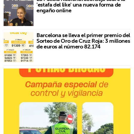
'estafa del like' una nueva forma de
engaño online
Barcelona se lleva el primer premio del
Sorteo de Oro de Cruz Roja: 3 millones
de euros al número 82.174