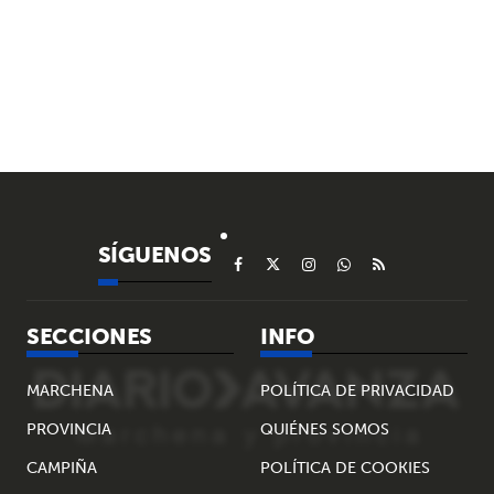
SÍGUENOS
SECCIONES
INFO
MARCHENA
POLÍTICA DE PRIVACIDAD
PROVINCIA
QUIÉNES SOMOS
CAMPIÑA
POLÍTICA DE COOKIES