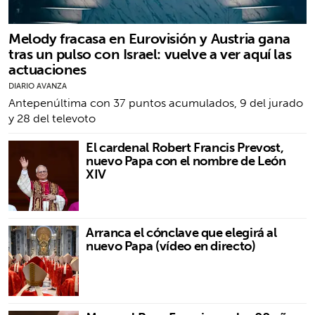
Melody fracasa en Eurovisión y Austria gana
tras un pulso con Israel: vuelve a ver aquí las
actuaciones
DIARIO AVANZA
Antepenúltima con 37 puntos acumulados, 9 del jurado
y 28 del televoto
El cardenal Robert Francis Prevost,
nuevo Papa con el nombre de León
XIV
Arranca el cónclave que elegirá al
nuevo Papa (vídeo en directo)