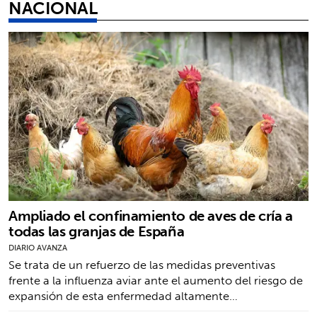
NACIONAL
Ampliado el confinamiento de aves de cría a
todas las granjas de España
DIARIO AVANZA
Se trata de un refuerzo de las medidas preventivas
frente a la influenza aviar ante el aumento del riesgo de
expansión de esta enfermedad altamente…