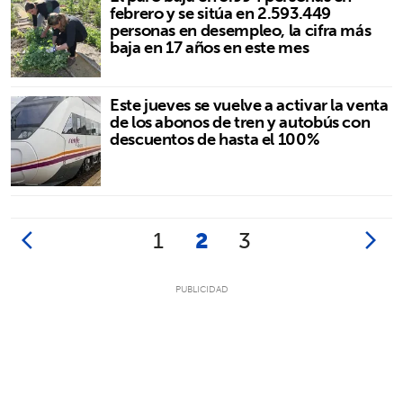
febrero y se sitúa en 2.593.449
personas en desempleo, la cifra más
baja en 17 años en este mes
Este jueves se vuelve a activar la venta
de los abonos de tren y autobús con
descuentos de hasta el 100%
1
2
3