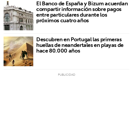
El Banco de España y Bizum acuerdan
compartir información sobre pagos
entre particulares durante los
próximos cuatro años
Descubren en Portugal las primeras
huellas de neandertales en playas de
hace 80.000 años