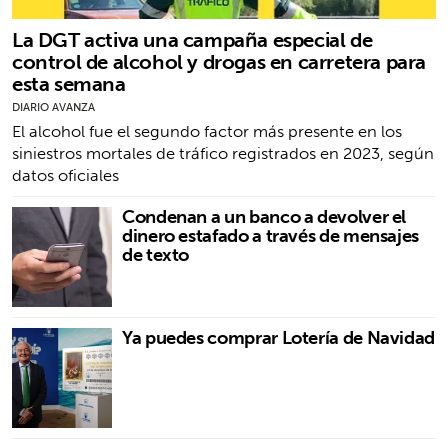
La DGT activa una campaña especial de
control de alcohol y drogas en carretera para
esta semana
DIARIO AVANZA
El alcohol fue el segundo factor más presente en los
siniestros mortales de tráfico registrados en 2023, según
datos oficiales
Condenan a un banco a devolver el
dinero estafado a través de mensajes
de texto
Ya puedes comprar Lotería de Navidad