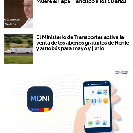
Muere el Papa Francisco a los 88 años
El Ministerio de Transportes activa la
venta de los abonos gratuitos de Renfe
y autobús para mayo y junio