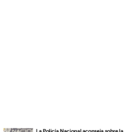
La Policía Nacional aconseja sobre la