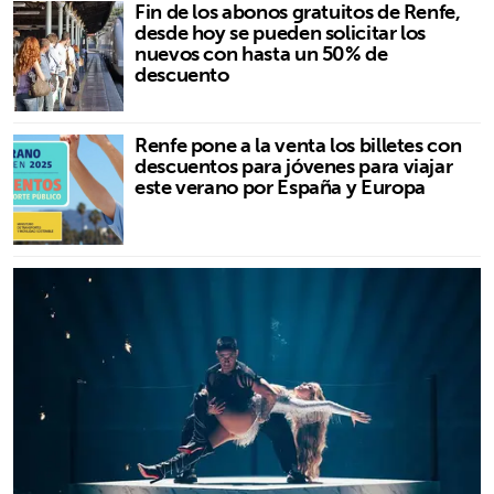
Fin de los abonos gratuitos de Renfe,
desde hoy se pueden solicitar los
nuevos con hasta un 50% de
descuento
Renfe pone a la venta los billetes con
descuentos para jóvenes para viajar
este verano por España y Europa