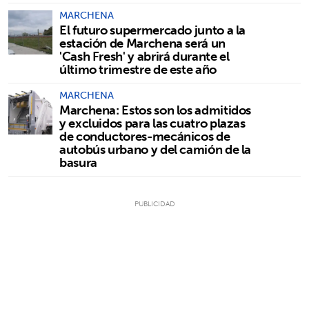
MARCHENA
El futuro supermercado junto a la
estación de Marchena será un
'Cash Fresh' y abrirá durante el
último trimestre de este año
MARCHENA
Marchena: Estos son los admitidos
y excluidos para las cuatro plazas
de conductores-mecánicos de
autobús urbano y del camión de la
basura