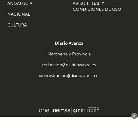
ANDALUCÍA
AVISO LEGAL Y
CONDICIONES DE USO
NACIONAL
CULTURA
Diario Avanza
Marchena y Provincia
redaccion@diarioavanza.es
administracion@diarioavanza.es
×