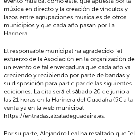
evento musical como este, que apuesta por la
música en directo y la creación de vínculos y
lazos entre agrupaciones musicales de otros
municipios y que cada año pasan por La
Harinera.
El responsable municipal ha agradecido “el
esfuerzo de la Asociación en la organización de
un evento de tal envergadura que cada año va
creciendo y recibiendo por parte de bandas y
su disposición para participar de las siguientes
ediciones. La cita será el sábado 20 de junio a
las 21 horas en la Harinera del Guadaíra (5€ a la
venta ya en la web municipal
https://entradas.alcaladeguadaira.es.
Por su parte, Alejandro Leal ha resaltado que “el