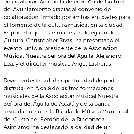
en colaboración con la delegación de Cultura
del Ayuntamiento gracias al convenio de
colaboración firmado por ambas entidades para
el fomento de la cultura musical en la ciudad.
Es por ello que este martes el delegado de
Cultura, Christopher Rivas, ha presentado el
evento junto al presidente de la Asociación
Musical Nuestra Señora del Águila, Alejandro
Leal y el director musical, Angel Lasheras.
Rivas ha destacado la oportunidad de poder
disfrutar en Alcalá de las tres formaciones
musicales de la Asociación Musical Nuestra
Señora del Águila de Alcalá y de la banda
invitada como es la Banda de Música Municipal
del Cristo del Perdón de La Rinconada.
Asimismo, ha destacado la calidad de un