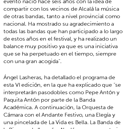
evento nació hace seis años con la idea de
compartir con los vecinos de Alcalá la música
de otras bandas, tanto a nivel provincial como
nacional. Ha mostrado su agradecimiento a
todas las bandas que han participado a lo largo
de estos años en el festival, y ha realizado un
balance muy positivo ya que es una iniciativa
que se ha perpetuado en el tiempo, siempre
con una gran acogida”.
Ángel Lasheras, ha detallado el programa de
esta VI edición, en la que ha explicado que “se
interpretarán pasodobles como Pepe Antón y
Paquita Antón por parte de la Banda
Académica. A continuación, la Orquesta de
Cámara con el Andante Festivo, una Elegía y
una pincelada de La Vida es Bella. La Banda de