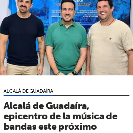
ALCALÁ DE GUADAÍRA
​Alcalá de Guadaíra,
epicentro de la música de
bandas este próximo