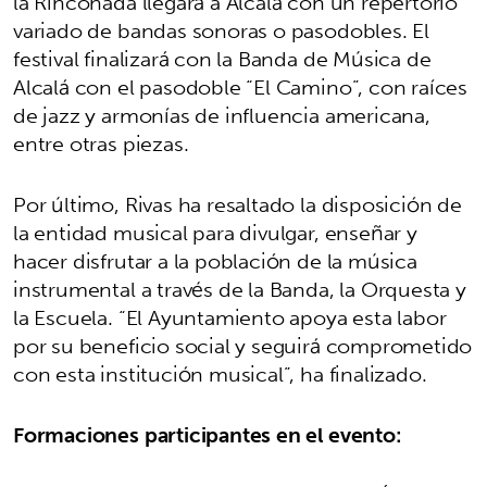
la Rinconada llegará a Alcalá con un repertorio
variado de bandas sonoras o pasodobles. El
festival finalizará con la Banda de Música de
Alcalá con el pasodoble “El Camino”, con raíces
de jazz y armonías de influencia americana,
entre otras piezas.
Por último, Rivas ha resaltado la disposición de
la entidad musical para divulgar, enseñar y
hacer disfrutar a la población de la música
instrumental a través de la Banda, la Orquesta y
la Escuela. “El Ayuntamiento apoya esta labor
por su beneficio social y seguirá comprometido
con esta institución musical”, ha finalizado.
Formaciones participantes en el evento: