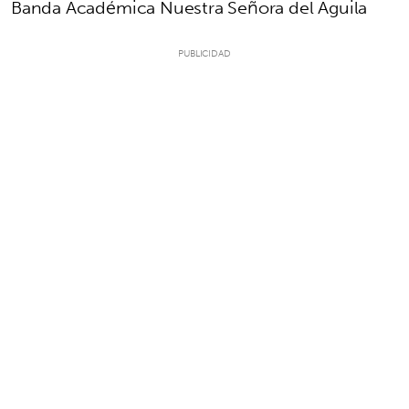
Banda Académica Nuestra Señora del Águila