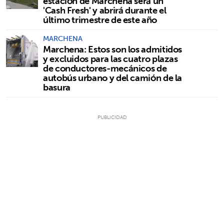
estación de Marchena será un
'Cash Fresh' y abrirá durante el
último trimestre de este año
MARCHENA
Marchena: Estos son los admitidos
y excluidos para las cuatro plazas
de conductores-mecánicos de
autobús urbano y del camión de la
basura