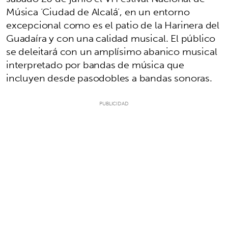
Música ‘Ciudad de Alcalá’, en un entorno
excepcional como es el patio de la Harinera del
Guadaíra y con una calidad musical. El público
se deleitará con un amplísimo abanico musical
interpretado por bandas de música que
incluyen desde pasodobles a bandas sonoras.