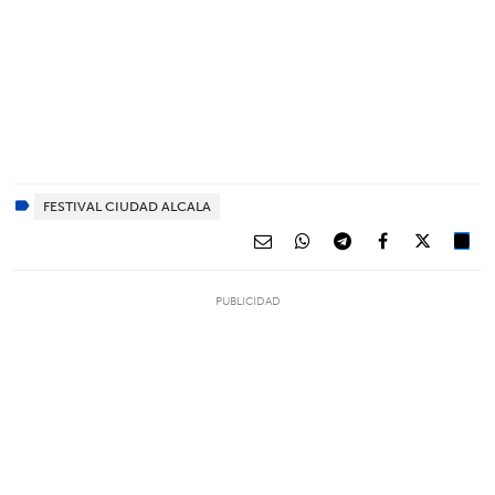
FESTIVAL CIUDAD ALCALA