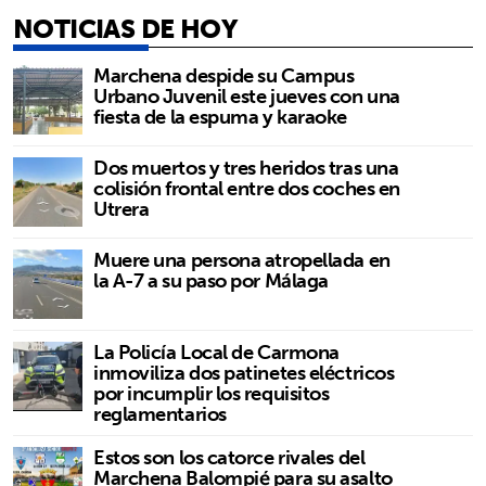
NOTICIAS DE HOY
Marchena despide su Campus
Urbano Juvenil este jueves con una
fiesta de la espuma y karaoke
Dos muertos y tres heridos tras una
colisión frontal entre dos coches en
Utrera
Muere una persona atropellada en
la A-7 a su paso por Málaga
La Policía Local de Carmona
inmoviliza dos patinetes eléctricos
por incumplir los requisitos
reglamentarios
Estos son los catorce rivales del
Marchena Balompié para su asalto