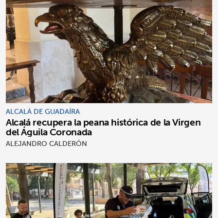
ALCALÁ DE GUADAÍRA
Alcalá recupera la peana histórica de la Virgen
del Águila Coronada
ALEJANDRO CALDERÓN