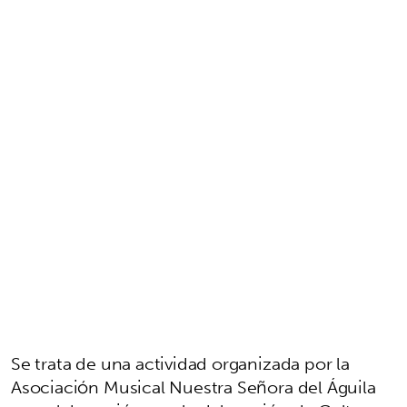
Se trata de una actividad organizada por la
Asociación Musical Nuestra Señora del Águila