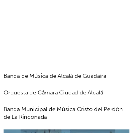
Banda de Música de Alcalá de Guadaíra
Orquesta de Cámara Ciudad de Alcalá
Banda Municipal de Música Cristo del Perdón
de La Rinconada