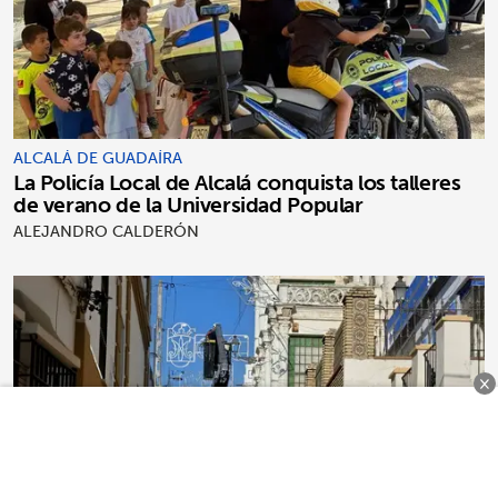
ALCALÁ DE GUADAÍRA
La Policía Local de Alcalá conquista los talleres
de verano de la Universidad Popular
ALEJANDRO CALDERÓN
×