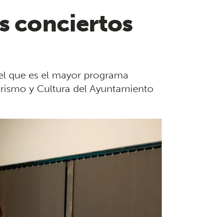
s conciertos
 del que es el mayor programa
urismo y Cultura del Ayuntamiento