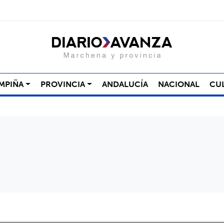
MPIÑA
PROVINCIA
ANDALUCÍA
NACIONAL
CU