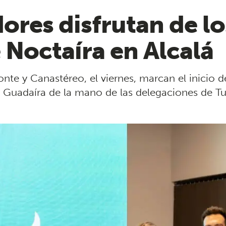
ores disfrutan de lo
 Noctaíra en Alcalá
onte y Canastéreo, el viernes, marcan el inicio
de Guadaíra de la mano de las delegaciones de T