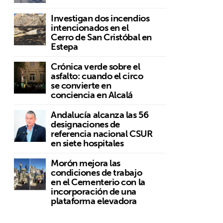
Investigan dos incendios
intencionados en el
Cerro de San Cristóbal en
Estepa
Crónica verde sobre el
asfalto: cuando el circo
se convierte en
conciencia en Alcalá
Andalucía alcanza las 56
designaciones de
referencia nacional CSUR
en siete hospitales
Morón mejora las
condiciones de trabajo
en el Cementerio con la
incorporación de una
plataforma elevadora