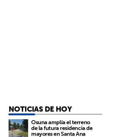
NOTICIAS DE HOY
Osuna amplía el terreno
de la futura residencia de
mayores en Santa Ana