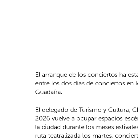
El arranque de los conciertos ha e
entre los dos días de conciertos en l
Guadaíra.
El delegado de Turismo y Cultura, C
2026 vuelve a ocupar espacios escé
la ciudad durante los meses estivale
ruta teatralizada los martes, concier