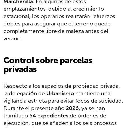
Marchenilla
. En algunos de estos
emplazamientos, debido al crecimiento
estacional, los operarios realizarán refuerzos
dobles para asegurar que el terreno quede
completamente libre de maleza antes del
verano.
Control sobre parcelas
privadas
Respecto a los espacios de propiedad privada,
la delegación de
Urbanismo
mantiene una
vigilancia estricta para evitar focos de suciedad.
Durante el presente año
2026
, ya se han
tramitado
54 expedientes
de órdenes de
ejecución, que se añaden a los seis procesos