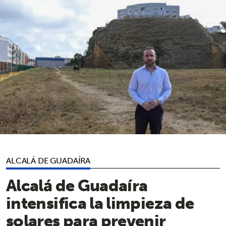
ALCALÁ DE GUADAÍRA
Alcalá de Guadaíra
intensifica la limpieza de
solares para prevenir