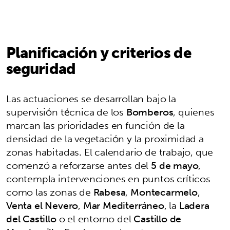
Planificación y criterios de
seguridad
Las actuaciones se desarrollan bajo la
supervisión técnica de los
Bomberos
, quienes
marcan las prioridades en función de la
densidad de la vegetación y la proximidad a
zonas habitadas. El calendario de trabajo, que
comenzó a reforzarse antes del
5 de mayo
,
contempla intervenciones en puntos críticos
como las zonas de
Rabesa
,
Montecarmelo
,
Venta el Nevero
,
Mar Mediterráneo
, la
Ladera
del Castillo
o el entorno del
Castillo de