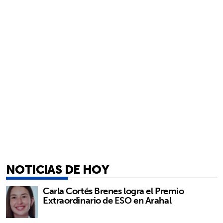
NOTICIAS DE HOY
Carla Cortés Brenes logra el Premio
Extraordinario de ESO en Arahal