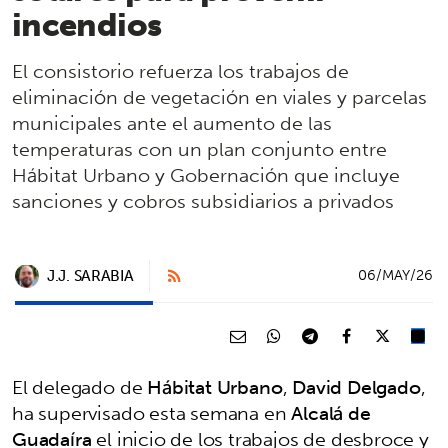
incendios
El consistorio refuerza los trabajos de
eliminación de vegetación en viales y parcelas
municipales ante el aumento de las
temperaturas con un plan conjunto entre
Hábitat Urbano y Gobernación que incluye
sanciones y cobros subsidiarios a privados
J.J. SARABIA
06/MAY/26
El delegado de
Hábitat Urbano
,
David Delgado
,
ha supervisado esta semana en
Alcalá de
Guadaíra
el inicio de los trabajos de desbroce y