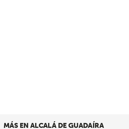
MÁS EN ALCALÁ DE GUADAÍRA