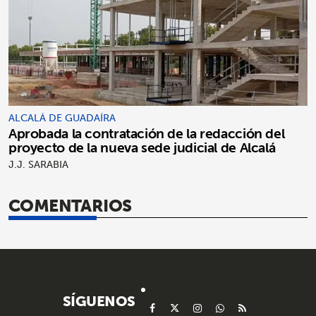
ALCALÁ DE GUADAÍRA
Aprobada la contratación de la redacción del
proyecto de la nueva sede judicial de Alcalá
J.J. SARABIA
COMENTARIOS
SÍGUENOS