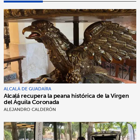
ALCALÁ DE GUADAÍRA
Alcalá recupera la peana histórica de la Virgen
del Águila Coronada
ALEJANDRO CALDERÓN