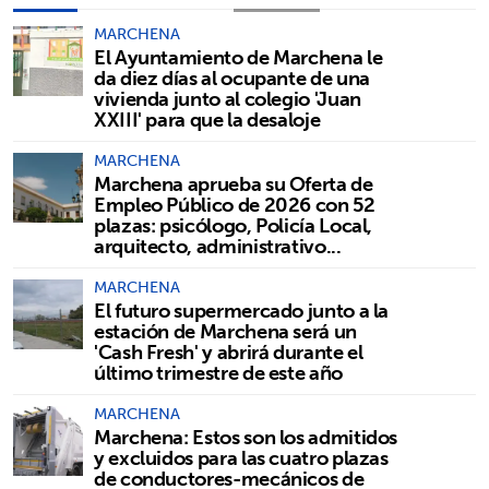
MARCHENA
El Ayuntamiento de Marchena le
da diez días al ocupante de una
vivienda junto al colegio 'Juan
XXIII' para que la desaloje
MARCHENA
Marchena aprueba su Oferta de
Empleo Público de 2026 con 52
plazas: psicólogo, Policía Local,
arquitecto, administrativo...
MARCHENA
El futuro supermercado junto a la
estación de Marchena será un
'Cash Fresh' y abrirá durante el
último trimestre de este año
MARCHENA
Marchena: Estos son los admitidos
y excluidos para las cuatro plazas
de conductores-mecánicos de