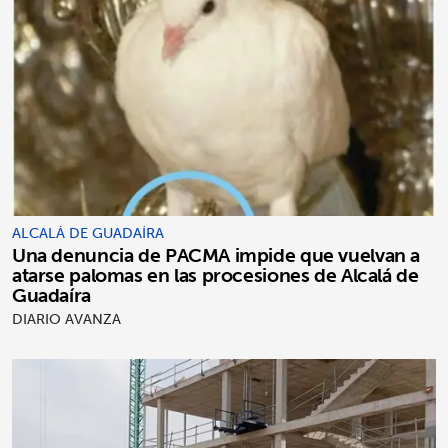
ALCALÁ DE GUADAÍRA
Una denuncia de PACMA impide que vuelvan a
atarse palomas en las procesiones de Alcalá de
Guadaíra
DIARIO AVANZA