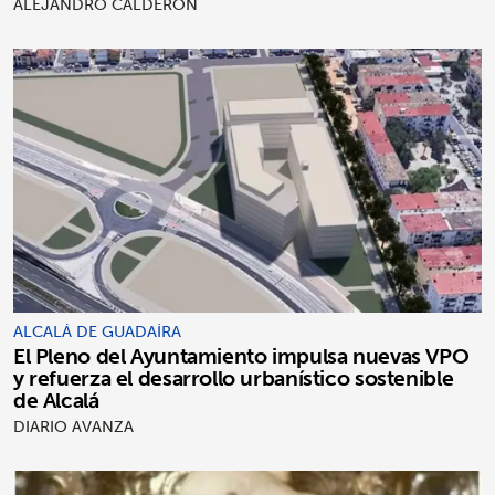
ALEJANDRO CALDERÓN
ALCALÁ DE GUADAÍRA
El Pleno del Ayuntamiento impulsa nuevas VPO
y refuerza el desarrollo urbanístico sostenible
de Alcalá
DIARIO AVANZA