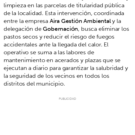
limpieza en las parcelas de titularidad pública
de la localidad. Esta intervención, coordinada
entre la empresa
Aira Gestión Ambiental
y la
delegación de
Gobernación
, busca eliminar los
pastos secos y reducir el riesgo de fuegos
accidentales ante la llegada del calor. El
operativo se suma a las labores de
mantenimiento en acerados y plazas que se
ejecutan a diario para garantizar la salubridad y
la seguridad de los vecinos en todos los
distritos del municipio.