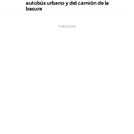
autobús urbano y del camión de la
basura