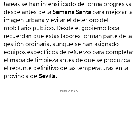
tareas se han intensificado de forma progresiva
desde antes de la
Semana Santa
para mejorar la
imagen urbana y evitar el deterioro del
mobiliario público. Desde el gobierno local
recuerdan que estas labores forman parte de la
gestión ordinaria, aunque se han asignado
equipos específicos de refuerzo para completar
el mapa de limpieza antes de que se produzca
el repunte definitivo de las temperaturas en la
provincia de
Sevilla
.