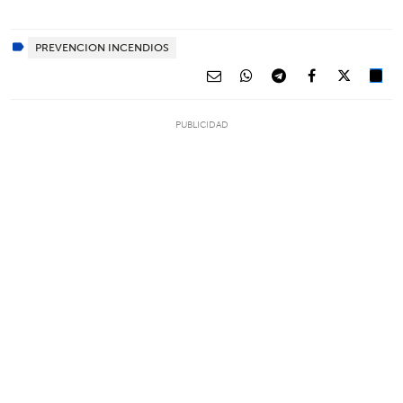
PREVENCION INCENDIOS