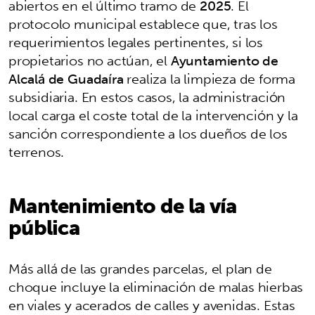
abiertos en el último tramo de
2025
. El
protocolo municipal establece que, tras los
requerimientos legales pertinentes, si los
propietarios no actúan, el
Ayuntamiento de
Alcalá de Guadaíra
realiza la limpieza de forma
subsidiaria. En estos casos, la administración
local carga el coste total de la intervención y la
sanción correspondiente a los dueños de los
terrenos.
Mantenimiento de la vía
pública
Más allá de las grandes parcelas, el plan de
choque incluye la eliminación de malas hierbas
en viales y acerados de calles y avenidas. Estas