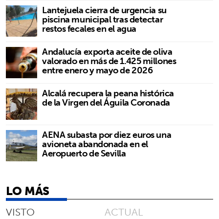
Lantejuela cierra de urgencia su
piscina municipal tras detectar
restos fecales en el agua
Andalucía exporta aceite de oliva
valorado en más de 1.425 millones
entre enero y mayo de 2026
Alcalá recupera la peana histórica
de la Virgen del Águila Coronada
AENA subasta por diez euros una
avioneta abandonada en el
Aeropuerto de Sevilla
LO MÁS
VISTO
ACTUAL