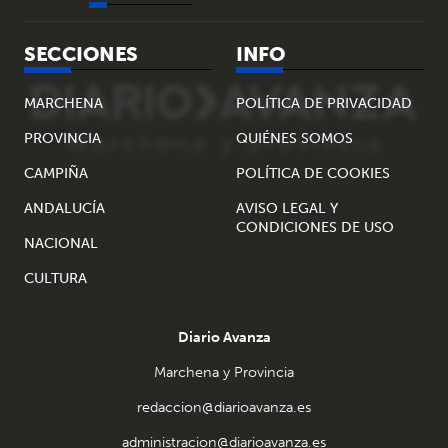
SECCIONES
INFO
MARCHENA
POLÍTICA DE PRIVACIDAD
PROVINCIA
QUIÉNES SOMOS
CAMPIÑA
POLÍTICA DE COOKIES
ANDALUCÍA
AVISO LEGAL Y
CONDICIONES DE USO
NACIONAL
CULTURA
Diario Avanza
Marchena y Provincia
redaccion@diarioavanza.es
administracion@diarioavanza.es