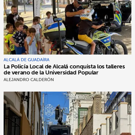
ALCALÁ DE GUADAÍRA
La Policía Local de Alcalá conquista los talleres
de verano de la Universidad Popular
ALEJANDRO CALDERÓN