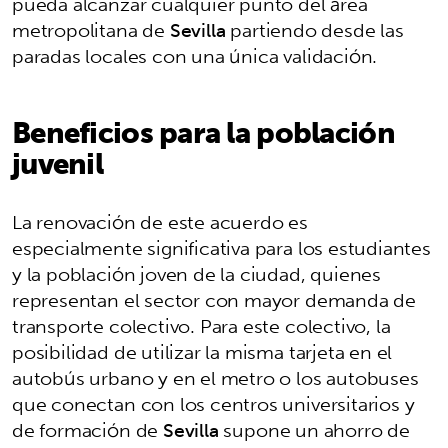
pueda alcanzar cualquier punto del área
metropolitana de
Sevilla
partiendo desde las
paradas locales con una única validación.
Beneficios para la población
juvenil
La renovación de este acuerdo es
especialmente significativa para los estudiantes
y la población joven de la ciudad, quienes
representan el sector con mayor demanda de
transporte colectivo. Para este colectivo, la
posibilidad de utilizar la misma tarjeta en el
autobús urbano y en el metro o los autobuses
que conectan con los centros universitarios y
de formación de
Sevilla
supone un ahorro de