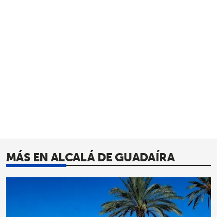
MÁS EN ALCALÁ DE GUADAÍRA