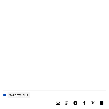
TARJETA BUS