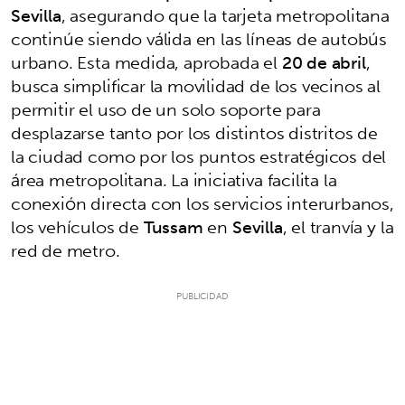
Sevilla
, asegurando que la tarjeta metropolitana
continúe siendo válida en las líneas de autobús
urbano. Esta medida, aprobada el
20 de abril
,
busca simplificar la movilidad de los vecinos al
permitir el uso de un solo soporte para
desplazarse tanto por los distintos distritos de
la ciudad como por los puntos estratégicos del
área metropolitana. La iniciativa facilita la
conexión directa con los servicios interurbanos,
los vehículos de
Tussam
en
Sevilla
, el tranvía y la
red de metro.