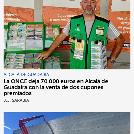
ALCALÁ DE GUADAÍRA
La ONCE deja 70.000 euros en Alcalá de
Guadaíra con la venta de dos cupones
premiados
J.J. SARABIA