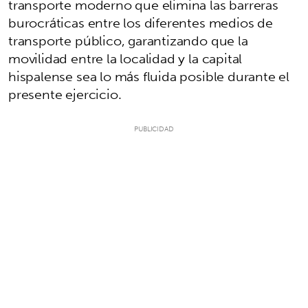
transporte moderno que elimina las barreras
burocráticas entre los diferentes medios de
transporte público, garantizando que la
movilidad entre la localidad y la capital
hispalense sea lo más fluida posible durante el
presente ejercicio.