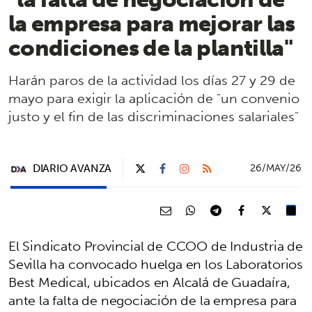
la empresa para mejorar las
condiciones de la plantilla"
Harán paros de la actividad los días 27 y 29 de
mayo para exigir la aplicación de "un convenio
justo y el fin de las discriminaciones salariales"
DIARIO AVANZA
26/MAY/26
El Sindicato Provincial de CCOO de Industria de
Sevilla ha convocado huelga en los Laboratorios
Best Medical, ubicados en Alcalá de Guadaíra,
ante la falta de negociación de la empresa para