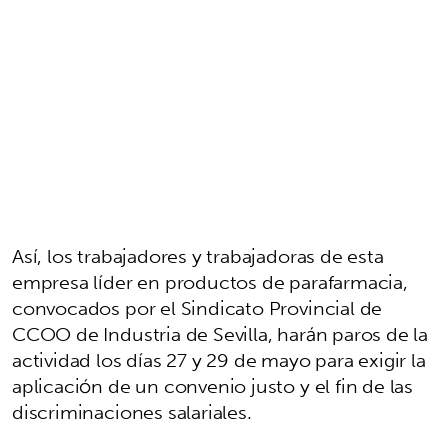
Así, los trabajadores y trabajadoras de esta
empresa líder en productos de parafarmacia,
convocados por el Sindicato Provincial de
CCOO de Industria de Sevilla, harán paros de la
actividad los días 27 y 29 de mayo para exigir la
aplicación de un convenio justo y el fin de las
discriminaciones salariales.