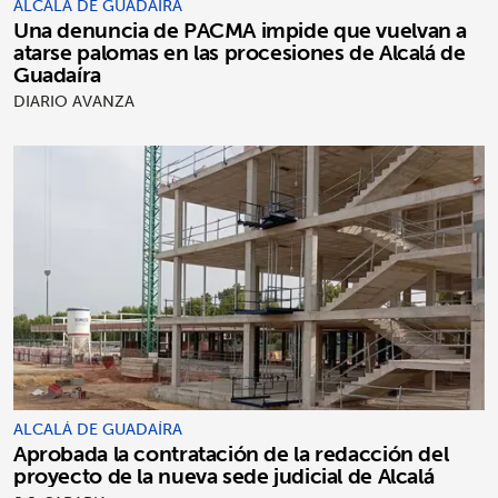
ALCALÁ DE GUADAÍRA
Una denuncia de PACMA impide que vuelvan a
atarse palomas en las procesiones de Alcalá de
Guadaíra
DIARIO AVANZA
ALCALÁ DE GUADAÍRA
Aprobada la contratación de la redacción del
proyecto de la nueva sede judicial de Alcalá