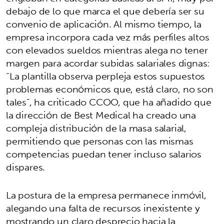
debajo de lo que marca el que debería ser su
convenio de aplicación. Al mismo tiempo, la
empresa incorpora cada vez más perfiles altos
con elevados sueldos mientras alega no tener
margen para acordar subidas salariales dignas:
“La plantilla observa perpleja estos supuestos
problemas económicos que, está claro, no son
tales”, ha criticado CCOO, que ha añadido que
la dirección de Best Medical ha creado una
compleja distribución de la masa salarial,
permitiendo que personas con las mismas
competencias puedan tener incluso salarios
dispares.
La postura de la empresa permanece inmóvil,
alegando una falta de recursos inexistente y
mostrando un claro desprecio hacia la