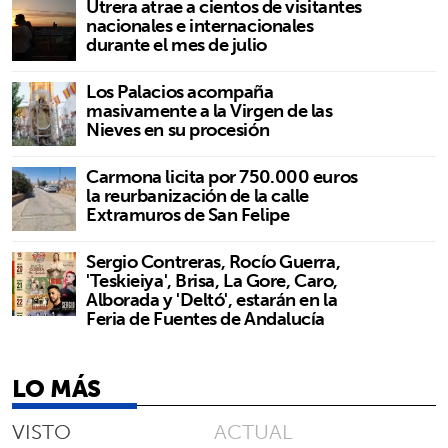
Utrera atrae a cientos de visitantes
nacionales e internacionales
durante el mes de julio
Los Palacios acompaña
masivamente a la Virgen de las
Nieves en su procesión
Carmona licita por 750.000 euros
la reurbanización de la calle
Extramuros de San Felipe
Sergio Contreras, Rocío Guerra,
'Teskieiya', Brisa, La Gore, Caro,
Alborada y 'Deltó', estarán en la
Feria de Fuentes de Andalucía
LO MÁS
VISTO
ACTUAL