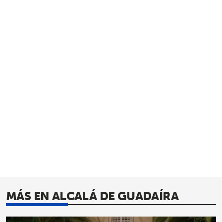
MÁS EN ALCALÁ DE GUADAÍRA