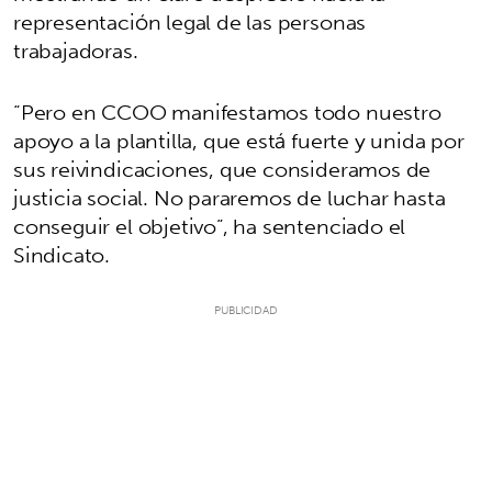
representación legal de las personas
trabajadoras.
“Pero en CCOO manifestamos todo nuestro
apoyo a la plantilla, que está fuerte y unida por
sus reivindicaciones, que consideramos de
justicia social. No pararemos de luchar hasta
conseguir el objetivo”, ha sentenciado el
Sindicato.