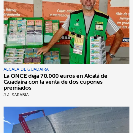
ALCALÁ DE GUADAÍRA
La ONCE deja 70.000 euros en Alcalá de
Guadaíra con la venta de dos cupones
premiados
J.J. SARABIA