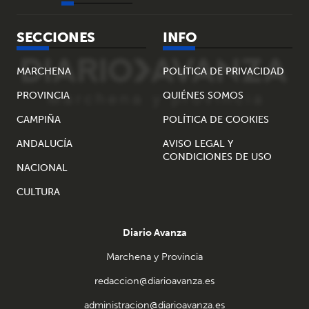
SECCIONES
INFO
MARCHENA
POLÍTICA DE PRIVACIDAD
PROVINCIA
QUIÉNES SOMOS
CAMPIÑA
POLÍTICA DE COOKIES
ANDALUCÍA
AVISO LEGAL Y
CONDICIONES DE USO
NACIONAL
CULTURA
Diario Avanza
Marchena y Provincia
redaccion@diarioavanza.es
administracion@diarioavanza.es