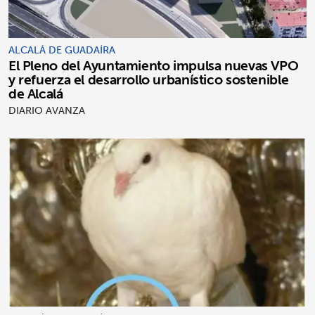
ALCALÁ DE GUADAÍRA
El Pleno del Ayuntamiento impulsa nuevas VPO
y refuerza el desarrollo urbanístico sostenible
de Alcalá
DIARIO AVANZA