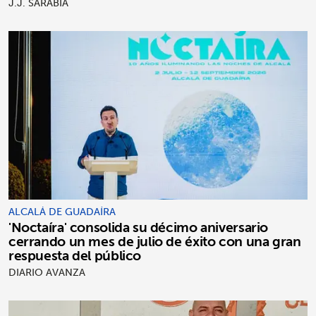
J.J. SARABIA
ALCALÁ DE GUADAÍRA
'Noctaíra' consolida su décimo aniversario
cerrando un mes de julio de éxito con una gran
respuesta del público
DIARIO AVANZA