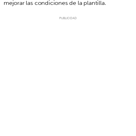
mejorar las condiciones de la plantilla.