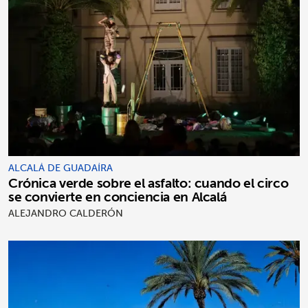
ALCALÁ DE GUADAÍRA
Crónica verde sobre el asfalto: cuando el circo
se convierte en conciencia en Alcalá
ALEJANDRO CALDERÓN