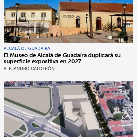
ALCALÁ DE GUADAÍRA
El Museo de Alcalá de Guadaíra duplicará su
superficie expositiva en 2027
ALEJANDRO CALDERÓN