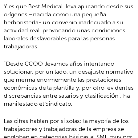
Y es que Best Medical lleva aplicando desde sus
orígenes –nacida como una pequeña
herboristería- un convenio inadecuado a su
actividad real, provocando unas condiciones
laborales desfavorables para las personas
trabajadoras.
“Desde CCOO llevamos años intentando
solucionar, por un lado, un desajuste normativo
que merma enormemente las prestaciones
económicas de la plantilla y, por otro, evidentes
discrepancias entre salarios y clasificación”, ha
manifestado el Sindicato.
Las cifras hablan por sí solas: la mayoría de los
trabajadores y trabajadoras de la empresa se
engloban en categorías básicas al SMI, muy por