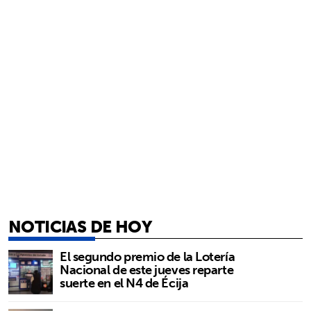
NOTICIAS DE HOY
El segundo premio de la Lotería
Nacional de este jueves reparte
suerte en el N4 de Écija