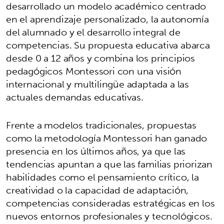
desarrollado un modelo académico centrado
en el aprendizaje personalizado, la autonomía
del alumnado y el desarrollo integral de
competencias. Su propuesta educativa abarca
desde 0 a 12 años y combina los principios
pedagógicos Montessori con una visión
internacional y multilingüe adaptada a las
actuales demandas educativas.
Frente a modelos tradicionales, propuestas
como la metodología Montessori han ganado
presencia en los últimos años, ya que las
tendencias apuntan a que las familias priorizan
habilidades como el pensamiento crítico, la
creatividad o la capacidad de adaptación,
competencias consideradas estratégicas en los
nuevos entornos profesionales y tecnológicos.