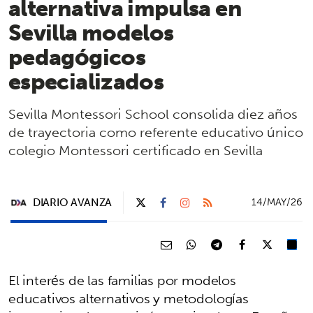
alternativa impulsa en
Sevilla modelos
pedagógicos
especializados
Sevilla Montessori School consolida diez años
de trayectoria como referente educativo único
colegio Montessori certificado en Sevilla
DIARIO AVANZA
14/MAY/26
El interés de las familias por modelos
educativos alternativos y metodologías