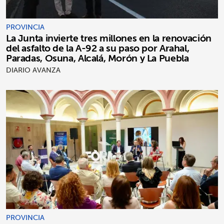
PROVINCIA
La Junta invierte tres millones en la renovación
del asfalto de la A-92 a su paso por Arahal,
Paradas, Osuna, Alcalá, Morón y La Puebla
DIARIO AVANZA
PROVINCIA