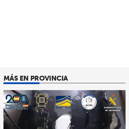
MÁS EN PROVINCIA