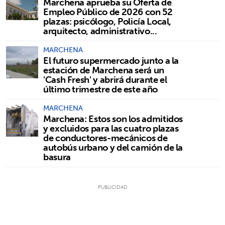
Marchena aprueba su Oferta de
Empleo Público de 2026 con 52
plazas: psicólogo, Policía Local,
arquitecto, administrativo...
MARCHENA
El futuro supermercado junto a la
estación de Marchena será un
'Cash Fresh' y abrirá durante el
último trimestre de este año
MARCHENA
Marchena: Estos son los admitidos
y excluidos para las cuatro plazas
de conductores-mecánicos de
autobús urbano y del camión de la
basura