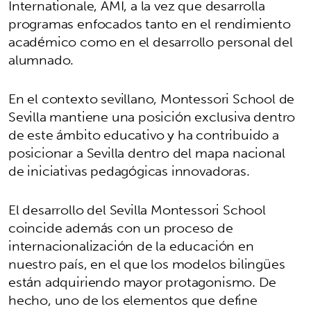
Internationale, AMI, a la vez que desarrolla
programas enfocados tanto en el rendimiento
académico como en el desarrollo personal del
alumnado.
En el contexto sevillano, Montessori School de
Sevilla mantiene una posición exclusiva dentro
de este ámbito educativo y ha contribuido a
posicionar a Sevilla dentro del mapa nacional
de iniciativas pedagógicas innovadoras.
El desarrollo del Sevilla Montessori School
coincide además con un proceso de
internacionalización de la educación en
nuestro país, en el que los modelos bilingües
están adquiriendo mayor protagonismo. De
hecho, uno de los elementos que define