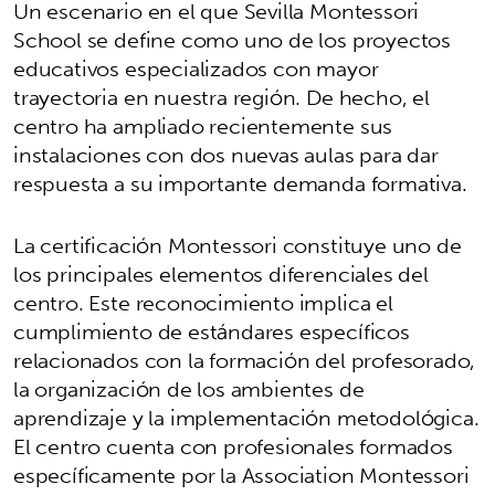
Un escenario en el que Sevilla Montessori
School se define como uno de los proyectos
educativos especializados con mayor
trayectoria en nuestra región. De hecho, el
centro ha ampliado recientemente sus
instalaciones con dos nuevas aulas para dar
respuesta a su importante demanda formativa.
La certificación Montessori constituye uno de
los principales elementos diferenciales del
centro. Este reconocimiento implica el
cumplimiento de estándares específicos
relacionados con la formación del profesorado,
la organización de los ambientes de
aprendizaje y la implementación metodológica.
El centro cuenta con profesionales formados
específicamente por la Association Montessori