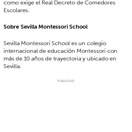
como exige el Real Decreto de Comedores
Escolares.
Sobre Sevilla Montessori School
Sevilla Montessori School es un colegio
internacional de educación Montessori con
más de 10 años de trayectoria y ubicado en
Sevilla.