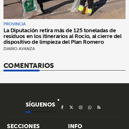
PROVINCIA
La Diputación retira más de 125 toneladas de
residuos en los itinerarios al Rocío, al cierre del
dispositivo de limpieza del Plan Romero
DIARIO AVANZA
COMENTARIOS
SÍGUENOS
SECCIONES
INFO