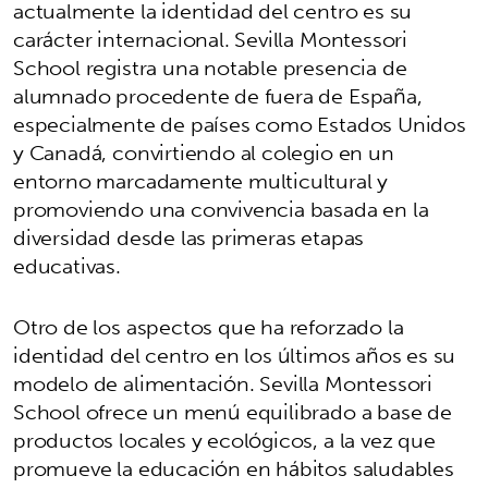
actualmente la identidad del centro es su
carácter internacional. Sevilla Montessori
School registra una notable presencia de
alumnado procedente de fuera de España,
especialmente de países como Estados Unidos
y Canadá, convirtiendo al colegio en un
entorno marcadamente multicultural y
promoviendo una convivencia basada en la
diversidad desde las primeras etapas
educativas.
Otro de los aspectos que ha reforzado la
identidad del centro en los últimos años es su
modelo de alimentación. Sevilla Montessori
School ofrece un menú equilibrado a base de
productos locales y ecológicos, a la vez que
promueve la educación en hábitos saludables