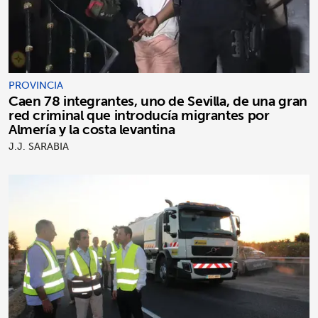
PROVINCIA
Caen 78 integrantes, uno de Sevilla, de una gran
red criminal que introducía migrantes por
Almería y la costa levantina
J.J. SARABIA