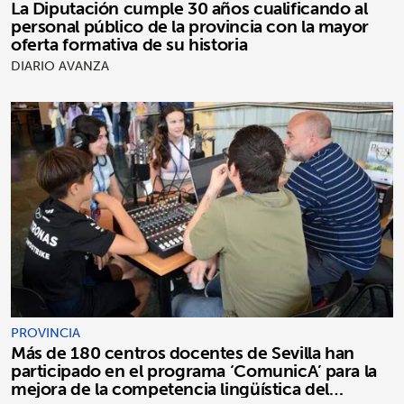
La Diputación cumple 30 años cualificando al
personal público de la provincia con la mayor
oferta formativa de su historia
DIARIO AVANZA
PROVINCIA
Más de 180 centros docentes de Sevilla han
participado en el programa ‘ComunicA’ para la
mejora de la competencia lingüística del