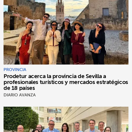
PROVINCIA
Prodetur acerca la provincia de Sevilla a
profesionales turísticos y mercados estratégicos
de 18 países
DIARIO AVANZA