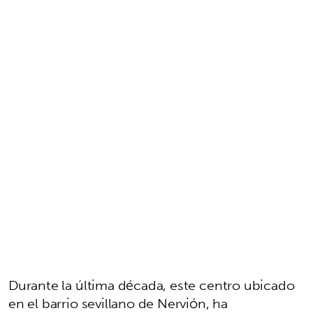
Durante la última década, este centro ubicado
en el barrio sevillano de Nervión, ha