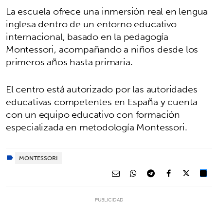
La escuela ofrece una inmersión real en lengua
inglesa dentro de un entorno educativo
internacional, basado en la pedagogía
Montessori, acompañando a niños desde los
primeros años hasta primaria.
El centro está autorizado por las autoridades
educativas competentes en España y cuenta
con un equipo educativo con formación
especializada en metodología Montessori.
MONTESSORI