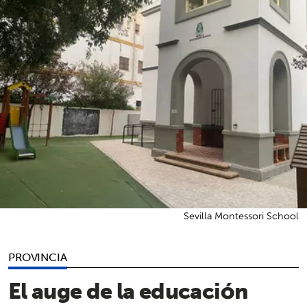
Sevilla Montessori School
PROVINCIA
El auge de la educación