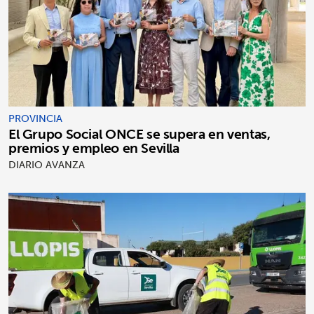
PROVINCIA
El Grupo Social ONCE se supera en ventas,
premios y empleo en Sevilla
DIARIO AVANZA