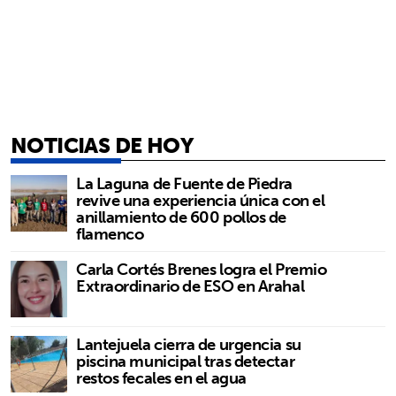
NOTICIAS DE HOY
La Laguna de Fuente de Piedra
revive una experiencia única con el
anillamiento de 600 pollos de
flamenco
Carla Cortés Brenes logra el Premio
Extraordinario de ESO en Arahal
Lantejuela cierra de urgencia su
piscina municipal tras detectar
restos fecales en el agua