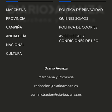
MARCHENA
POLÍTICA DE PRIVACIDAD
PROVINCIA
QUIÉNES SOMOS
CAMPIÑA
POLÍTICA DE COOKIES
ANDALUCÍA
AVISO LEGAL Y
CONDICIONES DE USO
NACIONAL
CULTURA
Diario Avanza
Marchena y Provincia
redaccion@diarioavanza.es
administracion@diarioavanza.es