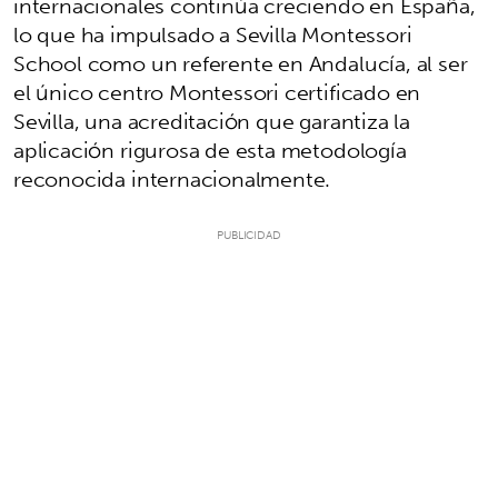
internacionales continúa creciendo en España,
lo que ha impulsado a Sevilla Montessori
School como un referente en Andalucía, al ser
el único centro Montessori certificado en
Sevilla, una acreditación que garantiza la
aplicación rigurosa de esta metodología
reconocida internacionalmente.