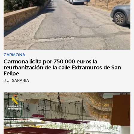
CARMONA
Carmona licita por 750.000 euros la
reurbanización de la calle Extramuros de San
Felipe
J.J. SARABIA