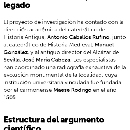
legado
El proyecto de investigación ha contado con la
dirección académica del catedrático de
Historia Antigua,
Antonio Caballos Rufino
, junto
al catedrático de Historia Medieval,
Manuel
González
, y al antiguo director del Alcázar de
Sevilla
,
José María Cabeza
. Los especialistas
han coordinado una radiografía exhaustiva de la
evolución monumental de la localidad, cuya
institución universitaria vinculada fue fundada
por el carmonense
Maese Rodrigo
en el año
1505
.
Estructura del argumento
científico