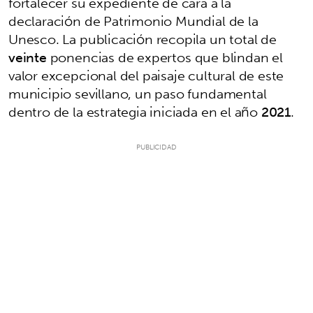
fortalecer su expediente de cara a la
declaración de Patrimonio Mundial de la
Unesco. La publicación recopila un total de
veinte
ponencias de expertos que blindan el
valor excepcional del paisaje cultural de este
municipio sevillano, un paso fundamental
dentro de la estrategia iniciada en el año
2021
.