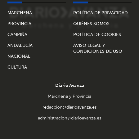
MARCHENA
POLÍTICA DE PRIVACIDAD
PROVINCIA
QUIÉNES SOMOS
CAMPIÑA
POLÍTICA DE COOKIES
ANDALUCÍA
AVISO LEGAL Y
CONDICIONES DE USO
NACIONAL
CULTURA
Diario Avanza
Marchena y Provincia
redaccion@diarioavanza.es
administracion@diarioavanza.es