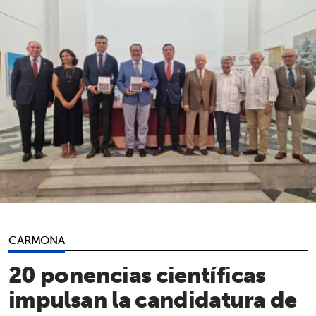
CARMONA
20 ponencias científicas
impulsan la candidatura de