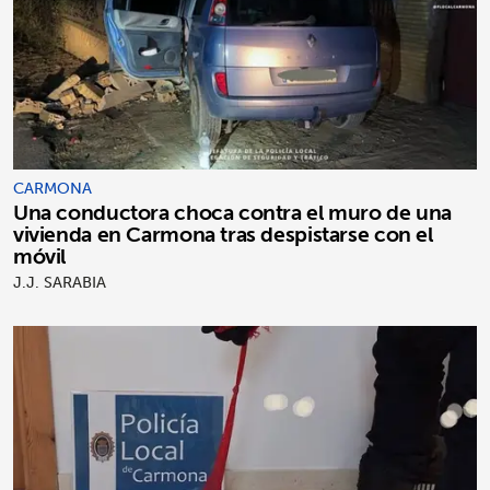
CARMONA
Una conductora choca contra el muro de una
vivienda en Carmona tras despistarse con el
móvil
J.J. SARABIA