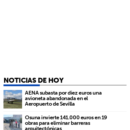
NOTICIAS DE HOY
AENA subasta por diez euros una
avioneta abandonada en el
Aeropuerto de Sevilla
Osuna invierte 141.000 euros en 19
obras para eliminar barreras
arquitectónicas