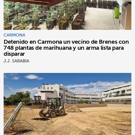
CARMONA
Detenido en Carmona un vecino de Brenes con
748 plantas de marihuana y un arma lista para
disparar
J.J. SARABIA