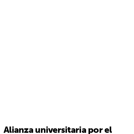
Alianza universitaria por el