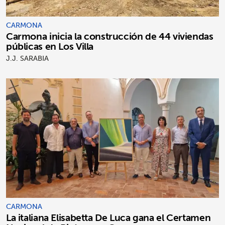
CARMONA
Carmona inicia la construcción de 44 viviendas
públicas en Los Villa
J.J. SARABIA
CARMONA
La italiana Elisabetta De Luca gana el Certamen