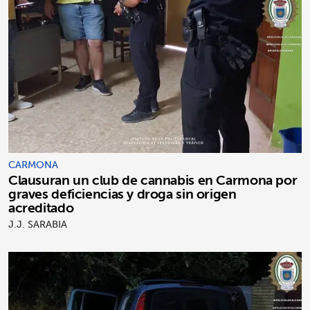
CARMONA
Clausuran un club de cannabis en Carmona por
graves deficiencias y droga sin origen
acreditado
J.J. SARABIA