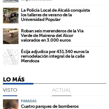
La Policía Local de Alcalá conquista
los talleres de verano de la
Universidad Popular
Roban seis merenderos de la Vía
Verde de Mairena del Alcor
valorados en 3.000 euros
Écija adjudica por 431.340 euros la
remodelación integral de la calle
Mendoza
LO MÁS
VISTO
ACTUAL
PARADAS
Cuatro parques de bomberos