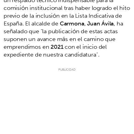
un respaldo técnico indispensable para la
comisión institucional tras haber logrado el hito
previo de la inclusión en la Lista Indicativa de
España. El alcalde de
Carmona
,
Juan Ávila
, ha
señalado que "la publicación de estas actas
suponen un avance más en el camino que
emprendimos en
2021
con el inicio del
expediente de nuestra candidatura".