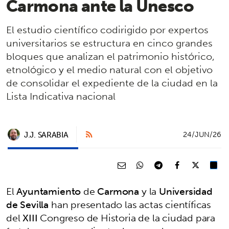
Carmona ante la Unesco
El estudio científico codirigido por expertos
universitarios se estructura en cinco grandes
bloques que analizan el patrimonio histórico,
etnológico y el medio natural con el objetivo
de consolidar el expediente de la ciudad en la
Lista Indicativa nacional
J.J. SARABIA
24/JUN/26
El
Ayuntamiento
de
Carmona
y la
Universidad
de Sevilla
han presentado las actas científicas
del
XIII
Congreso de Historia de la ciudad para