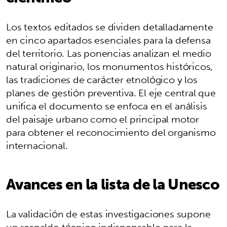
Los textos editados se dividen detalladamente
en cinco apartados esenciales para la defensa
del territorio. Las ponencias analizan el medio
natural originario, los monumentos históricos,
las tradiciones de carácter etnológico y los
planes de gestión preventiva. El eje central que
unifica el documento se enfoca en el análisis
del paisaje urbano como el principal motor
para obtener el reconocimiento del organismo
internacional.
Avances en la lista de la Unesco
La validación de estas investigaciones supone