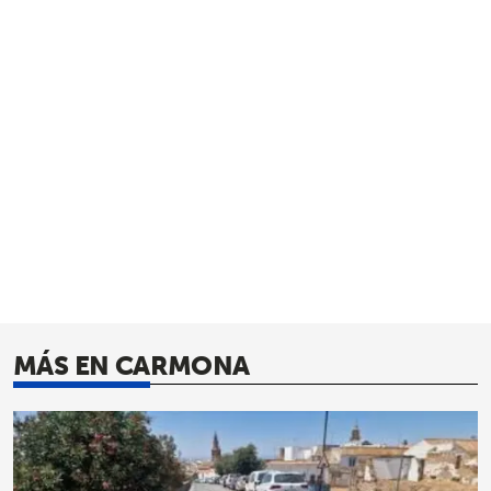
MÁS EN CARMONA