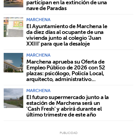
participan en la extinción de una
nave de Paradas
MARCHENA
El Ayuntamiento de Marchena le
da diez días al ocupante de una
vivienda junto al colegio 'Juan
XXIII' para que la desaloje
MARCHENA
Marchena aprueba su Oferta de
Empleo Público de 2026 con 52
plazas: psicólogo, Policía Local,
arquitecto, administrativo...
MARCHENA
El futuro supermercado junto a la
estación de Marchena será un
'Cash Fresh' y abrirá durante el
último trimestre de este año