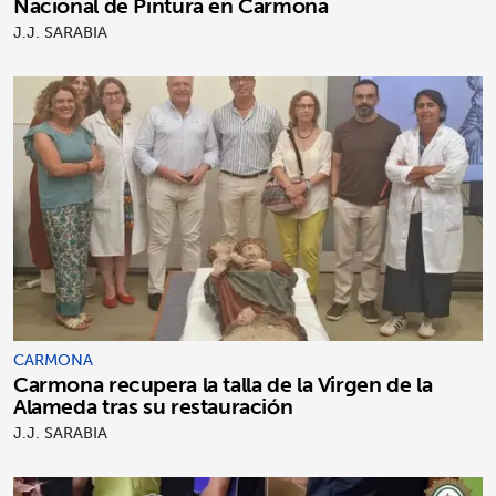
Nacional de Pintura en Carmona
J.J. SARABIA
CARMONA
Carmona recupera la talla de la Virgen de la
Alameda tras su restauración
J.J. SARABIA