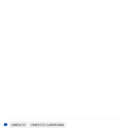
UNESCO
UNESCO CARMONA