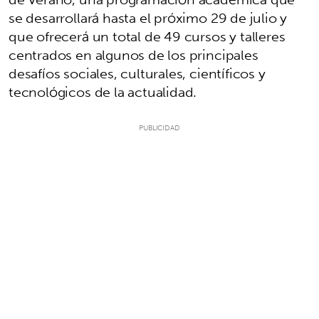
se desarrollará hasta el próximo 29 de julio y
que ofrecerá un total de 49 cursos y talleres
centrados en algunos de los principales
desafíos sociales, culturales, científicos y
tecnológicos de la actualidad.