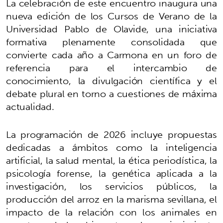
La celebración de este encuentro inaugura una
nueva edición de los Cursos de Verano de la
Universidad Pablo de Olavide, una iniciativa
formativa plenamente consolidada que
convierte cada año a Carmona en un foro de
referencia para el intercambio de
conocimiento, la divulgación científica y el
debate plural en torno a cuestiones de máxima
actualidad.
La programación de 2026 incluye propuestas
dedicadas a ámbitos como la inteligencia
artificial, la salud mental, la ética periodística, la
psicología forense, la genética aplicada a la
investigación, los servicios públicos, la
producción del arroz en la marisma sevillana, el
impacto de la relación con los animales en