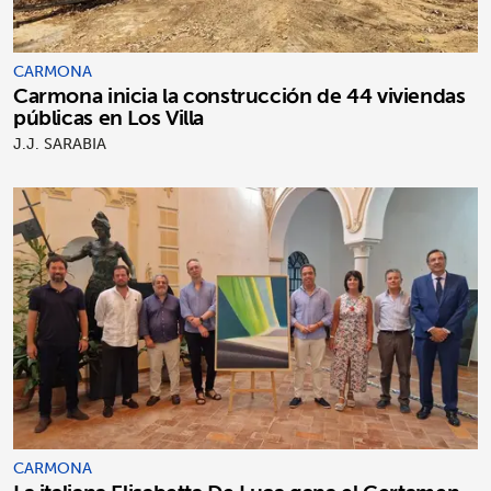
CARMONA
Carmona inicia la construcción de 44 viviendas
públicas en Los Villa
J.J. SARABIA
CARMONA