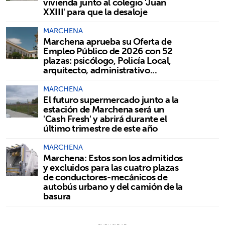
vivienda junto al colegio 'Juan
XXIII' para que la desaloje
MARCHENA
Marchena aprueba su Oferta de
Empleo Público de 2026 con 52
plazas: psicólogo, Policía Local,
arquitecto, administrativo...
MARCHENA
El futuro supermercado junto a la
estación de Marchena será un
'Cash Fresh' y abrirá durante el
último trimestre de este año
MARCHENA
Marchena: Estos son los admitidos
y excluidos para las cuatro plazas
de conductores-mecánicos de
autobús urbano y del camión de la
basura