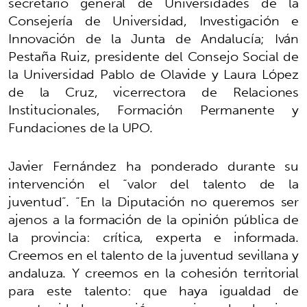
secretario general de Universidades de la
Consejería de Universidad, Investigación e
Innovación de la Junta de Andalucía; Iván
Pestaña Ruiz, presidente del Consejo Social de
la Universidad Pablo de Olavide y Laura López
de la Cruz, vicerrectora de Relaciones
Institucionales, Formación Permanente y
Fundaciones de la UPO.
Javier Fernández ha ponderado durante su
intervención el “valor del talento de la
juventud”. “En la Diputación no queremos ser
ajenos a la formación de la opinión pública de
la provincia: crítica, experta e informada.
Creemos en el talento de la juventud sevillana y
andaluza. Y creemos en la cohesión territorial
para este talento: que haya igualdad de