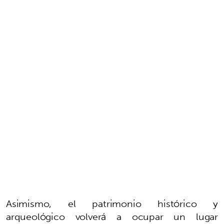
Asimismo, el patrimonio histórico y
arqueológico volverá a ocupar un lugar