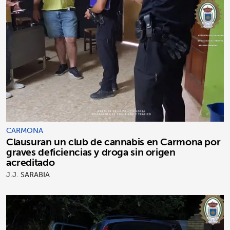
CARMONA
Clausuran un club de cannabis en Carmona por
graves deficiencias y droga sin origen
acreditado
J.J. SARABIA