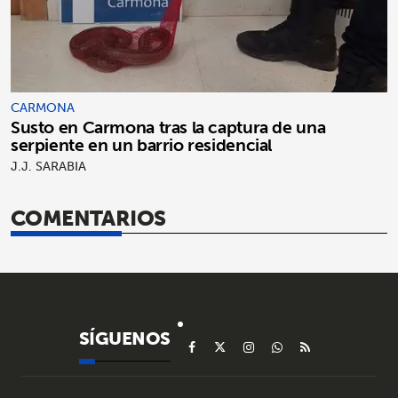
CARMONA
Susto en Carmona tras la captura de una
serpiente en un barrio residencial
J.J. SARABIA
COMENTARIOS
SÍGUENOS