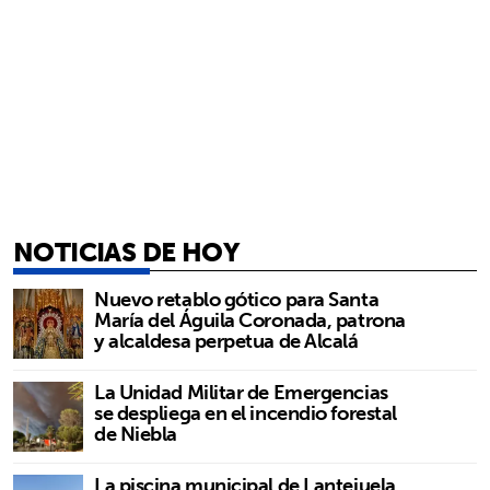
NOTICIAS DE HOY
Nuevo retablo gótico para Santa
María del Águila Coronada, patrona
y alcaldesa perpetua de Alcalá
La Unidad Militar de Emergencias
se despliega en el incendio forestal
de Niebla
La piscina municipal de Lantejuela