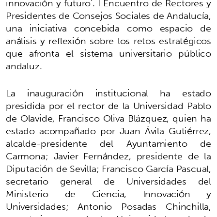
innovación y futuro’. I Encuentro de Rectores y
Presidentes de Consejos Sociales de Andalucía,
una iniciativa concebida como espacio de
análisis y reflexión sobre los retos estratégicos
que afronta el sistema universitario público
andaluz.
La inauguración institucional ha estado
presidida por el rector de la Universidad Pablo
de Olavide, Francisco Oliva Blázquez, quien ha
estado acompañado por Juan Ávila Gutiérrez,
alcalde-presidente del Ayuntamiento de
Carmona; Javier Fernández, presidente de la
Diputación de Sevilla; Francisco García Pascual,
secretario general de Universidades del
Ministerio de Ciencia, Innovación y
Universidades; Antonio Posadas Chinchilla,