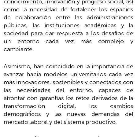
conocimiento, innovación y progreso social, así
como la necesidad de fortalecer los espacios
de colaboración entre las administraciones
públicas, las instituciones académicas y la
sociedad para dar respuesta a los desafíos de
un entorno cada vez más complejo y
cambiante.
Asimismo, han coincidido en la importancia de
avanzar hacia modelos universitarios cada vez
más innovadores, sostenibles y conectados con
las necesidades del entorno, capaces de
afrontar con garantías los retos derivados de la
transformación digital, los cambios
demográficos y las nuevas demandas del
mercado laboral y del sistema productivo.