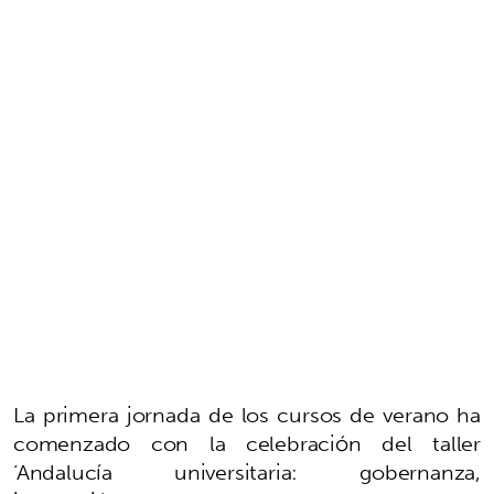
La primera jornada de los cursos de verano ha
comenzado con la celebración del taller
‘Andalucía universitaria: gobernanza,