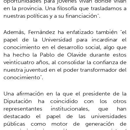
oportunidades para jóvenes vivan donde vivan
en la provincia. Una filosofía que trasladamos a
nuestras políticas y a su financiación”.
Además, Fernández ha enfatizado también “el
papel de la Universidad para incardinar el
conocimiento en el desarrollo social, algo que
ha hecho la Pablo de Olavide durante estos
veinticuatro años, al consolidar la confianza de
nuestra juventud en el poder transformador del
conocimiento”.
Una afirmación en la que el presidente de la
Diputación ha coincidido con los otros
representantes institucionales, que han
destacado el papel de las universidades
públicas como motor de generación de