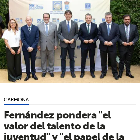
CARMONA
Fernández pondera "el
valor del talento de la
juventud" y "el papel de la