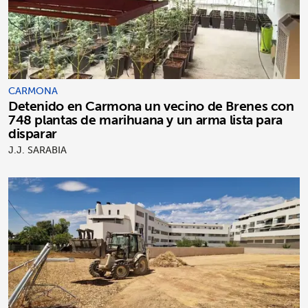
CARMONA
Detenido en Carmona un vecino de Brenes con
748 plantas de marihuana y un arma lista para
disparar
J.J. SARABIA