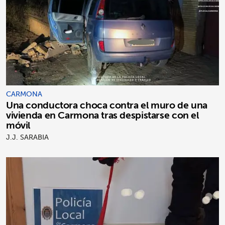
CARMONA
Una conductora choca contra el muro de una
vivienda en Carmona tras despistarse con el
móvil
J.J. SARABIA