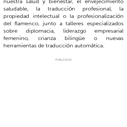
nuestra salud y bienestar, el envejecimiento
saludable, la traducción profesional, la
propiedad intelectual o la profesionalización
del flamenco, junto a talleres especializados
sobre diplomacia, liderazgo empresarial
femenino, crianza bilingüe o nuevas
herramientas de traducción automática.