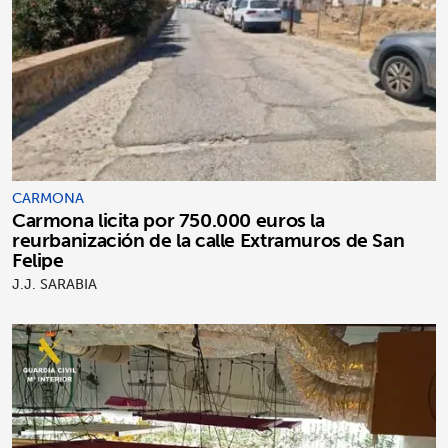
CARMONA
Carmona licita por 750.000 euros la
reurbanización de la calle Extramuros de San
Felipe
J.J. SARABIA