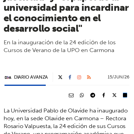
universidad para incardinar
el conocimiento en el
desarrollo social"
En la inauguración de la 24 edición de los
Cursos de Verano de la UPO en Carmona
DIARIO AVANZA
15/JUN/26
La Universidad Pablo de Olavide ha inaugurado
hoy, en la sede Olavide en Carmona – Rectora
Rosario Valpuesta, la 24 edición de sus Cursos
de Verano, una programación académica que