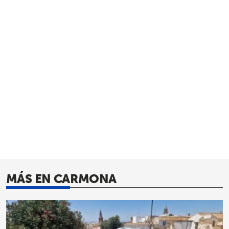
MÁS EN CARMONA