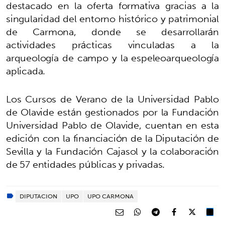
destacado en la oferta formativa gracias a la
singularidad del entorno histórico y patrimonial
de Carmona, donde se desarrollarán
actividades prácticas vinculadas a la
arqueología de campo y la espeleoarqueología
aplicada.
Los Cursos de Verano de la Universidad Pablo
de Olavide están gestionados por la Fundación
Universidad Pablo de Olavide, cuentan en esta
edición con la financiación de la Diputación de
Sevilla y la Fundación Cajasol y la colaboración
de 57 entidades públicas y privadas.
DIPUTACION
UPO
UPO CARMONA