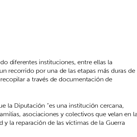
 diferentes instituciones, entre ellas la
 un recorrido por una de las etapas más duras de
e recopilar a través de documentación de
 la Diputación “es una institución cercana,
familias, asociaciones y colectivos que velan en l
d y la reparación de las víctimas de la Guerra