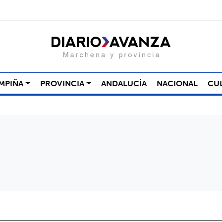
MPIÑA
PROVINCIA
ANDALUCÍA
NACIONAL
CU