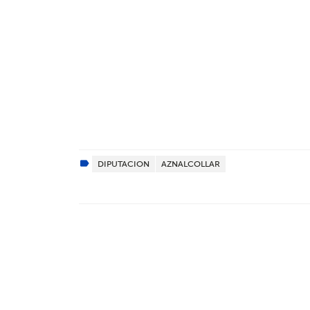
DIPUTACION
AZNALCOLLAR