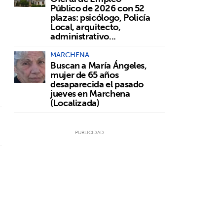
Público de 2026 con 52
plazas: psicólogo, Policía
Local, arquitecto,
administrativo...
MARCHENA
Buscan a María Ángeles,
mujer de 65 años
desaparecida el pasado
jueves en Marchena
(Localizada)