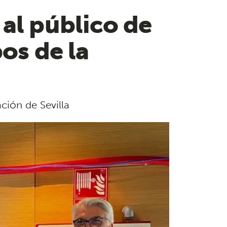
al público de
os de la
ción de Sevilla