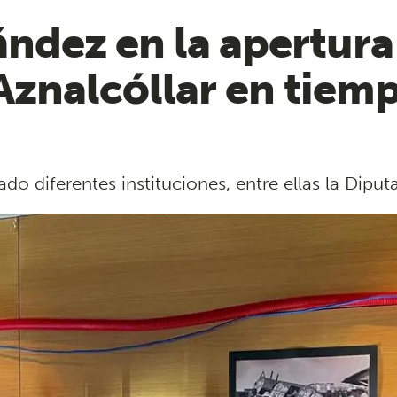
ndez en la apertura 
Aznalcóllar en tiemp
o diferentes instituciones, entre ellas la Diputa