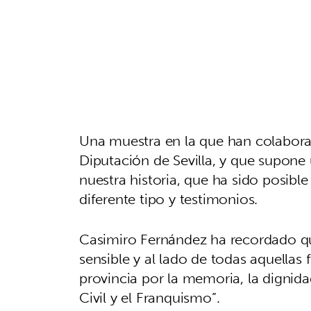
Una muestra en la que han colaborado
Diputación de Sevilla, y que supone
nuestra historia, que ha sido posibl
diferente tipo y testimonios.
Casimiro Fernández ha recordado que
sensible y al lado de todas aquellas 
provincia por la memoria, la dignida
Civil y el Franquismo”.