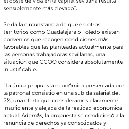
el coste de vida en la capital sevillana resulta
sensiblemente más elevado”.
Se da la circunstancia de que en otros
territorios como Guadalajara o Toledo existen
convenios que recogen condiciones más
favorables que las planteadas actualmente para
las personas trabajadoras sevillanas, una
situación que CCOO considera absolutamente
injustificable.
“La única propuesta económica presentada por
la patronal consistió en una subida salarial del
2%, una oferta que consideramos claramente
insuficiente y alejada de la realidad económica
actual. Además, la propuesta se condicionó a la
renuncia de derechos ya consolidados y