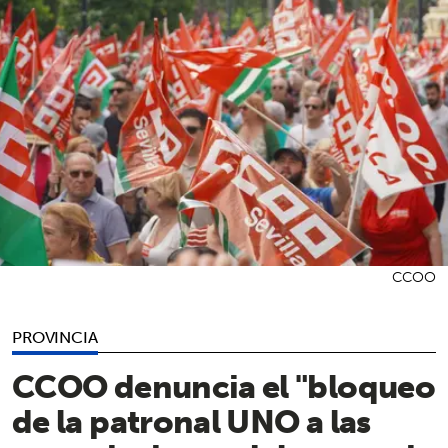
CCOO
PROVINCIA
CCOO denuncia el "bloqueo
de la patronal UNO a las