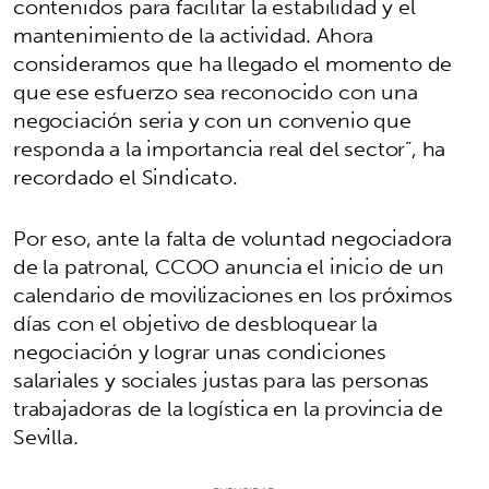
contenidos para facilitar la estabilidad y el
mantenimiento de la actividad. Ahora
consideramos que ha llegado el momento de
que ese esfuerzo sea reconocido con una
negociación seria y con un convenio que
responda a la importancia real del sector”, ha
recordado el Sindicato.
Por eso, ante la falta de voluntad negociadora
de la patronal, CCOO anuncia el inicio de un
calendario de movilizaciones en los próximos
días con el objetivo de desbloquear la
negociación y lograr unas condiciones
salariales y sociales justas para las personas
trabajadoras de la logística en la provincia de
Sevilla.