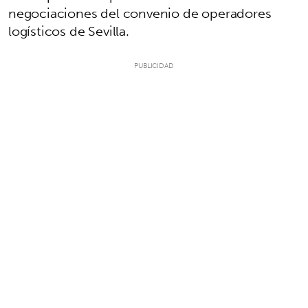
negociaciones del convenio de operadores
logísticos de Sevilla.