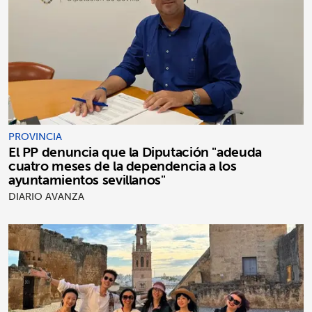
PROVINCIA
El PP denuncia que la Diputación "adeuda
cuatro meses de la dependencia a los
ayuntamientos sevillanos"
DIARIO AVANZA