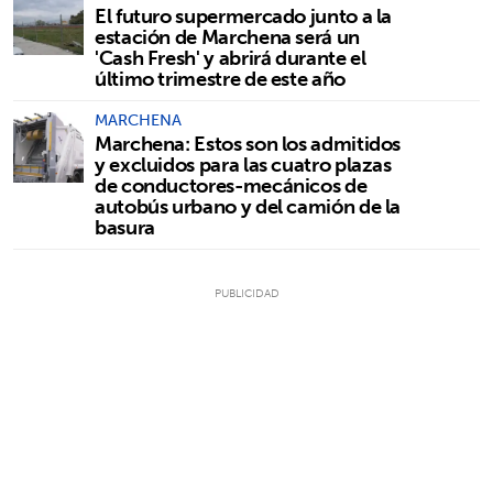
El futuro supermercado junto a la
estación de Marchena será un
'Cash Fresh' y abrirá durante el
último trimestre de este año
MARCHENA
Marchena: Estos son los admitidos
y excluidos para las cuatro plazas
de conductores-mecánicos de
autobús urbano y del camión de la
basura