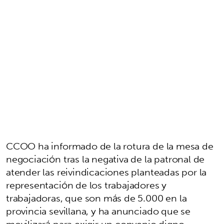
CCOO ha informado de la rotura de la mesa de
negociación tras la negativa de la patronal de
atender las reivindicaciones planteadas por la
representación de los trabajadores y
trabajadoras, que son más de 5.000 en la
provincia sevillana, y ha anunciado que se
movilizará para exigir un convenio digno.