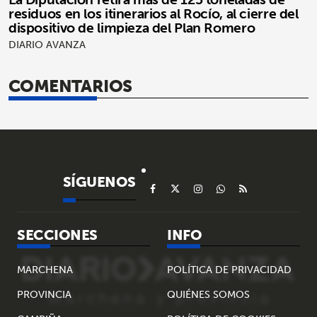
residuos en los itinerarios al Rocío, al cierre del
dispositivo de limpieza del Plan Romero
DIARIO AVANZA
COMENTARIOS
SÍGUENOS
SECCIONES
INFO
MARCHENA
POLÍTICA DE PRIVACIDAD
PROVINCIA
QUIÉNES SOMOS