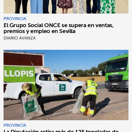
PROVINCIA
El Grupo Social ONCE se supera en ventas,
premios y empleo en Sevilla
DIARIO AVANZA
PROVINCIA
La Diputación retira más de 125 toneladas de