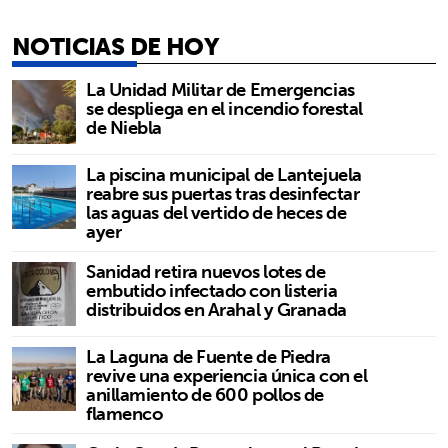
NOTICIAS DE HOY
La Unidad Militar de Emergencias
se despliega en el incendio forestal
de Niebla
La piscina municipal de Lantejuela
reabre sus puertas tras desinfectar
las aguas del vertido de heces de
ayer
Sanidad retira nuevos lotes de
embutido infectado con listeria
distribuidos en Arahal y Granada
La Laguna de Fuente de Piedra
revive una experiencia única con el
anillamiento de 600 pollos de
flamenco