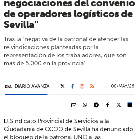
negociaciones del convenio
de operadores logísticos de
Sevilla"
Tras la "negativa de la patronal de atender las
reivindicaciones planteadas por la
representación de los trabajadores, que son
más de 5.000 en la provincia"
DIARIO AVANZA
08/MAY/26
El Sindicato Provincial de Servicios a la
Ciudadanía de CCOO de Sevilla ha denunciado
el bloqueo de la patronal UNO a las