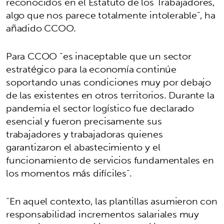
reconocidos en el Estatuto de los Trabajadores,
algo que nos parece totalmente intolerable”, ha
añadido CCOO.
Para CCOO “es inaceptable que un sector
estratégico para la economía continúe
soportando unas condiciones muy por debajo
de las existentes en otros territorios. Durante la
pandemia el sector logístico fue declarado
esencial y fueron precisamente sus
trabajadores y trabajadoras quienes
garantizaron el abastecimiento y el
funcionamiento de servicios fundamentales en
los momentos más difíciles”.
“En aquel contexto, las plantillas asumieron con
responsabilidad incrementos salariales muy