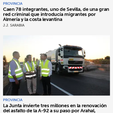
PROVINCIA
Caen 78 integrantes, uno de Sevilla, de una gran
red criminal que introducía migrantes por
Almería y la costa levantina
J.J. SARABIA
PROVINCIA
La Junta invierte tres millones en la renovación
del asfalto de la A-92 a su paso por Arahal,