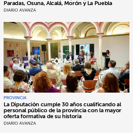
Paradas, Osuna, Alcalá, Morón y La Puebla
DIARIO AVANZA
PROVINCIA
La Diputación cumple 30 años cualificando al
personal público de la provincia con la mayor
oferta formativa de su historia
DIARIO AVANZA