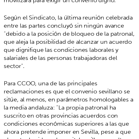
Según el Sindicato, la última reunión celebrada
entre las partes concluyó sin ningún avance
“debido a la posición de bloqueo de la patronal,
que aleja la posibilidad de alcanzar un acuerdo
que dignifique las condiciones laborales y
salariales de las personas trabajadoras del
sector”.
Para CCOO, una de las principales
reclamaciones es que el convenio sevillano se
sitúe, al menos, en parámetros homologables a
la media andaluza: “La propia patronal ha
suscrito en otras provincias acuerdos con
condiciones económicas superiores a las que
ahora pretende imponer en Sevilla, pese a que