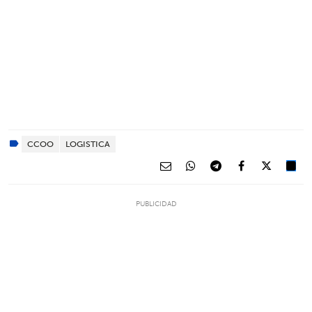
CCOO
LOGISTICA