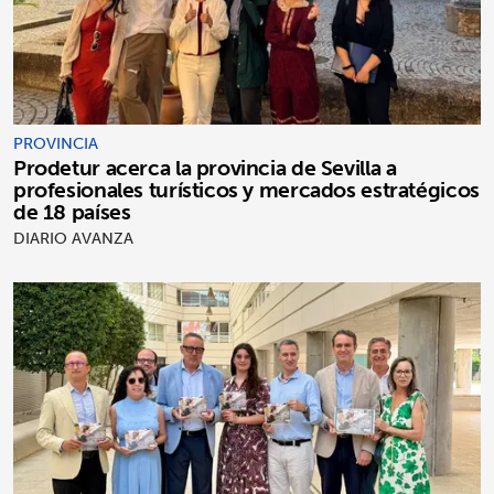
PROVINCIA
Prodetur acerca la provincia de Sevilla a
profesionales turísticos y mercados estratégicos
de 18 países
DIARIO AVANZA