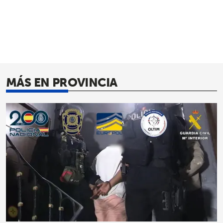
MÁS EN PROVINCIA