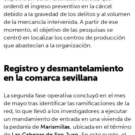
ordenó el ingreso preventivo en la cárcel
debido a la gravedad de los delitos y al volumen
de la mercancía intervenida. A partir de ese
momento, el objetivo de las pesquisas se
centró en localizar los centros de producción
que abastecían a la organización.
Registro y desmantelamiento
en la comarca sevillana
La segunda fase operativa concluyó en el mes
de mayo tras identificar las ramificaciones de la
red, lo que llevó a los investigadores a ejecutar
un mandamiento de entrada en una vivienda de
la pedanía de
Marismillas
, ubicada en el término
de
Las Cabezas de San Juan
. En este punto, el