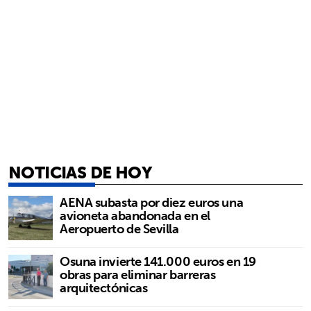
NOTICIAS DE HOY
AENA subasta por diez euros una
avioneta abandonada en el
Aeropuerto de Sevilla
Osuna invierte 141.000 euros en 19
obras para eliminar barreras
arquitectónicas