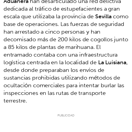
Aduanera
han desarticulado una red delictiva
dedicada al tráfico de estupefacientes a gran
escala que utilizaba la provincia de
Sevilla
como
base de operaciones. Las fuerzas de seguridad
han arrestado a cinco personas y han
decomisado más de 200 kilos de cogollos junto
a 85 kilos de plantas de marihuana. El
entramado contaba con una infraestructura
logística centrada en la localidad de
La Luisiana
,
desde donde preparaban los envíos de
sustancias prohibidas utilizando métodos de
ocultación comerciales para intentar burlar las
inspecciones en las rutas de transporte
terrestre.