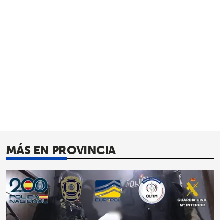
MÁS EN PROVINCIA