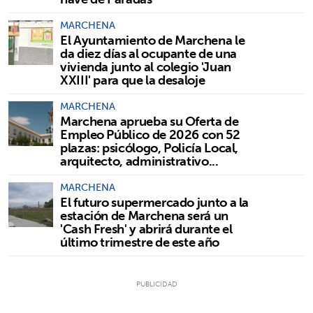
MARCHENA
El Ayuntamiento de Marchena le
da diez días al ocupante de una
vivienda junto al colegio 'Juan
XXIII' para que la desaloje
MARCHENA
Marchena aprueba su Oferta de
Empleo Público de 2026 con 52
plazas: psicólogo, Policía Local,
arquitecto, administrativo...
MARCHENA
El futuro supermercado junto a la
estación de Marchena será un
'Cash Fresh' y abrirá durante el
último trimestre de este año