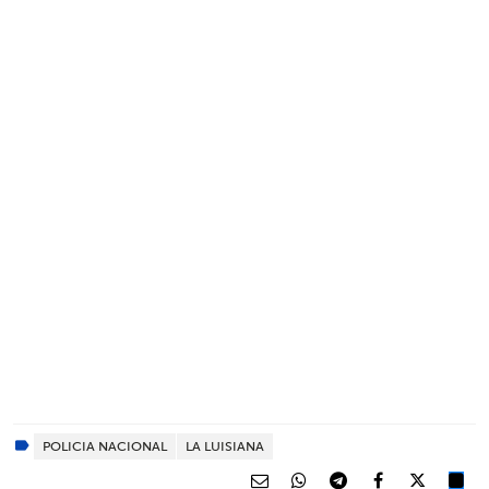
POLICIA NACIONAL
LA LUISIANA