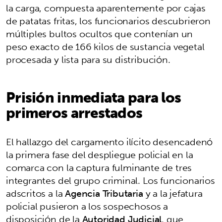
la carga, compuesta aparentemente por cajas
de patatas fritas, los funcionarios descubrieron
múltiples bultos ocultos que contenían un
peso exacto de 166 kilos de sustancia vegetal
procesada y lista para su distribución.
Prisión inmediata para los
primeros arrestados
El hallazgo del cargamento ilícito desencadenó
la primera fase del despliegue policial en la
comarca con la captura fulminante de tres
integrantes del grupo criminal. Los funcionarios
adscritos a la
Agencia Tributaria
y a la jefatura
policial pusieron a los sospechosos a
disposición de la
Autoridad Judicial
, que