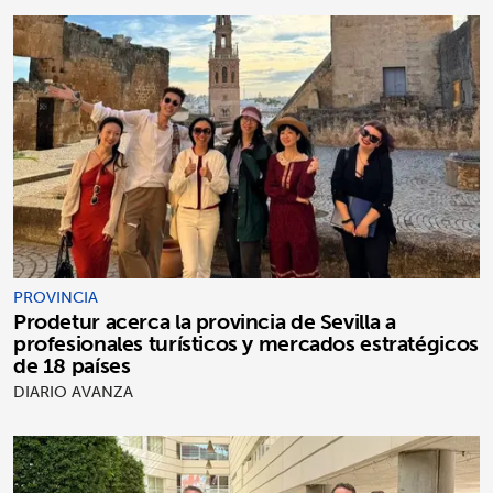
PROVINCIA
Prodetur acerca la provincia de Sevilla a
profesionales turísticos y mercados estratégicos
de 18 países
DIARIO AVANZA