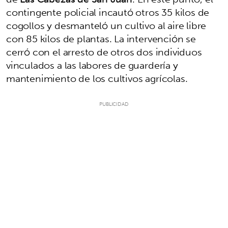
contingente policial incautó otros 35 kilos de
cogollos y desmanteló un cultivo al aire libre
con 85 kilos de plantas. La intervención se
cerró con el arresto de otros dos individuos
vinculados a las labores de guardería y
mantenimiento de los cultivos agrícolas.