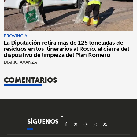
PROVINCIA
La Diputación retira más de 125 toneladas de
residuos en los itinerarios al Rocío, al cierre del
dispositivo de limpieza del Plan Romero
DIARIO AVANZA
COMENTARIOS
SÍGUENOS