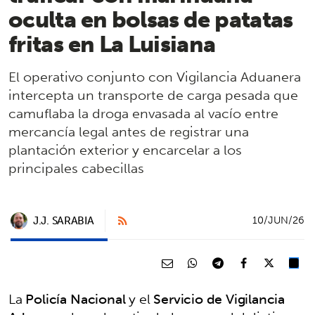
oculta en bolsas de patatas
fritas en La Luisiana
El operativo conjunto con Vigilancia Aduanera
intercepta un transporte de carga pesada que
camuflaba la droga envasada al vacío entre
mercancía legal antes de registrar una
plantación exterior y encarcelar a los
principales cabecillas
J.J. SARABIA
10/JUN/26
La
Policía Nacional
y el
Servicio de Vigilancia