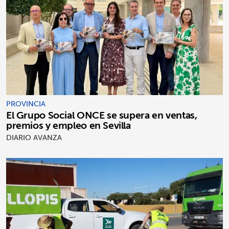
PROVINCIA
El Grupo Social ONCE se supera en ventas,
premios y empleo en Sevilla
DIARIO AVANZA