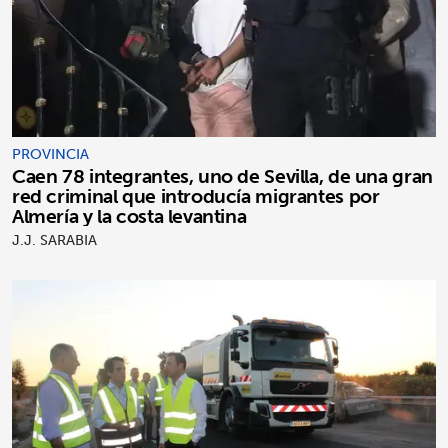
PROVINCIA
Caen 78 integrantes, uno de Sevilla, de una gran
red criminal que introducía migrantes por
Almería y la costa levantina
J.J. SARABIA