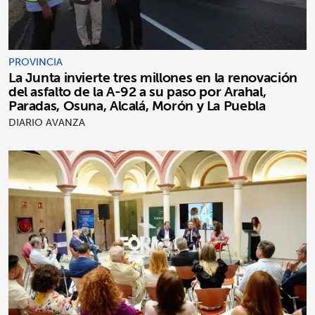
PROVINCIA
La Junta invierte tres millones en la renovación
del asfalto de la A-92 a su paso por Arahal,
Paradas, Osuna, Alcalá, Morón y La Puebla
DIARIO AVANZA