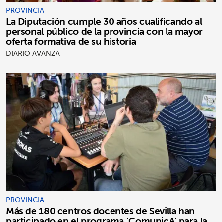
PROVINCIA
La Diputación cumple 30 años cualificando al
personal público de la provincia con la mayor
oferta formativa de su historia
DIARIO AVANZA
PROVINCIA
Más de 180 centros docentes de Sevilla han
participado en el programa ‘ComunicA’ para la