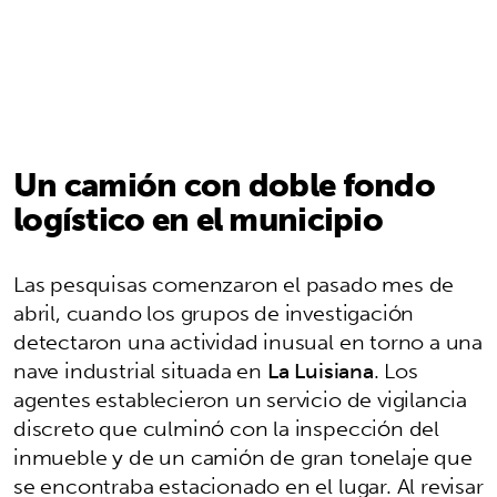
Un camión con doble fondo
logístico en el municipio
Las pesquisas comenzaron el pasado mes de
abril, cuando los grupos de investigación
detectaron una actividad inusual en torno a una
nave industrial situada en
La Luisiana
. Los
agentes establecieron un servicio de vigilancia
discreto que culminó con la inspección del
inmueble y de un camión de gran tonelaje que
se encontraba estacionado en el lugar. Al revisar