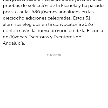
pruebas de selección de la Escuela y ha pasado
por sus aulas 586 jóvenes andaluces en las
dieciocho ediciones celebradas. Estos 31
alumnos elegidos en la convocatoria 2026
conformarán la nueva promoción de la Escuela
de Jóvenes Escritoras y Escritores de
Andalucía.