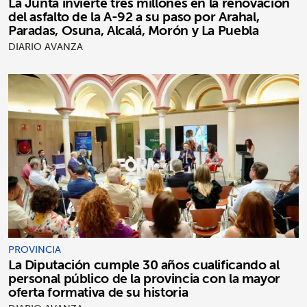
La Junta invierte tres millones en la renovación
del asfalto de la A-92 a su paso por Arahal,
Paradas, Osuna, Alcalá, Morón y La Puebla
DIARIO AVANZA
PROVINCIA
La Diputación cumple 30 años cualificando al
personal público de la provincia con la mayor
oferta formativa de su historia