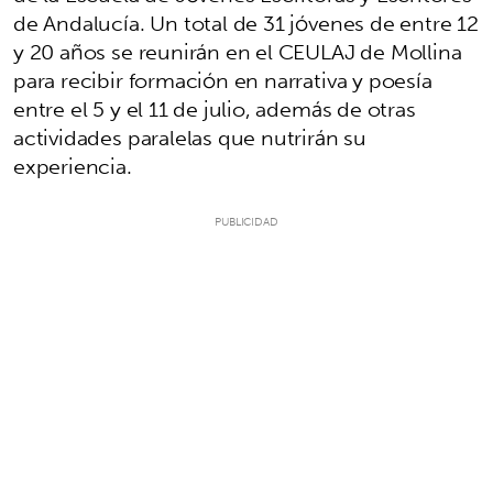
de Andalucía. Un total de 31 jóvenes de entre 12
y 20 años se reunirán en el CEULAJ de Mollina
para recibir formación en narrativa y poesía
entre el 5 y el 11 de julio, además de otras
actividades paralelas que nutrirán su
experiencia.