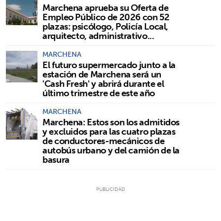
Marchena aprueba su Oferta de
Empleo Público de 2026 con 52
plazas: psicólogo, Policía Local,
arquitecto, administrativo...
MARCHENA
El futuro supermercado junto a la
estación de Marchena será un
'Cash Fresh' y abrirá durante el
último trimestre de este año
MARCHENA
Marchena: Estos son los admitidos
y excluidos para las cuatro plazas
de conductores-mecánicos de
autobús urbano y del camión de la
basura