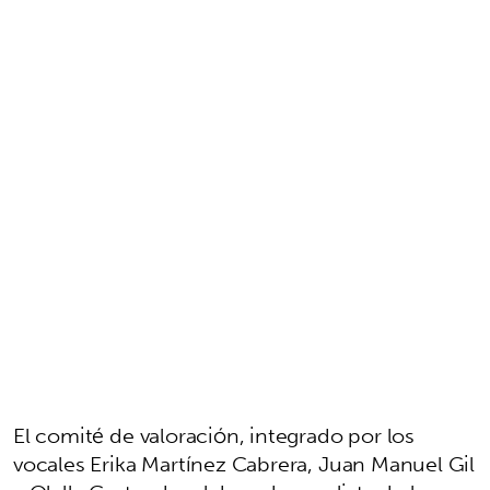
El comité de valoración, integrado por los
vocales Erika Martínez Cabrera, Juan Manuel Gil