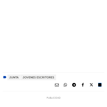
JUNTA
JOVENES ESCRITORES