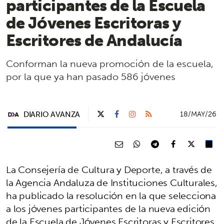
participantes de la Escuela
de Jóvenes Escritoras y
Escritores de Andalucía
Conforman la nueva promoción de la escuela,
por la que ya han pasado 586 jóvenes
DIARIO AVANZA
18/MAY/26
La Consejería de Cultura y Deporte, a través de
la Agencia Andaluza de Instituciones Culturales,
ha publicado la resolución en la que selecciona
a los jóvenes participantes de la nueva edición
de la Escuela de Jóvenes Escritoras y Escritores