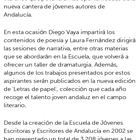
nueva cantera de jóvenes autores de
Andalucía.
En esta ocasión Diego Vaya impartirá los
contenidos de poesía y Laura Fernández dirigirá
las sesiones de narrativa, entre otras materias
que se abordarán en la Escuela, que volverá a
ofrecer un taller de dramaturgia. Además,
algunos de los trabajos presentados por estos
aspirantes serán publicados en la nueva edición
de ‘Letras de papel’, colección que cada año
recoge el talento joven andaluz en el campo
literario.
Desde la creación de la Escuela de Jóvenes
Escritoras y Escritores de Andalucía en 2002 se
han presentado un total de 3.208 jóvenes a las