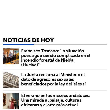
NOTICIAS DE HOY
Francisco Toscano: “la situación
pues sigue siendo complicada en el
incendio forestal de Niebla
(Huelva)”
La Junta reclama al Ministerio el
dato de agresores sexuales
beneficiados por la ley del 'sí es sí'
El verano en los museos andaluces:
Una mirada al paisaje, culturas
africanas y el arte más actual