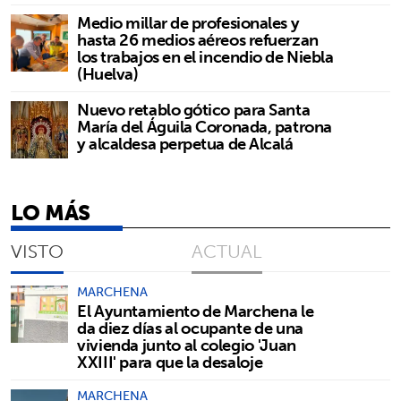
Medio millar de profesionales y
hasta 26 medios aéreos refuerzan
los trabajos en el incendio de Niebla
(Huelva)
Nuevo retablo gótico para Santa
María del Águila Coronada, patrona
y alcaldesa perpetua de Alcalá
LO MÁS
VISTO
ACTUAL
MARCHENA
El Ayuntamiento de Marchena le
da diez días al ocupante de una
vivienda junto al colegio 'Juan
XXIII' para que la desaloje
MARCHENA