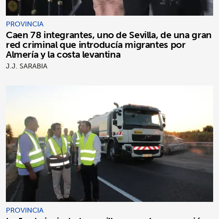
PROVINCIA
Caen 78 integrantes, uno de Sevilla, de una gran
red criminal que introducía migrantes por
Almería y la costa levantina
J.J. SARABIA
PROVINCIA