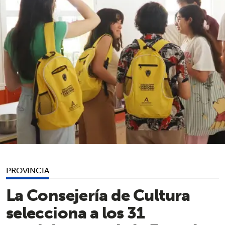
PROVINCIA
La Consejería de Cultura
selecciona a los 31