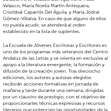
Velasco, María Noelia Martín Antequera,
Cristóbal Caparrós Del Águila, y María Jodral
Gómez-Villalva. En caso de que alguno de ellos
no pueda acudir, se atenderá al orden
establecido en la lista de suplentes.
La Escuela de Jóvenes Escritoras y Escritores es
uno de los programas más veteranos del Centro
Andaluz de las Letras y se orienta en exclusiva al
apoyo a la literatura emergente, la formación y
difusión de la creación joven. Tras dieciocho
ediciones, los autores y autoras elegidos
recibirán acciones formativas en jornada de
mañana y tarde durante una semana, dirigidas
por un claustro de prestigio, con el objetivo de
proporcionarles técnicas expresivas y recursos
literarios que potencien las oportunidades de la