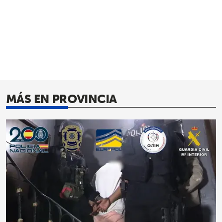
MÁS EN PROVINCIA