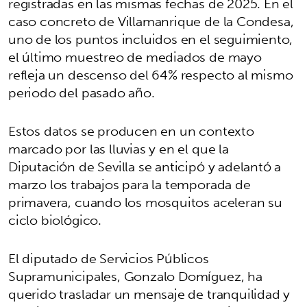
registradas en las mismas fechas de 2025. En el
caso concreto de Villamanrique de la Condesa,
uno de los puntos incluidos en el seguimiento,
el último muestreo de mediados de mayo
refleja un descenso del 64% respecto al mismo
periodo del pasado año.
Estos datos se producen en un contexto
marcado por las lluvias y en el que la
Diputación de Sevilla se anticipó y adelantó a
marzo los trabajos para la temporada de
primavera, cuando los mosquitos aceleran su
ciclo biológico.
El diputado de Servicios Públicos
Supramunicipales, Gonzalo Domíguez, ha
querido trasladar un mensaje de tranquilidad y