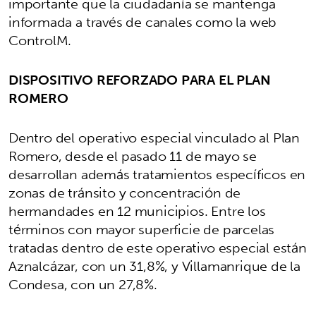
importante que la ciudadanía se mantenga
informada a través de canales como la web
ControlM.
DISPOSITIVO REFORZADO PARA EL PLAN
ROMERO
Dentro del operativo especial vinculado al Plan
Romero, desde el pasado 11 de mayo se
desarrollan además tratamientos específicos en
zonas de tránsito y concentración de
hermandades en 12 municipios. Entre los
términos con mayor superficie de parcelas
tratadas dentro de este operativo especial están
Aznalcázar, con un 31,8%, y Villamanrique de la
Condesa, con un 27,8%.