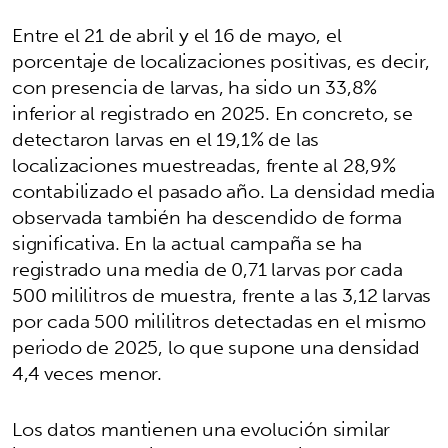
Entre el 21 de abril y el 16 de mayo, el
porcentaje de localizaciones positivas, es decir,
con presencia de larvas, ha sido un 33,8%
inferior al registrado en 2025. En concreto, se
detectaron larvas en el 19,1% de las
localizaciones muestreadas, frente al 28,9%
contabilizado el pasado año. La densidad media
observada también ha descendido de forma
significativa. En la actual campaña se ha
registrado una media de 0,71 larvas por cada
500 mililitros de muestra, frente a las 3,12 larvas
por cada 500 mililitros detectadas en el mismo
periodo de 2025, lo que supone una densidad
4,4 veces menor.
Los datos mantienen una evolución similar