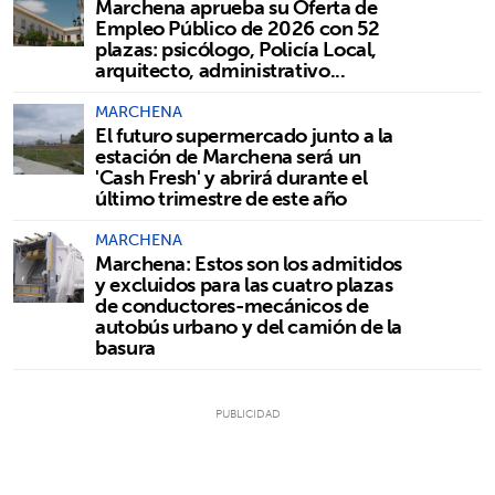
Marchena aprueba su Oferta de
Empleo Público de 2026 con 52
plazas: psicólogo, Policía Local,
arquitecto, administrativo...
MARCHENA
El futuro supermercado junto a la
estación de Marchena será un
'Cash Fresh' y abrirá durante el
último trimestre de este año
MARCHENA
Marchena: Estos son los admitidos
y excluidos para las cuatro plazas
de conductores-mecánicos de
autobús urbano y del camión de la
basura