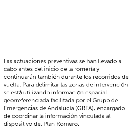
Las actuaciones preventivas se han llevado a
cabo antes del inicio de la romería y
continuarán también durante los recorridos de
vuelta. Para delimitar las zonas de intervención
se está utilizando información espacial
georreferenciada facilitada por el Grupo de
Emergencias de Andalucía (GREA), encargado
de coordinar la información vinculada al
dispositivo del Plan Romero.