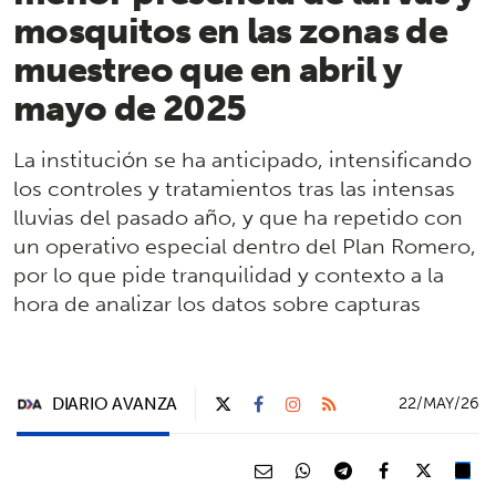
mosquitos en las zonas de
muestreo que en abril y
mayo de 2025
La institución se ha anticipado, intensificando
los controles y tratamientos tras las intensas
lluvias del pasado año, y que ha repetido con
un operativo especial dentro del Plan Romero,
por lo que pide tranquilidad y contexto a la
hora de analizar los datos sobre capturas
DIARIO AVANZA
22/MAY/26