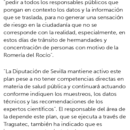
“pedir a todos los responsables públicos que
pongan en contexto los datos y la información
que se traslada, para no generar una sensación
de riesgo en la ciudadanía que no se
corresponde con la realidad, especialmente, en
estos días de tránsito de hermandades y
concentración de personas con motivo de la
Romería del Rocío”.
“La Diputación de Sevilla mantiene activo este
plan pese a no tener competencias directas en
materia de salud pública y continuará actuando
conforme indiquen los muestreos, los datos
técnicos y las recomendaciones de los
expertos científicos”. El responsable del área de
la depende este plan, que se ejecuta a través de
Tragsatec, también ha indicado que es