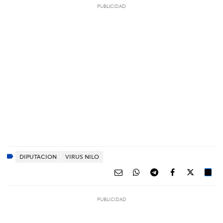
DIPUTACION
VIRUS NILO