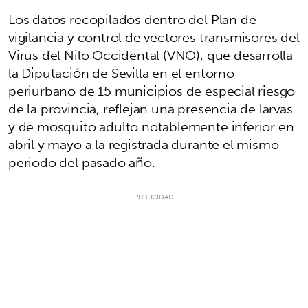
Los datos recopilados dentro del Plan de
vigilancia y control de vectores transmisores del
Virus del Nilo Occidental (VNO), que desarrolla
la Diputación de Sevilla en el entorno
periurbano de 15 municipios de especial riesgo
de la provincia, reflejan una presencia de larvas
y de mosquito adulto notablemente inferior en
abril y mayo a la registrada durante el mismo
periodo del pasado año.