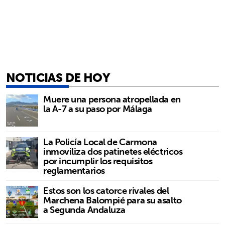
NOTICIAS DE HOY
Muere una persona atropellada en
la A-7 a su paso por Málaga
La Policía Local de Carmona
inmoviliza dos patinetes eléctricos
por incumplir los requisitos
reglamentarios
Estos son los catorce rivales del
Marchena Balompié para su asalto
a Segunda Andaluza