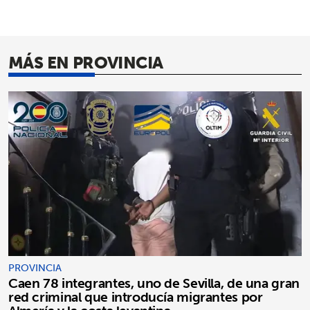
MÁS EN PROVINCIA
PROVINCIA
Caen 78 integrantes, uno de Sevilla, de una gran
red criminal que introducía migrantes por