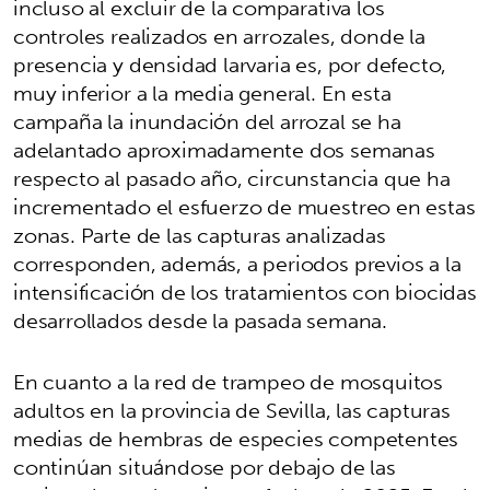
incluso al excluir de la comparativa los
controles realizados en arrozales, donde la
presencia y densidad larvaria es, por defecto,
muy inferior a la media general. En esta
campaña la inundación del arrozal se ha
adelantado aproximadamente dos semanas
respecto al pasado año, circunstancia que ha
incrementado el esfuerzo de muestreo en estas
zonas. Parte de las capturas analizadas
corresponden, además, a periodos previos a la
intensificación de los tratamientos con biocidas
desarrollados desde la pasada semana.
En cuanto a la red de trampeo de mosquitos
adultos en la provincia de Sevilla, las capturas
medias de hembras de especies competentes
continúan situándose por debajo de las