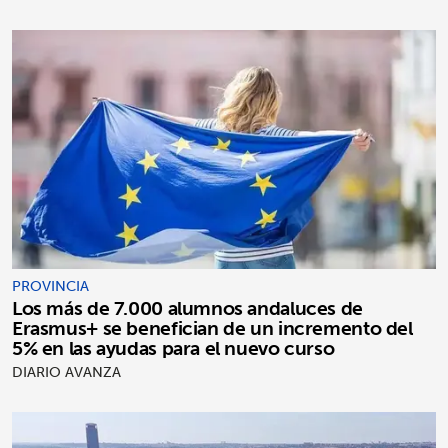
PROVINCIA
Los más de 7.000 alumnos andaluces de
Erasmus+ se benefician de un incremento del
5% en las ayudas para el nuevo curso
DIARIO AVANZA