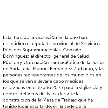
Ésta, ha sido la valoración en la que han
coincidido el diputado provincial de Servicios
Públicos Supramunicipales, Gonzalo
Domínguez; el director general de Salud
Pública y Ordenación Farmacéutica de la Junta
de Andalucía, Manuel Fernández Zurbarán, y las
personas representantes de los municipios en
los que se van a llevar a cabo medidas
reforzadas en este año 2025 para la vigilancia y
control del Virus del Nilo, durante la
constitución de la Mesa de Trabajo que ha
tenido lugar esta tarde, en la sede de la