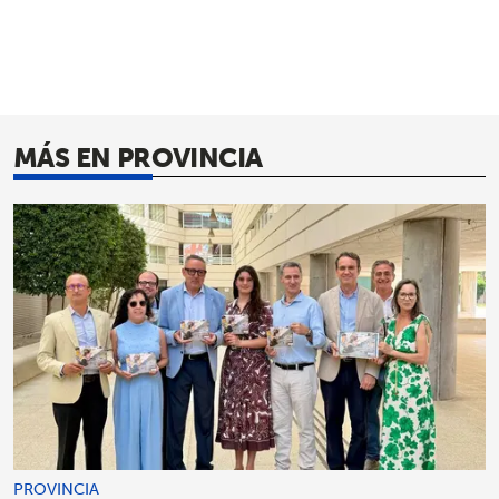
MÁS EN PROVINCIA
PROVINCIA