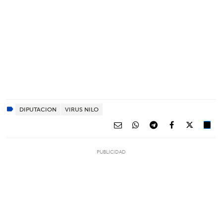
DIPUTACION
VIRUS NILO