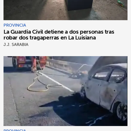
PROVINCIA
La Guardia Civil detiene a dos personas tras
robar dos tragaperras en La Luisiana
J.J. SARABIA
PROVINCIA