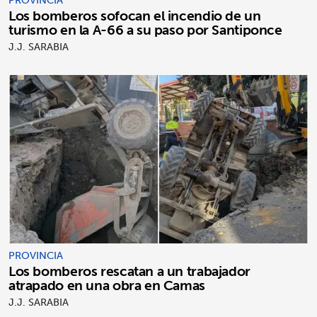
Los bomberos sofocan el incendio de un
turismo en la A-66 a su paso por Santiponce
J.J. SARABIA
PROVINCIA
Los bomberos rescatan a un trabajador
atrapado en una obra en Camas
J.J. SARABIA