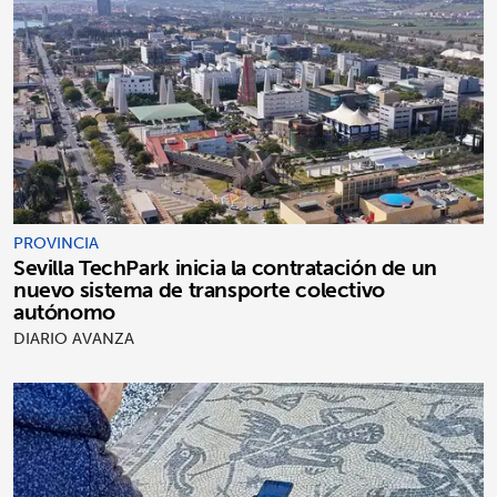
PROVINCIA
Sevilla TechPark inicia la contratación de un
nuevo sistema de transporte colectivo
autónomo
DIARIO AVANZA