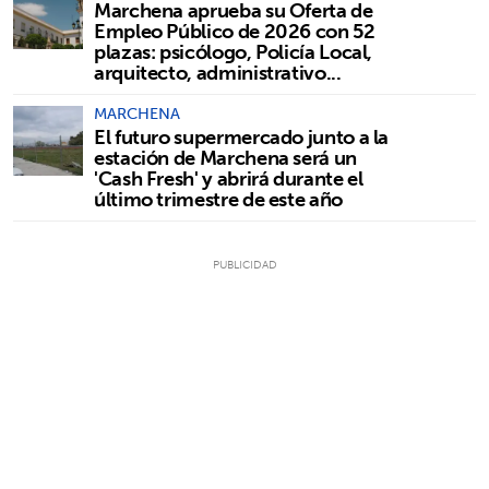
Marchena aprueba su Oferta de
Empleo Público de 2026 con 52
plazas: psicólogo, Policía Local,
arquitecto, administrativo...
MARCHENA
El futuro supermercado junto a la
estación de Marchena será un
'Cash Fresh' y abrirá durante el
último trimestre de este año