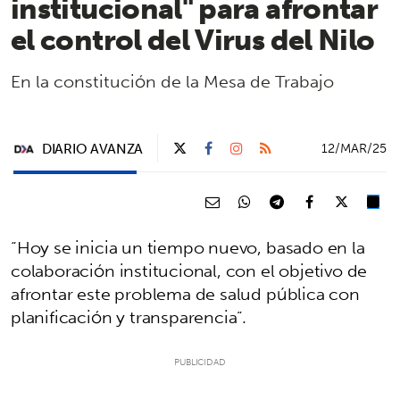
institucional" para afrontar
el control del Virus del Nilo
En la constitución de la Mesa de Trabajo
DIARIO AVANZA
12/MAR/25
“Hoy se inicia un tiempo nuevo, basado en la
colaboración institucional, con el objetivo de
afrontar este problema de salud pública con
planificación y transparencia”.