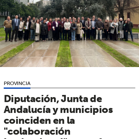
PROVINCIA
Diputación, Junta de
Andalucía y municipios
coinciden en la
"colaboración