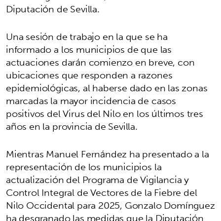
Diputación de Sevilla.
Una sesión de trabajo en la que se ha
informado a los municipios de que las
actuaciones darán comienzo en breve, con
ubicaciones que responden a razones
epidemiológicas, al haberse dado en las zonas
marcadas la mayor incidencia de casos
positivos del Virus del Nilo en los últimos tres
años en la provincia de Sevilla.
Mientras Manuel Fernández ha presentado a la
representación de los municipios la
actualización del Programa de Vigilancia y
Control Integral de Vectores de la Fiebre del
Nilo Occidental para 2025, Gonzalo Domínguez
ha desgranado las medidas que la Diputación