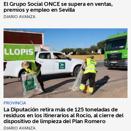
El Grupo Social ONCE se supera en ventas,
premios y empleo en Sevilla
DIARIO AVANZA
PROVINCIA
La Diputación retira más de 125 toneladas de
residuos en los itinerarios al Rocío, al cierre del
dispositivo de limpieza del Plan Romero
DIARIO AVANZA