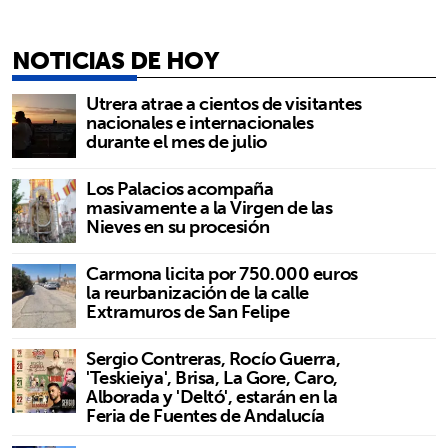
NOTICIAS DE HOY
Utrera atrae a cientos de visitantes
nacionales e internacionales
durante el mes de julio
Los Palacios acompaña
masivamente a la Virgen de las
Nieves en su procesión
Carmona licita por 750.000 euros
la reurbanización de la calle
Extramuros de San Felipe
Sergio Contreras, Rocío Guerra,
'Teskieiya', Brisa, La Gore, Caro,
Alborada y 'Deltó', estarán en la
Feria de Fuentes de Andalucía