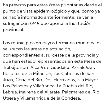
ha previsto para estas áreas prioritarias desde el
punto de vista epidemiológico y que, como ya
se había informado anteriormente, se van a
sufragar con 6M€ que aporta la Institución
provincial.
Los municipios en cuyos términos municipales
se ubican las áreas de actuación,
correspondientes al suroeste de la provincia y
que han estado representados en esta Mesa de
Trabajo, son: Alcalá de Guadaíra, Aznalcázar,
Bollullos de la Mitación, Las Cabezas de San
Juan, Coria del Río, Dos Hermanas, Isla Mayor,
Los Palacios y Villafranca, La Puebla del Río,
Lebrija, Mairena del Aljarafe, Palomares del Río,
Utrera y Villamanrique de la Condesa.