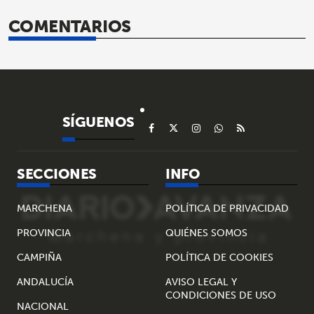
COMENTARIOS
SÍGUENOS
SECCIONES
INFO
MARCHENA
POLÍTICA DE PRIVACIDAD
PROVINCIA
QUIÉNES SOMOS
CAMPIÑA
POLÍTICA DE COOKIES
ANDALUCÍA
AVISO LEGAL Y
CONDICIONES DE USO
NACIONAL