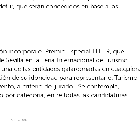
detur, que serán concedidos en base a las
.
ón incorpora el Premio Especial FITUR, que
de Sevilla en la Feria Internacional de Turismo
 una de las entidades galardonadas en cualquier
nción de su idoneidad para representar el Turismo
vento, a criterio del jurado. Se contempla,
 por categoría, entre todas las candidaturas