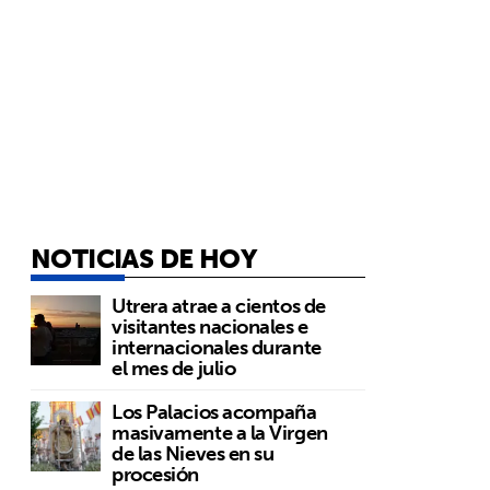
NOTICIAS DE HOY
Utrera atrae a cientos de
visitantes nacionales e
internacionales durante
el mes de julio
Los Palacios acompaña
masivamente a la Virgen
de las Nieves en su
procesión