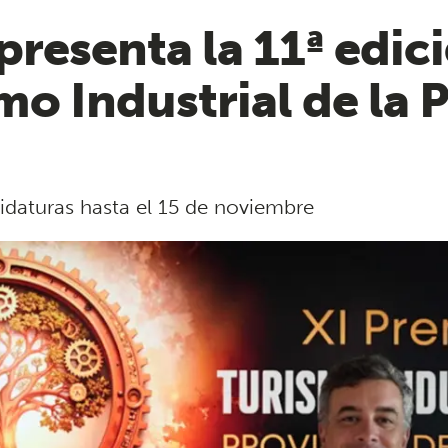
presenta la 11ª edici
mo Industrial de la 
daturas hasta el 15 de noviembre