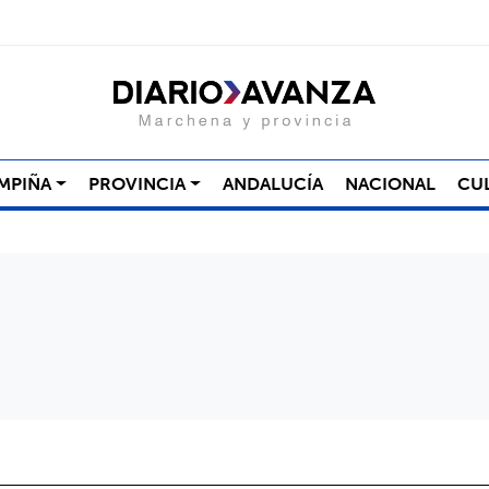
MPIÑA
PROVINCIA
ANDALUCÍA
NACIONAL
CU