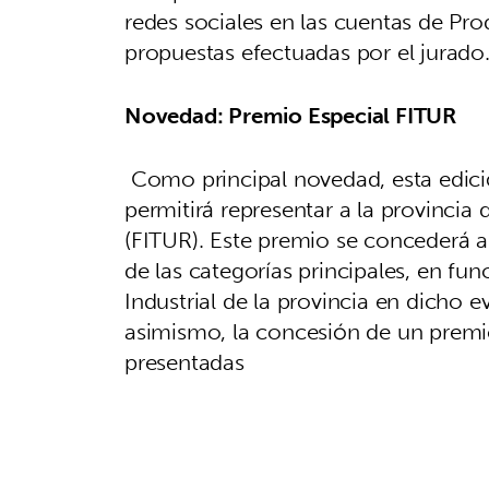
redes sociales en las cuentas de Pro
propuestas efectuadas por el jurado
Novedad: Premio Especial FITUR
Como principal novedad, esta edici
permitirá representar a la provincia 
(FITUR). Este premio se concederá a
de las categorías principales, en fu
Industrial de la provincia en dicho e
asimismo, la concesión de un premio
presentadas