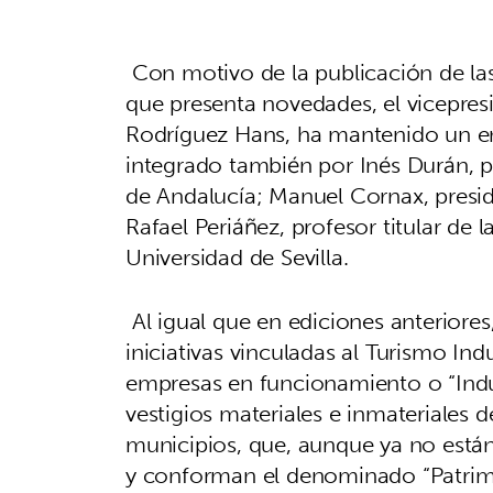
Con motivo de la publicación de las
que presenta novedades, el vicepresi
Rodríguez Hans, ha mantenido un e
integrado también por Inés Durán, p
de Andalucía; Manuel Cornax, presid
Rafael Periáñez, profesor titular de 
Universidad de Sevilla.
Al igual que en ediciones anteriore
iniciativas vinculadas al Turismo Indus
empresas en funcionamiento o “Indus
vestigios materiales e inmateriales 
municipios, que, aunque ya no están 
y conforman el denominado “Patrimo