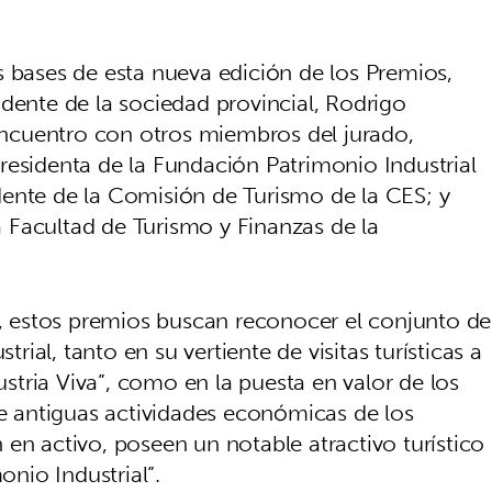
 bases de esta nueva edición de los Premios,
dente de la sociedad provincial, Rodrigo
ncuentro con otros miembros del jurado,
residenta de la Fundación Patrimonio Industrial
ente de la Comisión de Turismo de la CES; y
la Facultad de Turismo y Finanzas de la
s, estos premios buscan reconocer el conjunto de
trial, tanto en su vertiente de visitas turísticas a
tria Viva”, como en la puesta en valor de los
de antiguas actividades económicas de los
en activo, poseen un notable atractivo turístico
nio Industrial”.