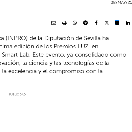
08/MAY/2
a (INPRO) de la Diputación de Sevilla ha
décima edición de los Premios LUZ, en
 Smart Lab. Este evento, ya consolidado como
vación, la ciencia y las tecnologías de la
 la excelencia y el compromiso con la