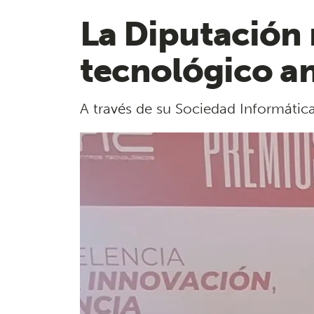
La Diputación 
tecnológico a
A través de su Sociedad Informáti