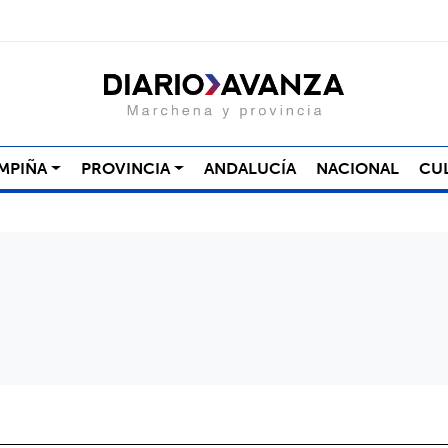
MPIÑA
PROVINCIA
ANDALUCÍA
NACIONAL
CU