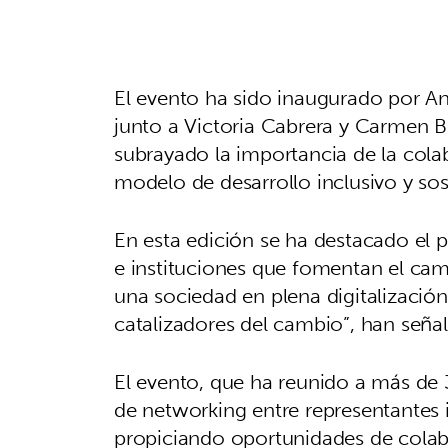
El evento ha sido inaugurado por A
junto a Victoria Cabrera y Carmen Be
subrayado la importancia de la cola
modelo de desarrollo inclusivo y sos
En esta edición se ha destacado el p
e instituciones que fomentan el cam
una sociedad en plena digitalizació
catalizadores del cambio”, han seña
El evento, que ha reunido a más de
de networking entre representantes i
propiciando oportunidades de colab