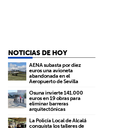
NOTICIAS DE HOY
AENA subasta por diez
euros una avioneta
abandonada en el
Aeropuerto de Sevilla
Osuna invierte 141.000
euros en 19 obras para
eliminar barreras
arquitectónicas
La Policía Local de Alcalá
conquista los talleres de