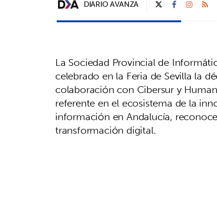
DIARIO AVANZA
La Sociedad Provincial de Informátic
celebrado en la Feria de Sevilla la 
colaboración con Cibersur y Human
referente en el ecosistema de la inno
información en Andalucía, reconoce
transformación digital.